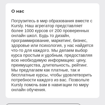
О нас
Погрузитесь в мир образования вместе с
Kursly. Наш агрегатор представляет
более 1000 курсов от 200 проверенных
онлайн школ. Будь то дизайн,
программирование, маркетинг, бизнес,
здоровье или психология, у нас найдется
что-то для каждого. Мы делаем выбор
курса простым и удобным, предоставляя
всю необходимую информацию: цену,
преимущества, длительность, рейтинг.
Мы предлагаем как платные, так и
бесплатные курсы, чтобы удовлетворить
потребности каждого из вас. Позвольте
Kursly помочь вам в навигации по миру
онлайн обучения.