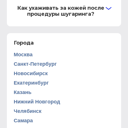
Как ухаживать за кожей после
процедуры шугаринга?
Города
Москва
Санкт-Петербург
Новосибирск
Екатеринбург
Казань
Нижний Новгород
Челябинск
Самара