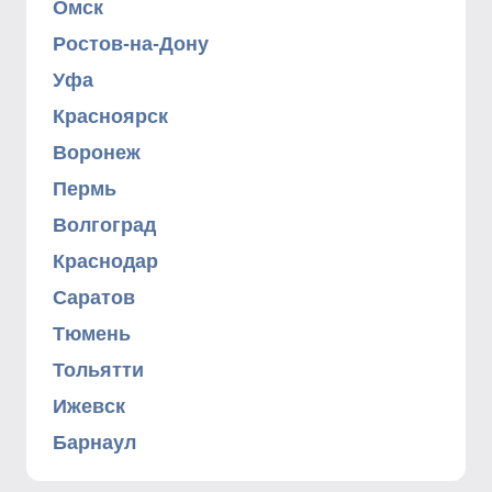
Омск
Ростов-на-Дону
Уфа
Красноярск
Воронеж
Пермь
Волгоград
Краснодар
Саратов
Тюмень
Тольятти
Ижевск
Барнаул