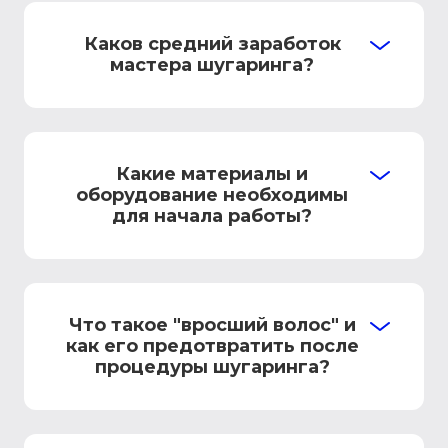
Каков средний заработок
мастера шугаринга?
Какие материалы и
оборудование необходимы
для начала работы?
Что такое "вросший волос" и
как его предотвратить после
процедуры шугаринга?