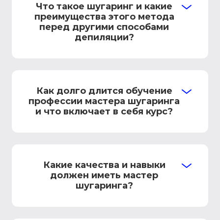
Что такое шугаринг и какие
преимущества этого метода
перед другими способами
депиляции?
Как долго длится обучение
профессии мастера шугаринга
и что включает в себя курс?
Какие качества и навыки
должен иметь мастер
шугаринга?