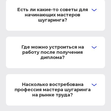
Есть ли какие-то советы для
начинающих мастеров
шугаринга?
Где можно устроиться на
работу после получения
диплома?
Насколько востребована
профессия мастера шугаринга
на рынке труда?