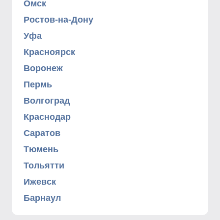
Омск
Ростов-на-Дону
Уфа
Красноярск
Воронеж
Пермь
Волгоград
Краснодар
Саратов
Тюмень
Тольятти
Ижевск
Барнаул