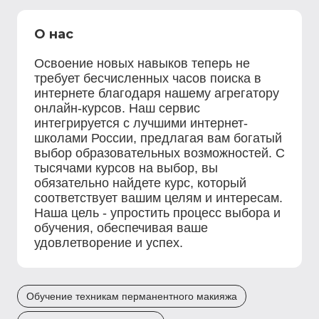
О нас
Освоение новых навыков теперь не
требует бесчисленных часов поиска в
интернете благодаря нашему агрегатору
онлайн-курсов. Наш сервис
интегрируется с лучшими интернет-
школами России, предлагая вам богатый
выбор образовательных возможностей. С
тысячами курсов на выбор, вы
обязательно найдете курс, который
соответствует вашим целям и интересам.
Наша цель - упростить процесс выбора и
обучения, обеспечивая ваше
удовлетворение и успех.
Обучение техникам перманентного макияжа