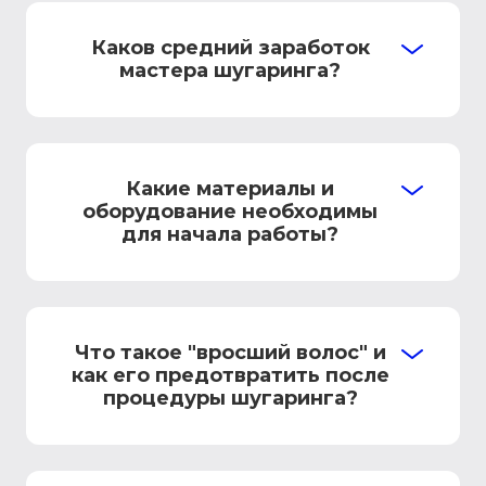
Каков средний заработок
мастера шугаринга?
Какие материалы и
оборудование необходимы
для начала работы?
Что такое "вросший волос" и
как его предотвратить после
процедуры шугаринга?