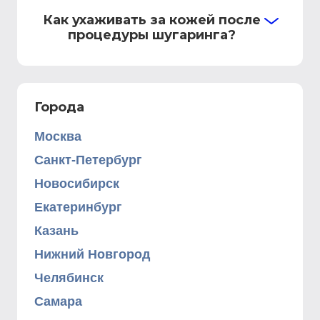
Как ухаживать за кожей после
процедуры шугаринга?
Города
Москва
Санкт-Петербург
Новосибирск
Екатеринбург
Казань
Нижний Новгород
Челябинск
Самара