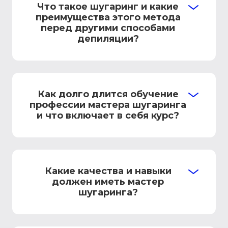
Что такое шугаринг и какие
преимущества этого метода
перед другими способами
депиляции?
Как долго длится обучение
профессии мастера шугаринга
и что включает в себя курс?
Какие качества и навыки
должен иметь мастер
шугаринга?