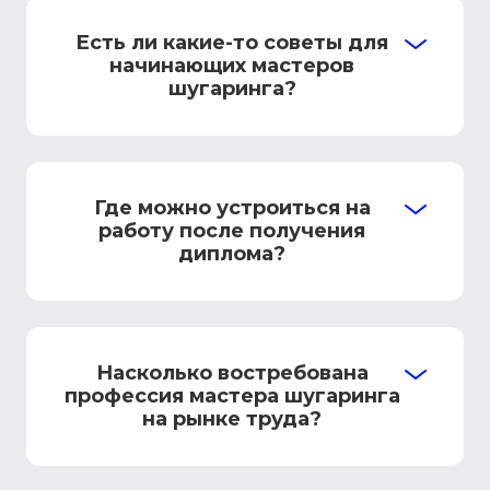
Есть ли какие-то советы для
начинающих мастеров
шугаринга?
Где можно устроиться на
работу после получения
диплома?
Насколько востребована
профессия мастера шугаринга
на рынке труда?