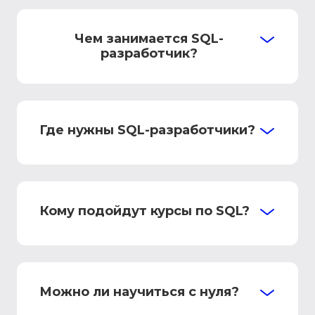
Чем занимается SQL-
разработчик?
Где нужны SQL-разработчики?
Кому подойдут курсы по SQL?
Можно ли научиться с нуля?