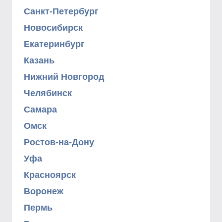
Санкт-Петербург
Новосибирск
Екатеринбург
Казань
Нижний Новгород
Челябинск
Самара
Омск
Ростов-на-Дону
Уфа
Красноярск
Воронеж
Пермь