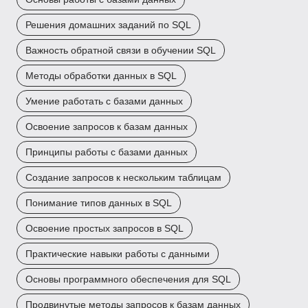
Решения домашних заданий по SQL
Важность обратной связи в обучении SQL
Методы обработки данных в SQL
Умение работать с базами данных
Освоение запросов к базам данных
Принципы работы с базами данных
Создание запросов к нескольким таблицам
Понимание типов данных в SQL
Освоение простых запросов в SQL
Практические навыки работы с данными
Основы программного обеспечения для SQL
Продвинутые методы запросов к базам данных