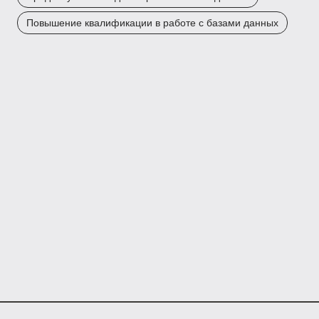
Повышение квалификации в работе с базами данных