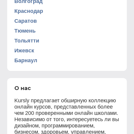
Волгоград
Краснодар
Саратов
Тюмень
Тольятти
Ижевск
Барнаул
О нас
Kursly предлагает обширную коллекцию
онлайн курсов, представленных более
чем 200 проверенными онлайн школами.
Независимо от того, интересуетесь ли вы
дизайном, программированием,
бизнесом, здоровьем, управлением,