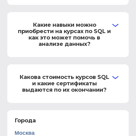
Какие навыки можно
приобрести на курсах по SQL и
как это может помочь в
анализе данных?
Какова стоимость курсов SQL
и какие сертификаты
выдаются по их окончании?
Города
Москва