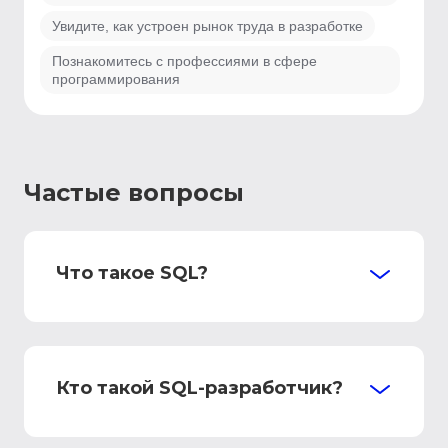
Увидите, как устроен рынок труда в разработке
Познакомитесь с профессиями в сфере
программирования
Частые вопросы
Что такое SQL?
Кто такой SQL-разработчик?