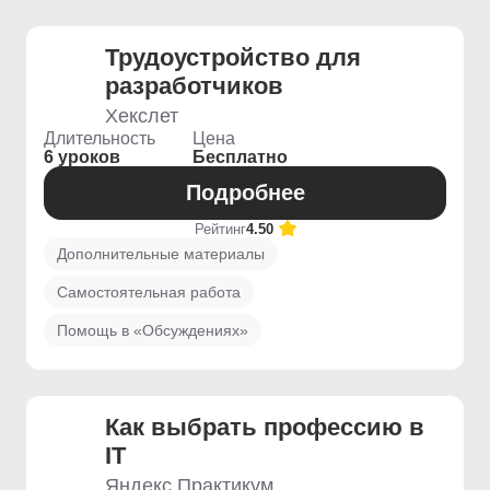
Трудоустройство для
разработчиков
Хекслет
Длительность
Цена
6 уроков
Бесплатно
Подробнее
Рейтинг
4.50
Дополнительные материалы
Самостоятельная работа
Помощь в «Обсуждениях»
Как выбрать профессию в
IT
Яндекс Практикум