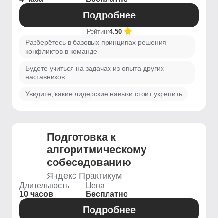
Подробнее
Рейтинг
4.50
Разберётесь в базовых принципах решения
конфликтов в команде
Будете учиться на задачах из опыта других
наставников
Увидите, какие лидерские навыки стоит укрепить
Подготовка к
алгоритмическому
собеседованию
Яндекс Практикум
Длительность
Цена
10 часов
Бесплатно
Подробнее