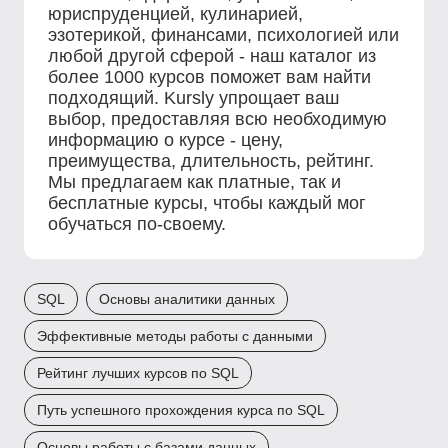
юриспруденцией, кулинарией,
эзотерикой, финансами, психологией или
любой другой сферой - наш каталог из
более 1000 курсов поможет вам найти
подходящий. Kursly упрощает ваш
выбор, предоставляя всю необходимую
информацию о курсе - цену,
преимущества, длительность, рейтинг.
Мы предлагаем как платные, так и
бесплатные курсы, чтобы каждый мог
обучаться по-своему.
SQL
Основы аналитики данных
Эффективные методы работы с данными
Рейтинг лучших курсов по SQL
Путь успешного прохождения курса по SQL
Основы работы с базами данных