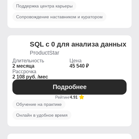
Поддержка центра карьеры
Сопровождение наставником и куратором
SQL с 0 для анализа данных
ProductStar
Длительность
Цена
2 месяца
45 540 ₽
Рассрочка
2 108 руб. /мес
Подробнее
Рейтинг
4.91
Обучение на практике
Онлайн в удобное время