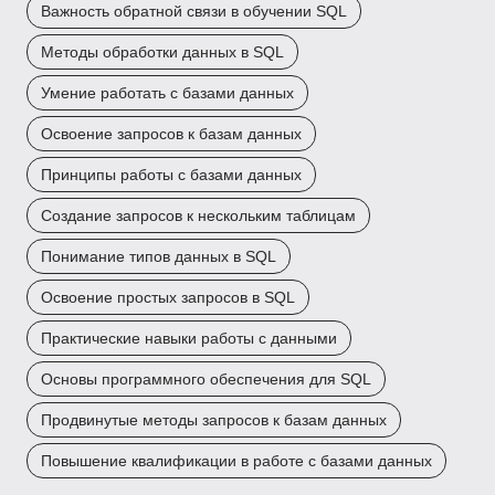
Важность обратной связи в обучении SQL
Методы обработки данных в SQL
Умение работать с базами данных
Освоение запросов к базам данных
Принципы работы с базами данных
Создание запросов к нескольким таблицам
Понимание типов данных в SQL
Освоение простых запросов в SQL
Практические навыки работы с данными
Основы программного обеспечения для SQL
Продвинутые методы запросов к базам данных
Повышение квалификации в работе с базами данных