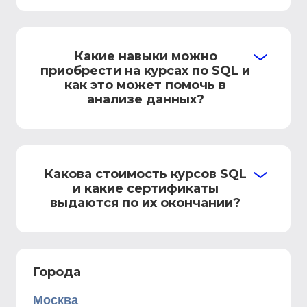
Какие навыки можно
приобрести на курсах по SQL и
как это может помочь в
анализе данных?
Какова стоимость курсов SQL
и какие сертификаты
выдаются по их окончании?
Города
Москва