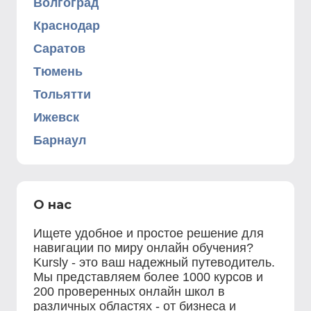
Волгоград
Краснодар
Саратов
Тюмень
Тольятти
Ижевск
Барнаул
О нас
Ищете удобное и простое решение для
навигации по миру онлайн обучения?
Kursly - это ваш надежный путеводитель.
Мы представляем более 1000 курсов и
200 проверенных онлайн школ в
различных областях - от бизнеса и