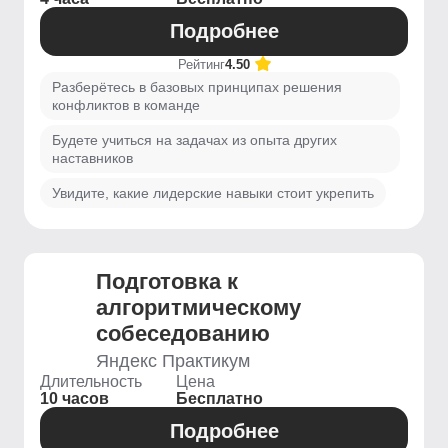
Подробнее
Рейтинг
4.50
Разберётесь в базовых принципах решения
конфликтов в команде
Будете учиться на задачах из опыта других
наставников
Увидите, какие лидерские навыки стоит укрепить
Подготовка к
алгоритмическому
собеседованию
Яндекс Практикум
Длительность
Цена
10 часов
Бесплатно
Подробнее