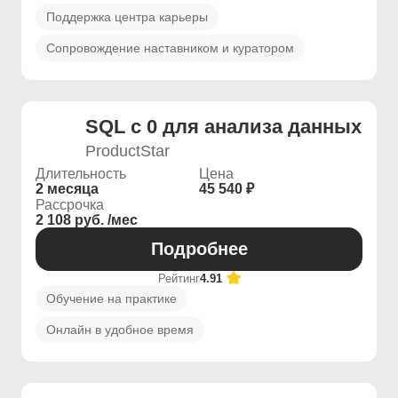
Поддержка центра карьеры
Сопровождение наставником и куратором
SQL с 0 для анализа данных
ProductStar
Длительность
Цена
2 месяца
45 540 ₽
Рассрочка
2 108 руб. /мес
Подробнее
Рейтинг
4.91
Обучение на практике
Онлайн в удобное время