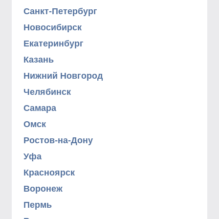
Санкт-Петербург
Новосибирск
Екатеринбург
Казань
Нижний Новгород
Челябинск
Самара
Омск
Ростов-на-Дону
Уфа
Красноярск
Воронеж
Пермь