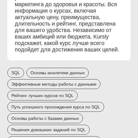
маркетинга до здоровья и красоты. Вся
информация о курсах, включая
актуальную цену, преимущества,
длительность и рейтинг, представлена
для вашего удобства. Независимо от
ваших амбиций или бюджета, Kursly
подскажет, какой курс лучше всего
подойдет для достижения ваших целей.
SQL
Основы аналитики данных
Эффективные методы работы с данными
Рейтинг лучших курсов по SQL
Путь успешного прохождения курса по SQL
Основы работы с базами данных
Решения домашних заданий по SQL