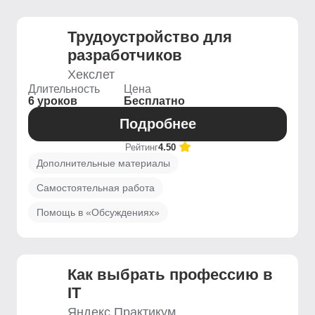
Трудоустройство для
разработчиков
Хекслет
Длительность
Цена
6 уроков
Бесплатно
Подробнее
Рейтинг
4.50
Дополнительные материалы
Самостоятельная работа
Помощь в «Обсуждениях»
Как выбрать профессию в
IT
Яндекс Практикум