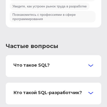
Увидите, как устроен рынок труда в разработке
Познакомитесь с профессиями в сфере
программирования
Частые вопросы
Что такое SQL?
Кто такой SQL-разработчик?