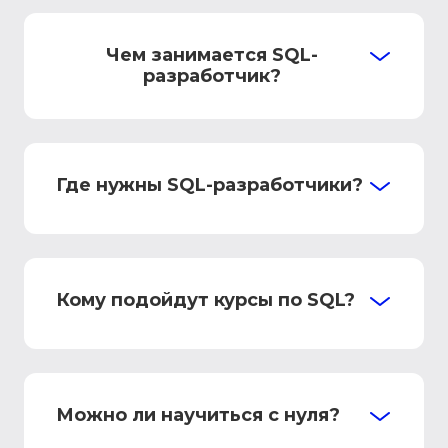
Чем занимается SQL-
разработчик?
Где нужны SQL-разработчики?
Кому подойдут курсы по SQL?
Можно ли научиться с нуля?