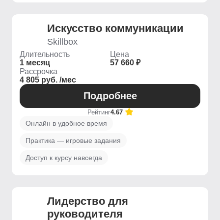
Искусство коммуникации
Skillbox
Длительность
Цена
1 месяц
57 660 ₽
Рассрочка
4 805 руб. /мес
Подробнее
Рейтинг
4.67
Онлайн в удобное время
Практика — игровые задания
Доступ к курсу навсегда
Лидерство для
руководителя