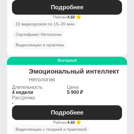
Подробнее
Рейтинг
4.60
10 видеоуроков по 15–20 мин
Сертификат Нетологии
Видеолекции и практика
Выгодный
Эмоциональный интеллект
Нетология
Длительность
Цена
4 недели
5 900 ₽
Рассрочка
-
Подробнее
Рейтинг
4.60
Видеолекции с теорией и практикой