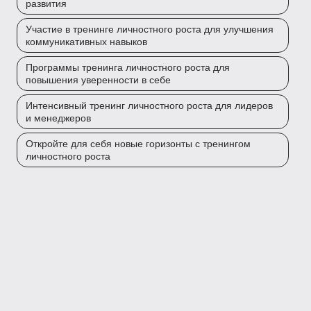
развития
Участие в тренинге личностного роста для улучшения
коммуникативных навыков
Программы тренинга личностного роста для
повышения уверенности в себе
Интенсивный тренинг личностного роста для лидеров
и менеджеров
Откройте для себя новые горизонты с тренингом
личностного роста