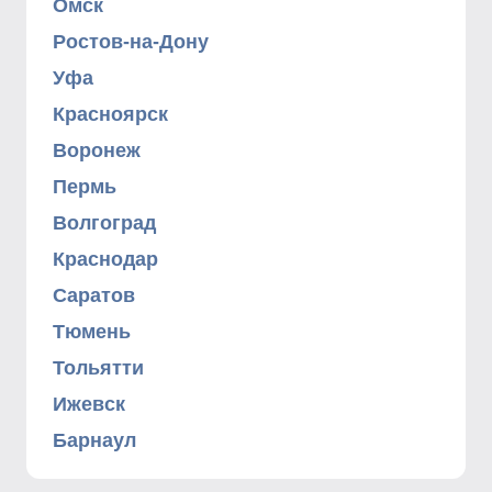
Омск
Ростов-на-Дону
Уфа
Красноярск
Воронеж
Пермь
Волгоград
Краснодар
Саратов
Тюмень
Тольятти
Ижевск
Барнаул