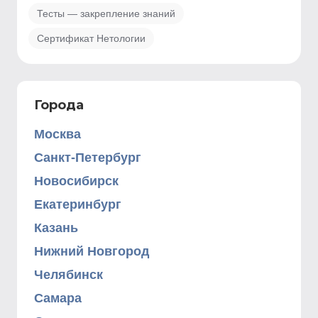
Тесты — закрепление знаний
Сертификат Нетологии
Города
Москва
Санкт-Петербург
Новосибирск
Екатеринбург
Казань
Нижний Новгород
Челябинск
Самара