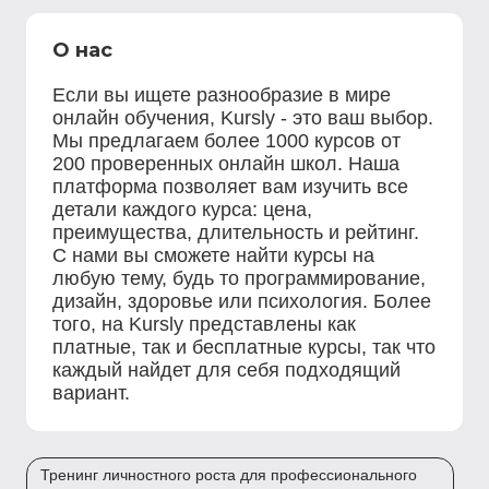
О нас
Если вы ищете разнообразие в мире
онлайн обучения, Kursly - это ваш выбор.
Мы предлагаем более 1000 курсов от
200 проверенных онлайн школ. Наша
платформа позволяет вам изучить все
детали каждого курса: цена,
преимущества, длительность и рейтинг.
С нами вы сможете найти курсы на
любую тему, будь то программирование,
дизайн, здоровье или психология. Более
того, на Kursly представлены как
платные, так и бесплатные курсы, так что
каждый найдет для себя подходящий
вариант.
Тренинг личностного роста для профессионального