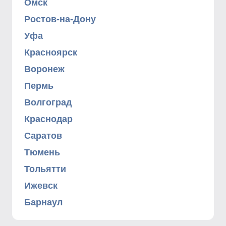
Омск
Ростов-на-Дону
Уфа
Красноярск
Воронеж
Пермь
Волгоград
Краснодар
Саратов
Тюмень
Тольятти
Ижевск
Барнаул