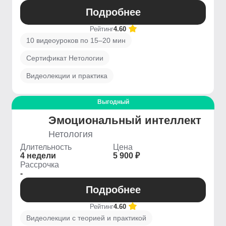
Подробнее
Рейтинг
4.60
10 видеоуроков по 15–20 мин
Сертификат Нетологии
Видеолекции и практика
Выгодный
Эмоциональный интеллект
Нетология
Длительность
Цена
4 недели
5 900 ₽
Рассрочка
-
Подробнее
Рейтинг
4.60
Видеолекции с теорией и практикой