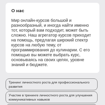
О нас
Мир онлайн-курсов большой и
разнообразный, и иногда найти именно
тот, который вам подходит, может быть
сложно. Наш агрегатор курсов приходит
на помощь, предлагая широкий спектр
курсов на любую тему, от
программирования до кулинарии. С его
помощью вы можете выбрать курс,
основываясь на своих целях, уровне
знаний и бюджете.
Тренинг личностного роста для профессионального
развития
Участие в тренинге личностного роста для улучшения
коммуникативных навыков