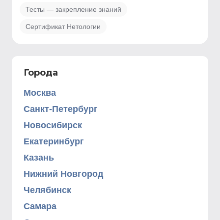
Тесты — закрепление знаний
Сертификат Нетологии
Города
Москва
Санкт-Петербург
Новосибирск
Екатеринбург
Казань
Нижний Новгород
Челябинск
Самара