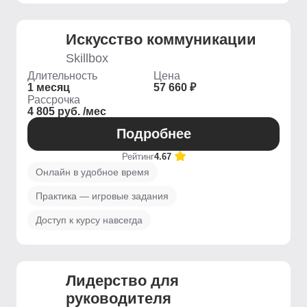
Искусство коммуникации
Skillbox
Длительность
Цена
1 месяц
57 660 ₽
Рассрочка
4 805 руб. /мес
Подробнее
Рейтинг
4.67
Онлайн в удобное время
Практика — игровые задания
Доступ к курсу навсегда
Лидерство для
руководителя