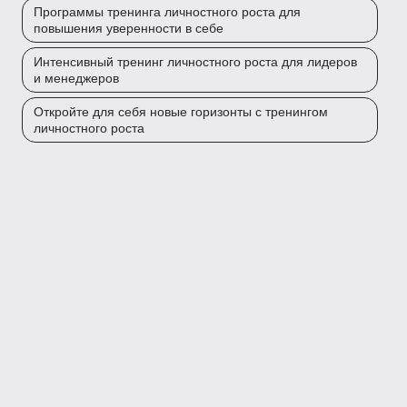
Программы тренинга личностного роста для
повышения уверенности в себе
Интенсивный тренинг личностного роста для лидеров
и менеджеров
Откройте для себя новые горизонты с тренингом
личностного роста