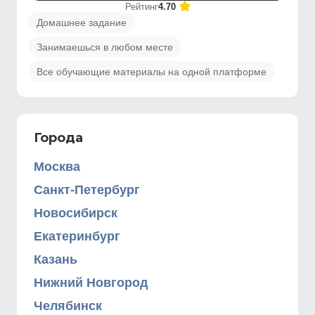
Рейтинг
4.70
Домашнее задание
Занимаешься в любом месте
Все обучающие материалы на одной платформе
Города
Москва
Санкт-Петербург
Новосибирск
Екатеринбург
Казань
Нижний Новгород
Челябинск