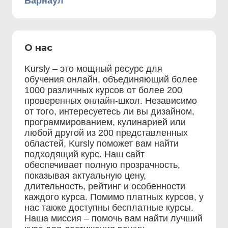
Барнаул
О нас
Kursly – это мощный ресурс для
обучения онлайн, объединяющий более
1000 различных курсов от более 200
проверенных онлайн-школ. Независимо
от того, интересуетесь ли вы дизайном,
программированием, кулинарией или
любой другой из 200 представленных
областей, Kursly поможет вам найти
подходящий курс. Наш сайт
обеспечивает полную прозрачность,
показывая актуальную цену,
длительность, рейтинг и особенности
каждого курса. Помимо платных курсов, у
нас также доступны бесплатные курсы.
Наша миссия – помочь вам найти лучший