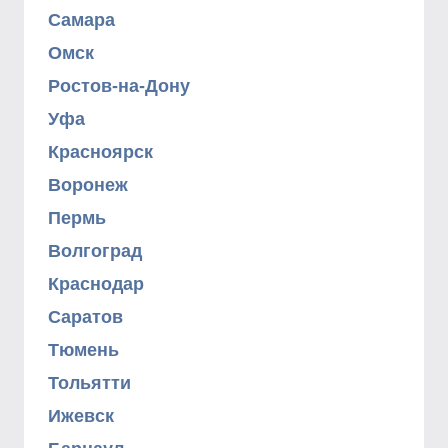
Самара
Омск
Ростов-на-Дону
Уфа
Красноярск
Воронеж
Пермь
Волгоград
Краснодар
Саратов
Тюмень
Тольятти
Ижевск