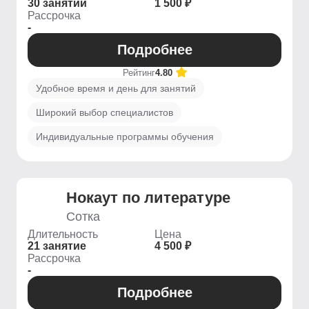
30 занятий
1 500 ₽
Рассрочка
-
Подробнее
Рейтинг
4.80
Удобное время и день для занятий
Широкий выбор специалистов
Индивидуальные программы обучения
Нокаут по литературе
Сотка
Длительность
Цена
21 занятие
4 500 ₽
Рассрочка
-
Подробнее