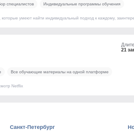
ор специалистов
Индивидуальные программы обучения
, которые умеют найти индивидуальный подход к каждому, заинтере
Длите
21 за
е
Все обучающие материалы на одной платформе
отр Netflix
Санкт-Петербург
Н