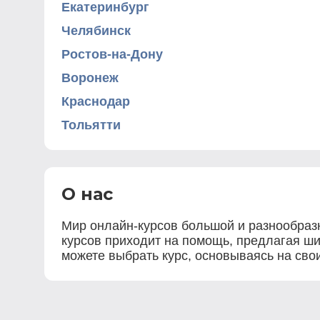
Екатеринбург
Челябинск
Ростов-на-Дону
Воронеж
Краснодар
Тольятти
О нас
Мир онлайн-курсов большой и разнообразн
курсов приходит на помощь, предлагая ши
можете выбрать курс, основываясь на свои