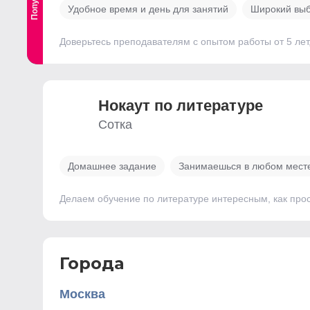
Удобное время и день для занятий
Широкий выб
Доверьтесь преподавателям с опытом работы от 5 лет
Нокаут по литературе
Сотка
Домашнее задание
Занимаешься в любом мест
Делаем обучение по литературе интересным, как просм
Города
Москва