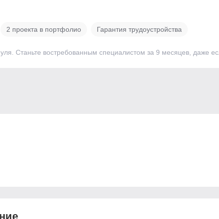
2 проекта в портфолио
Гарантия трудоустройства
уля. Станьте востребованным специалистом за 9 месяцев, даже е
­ние