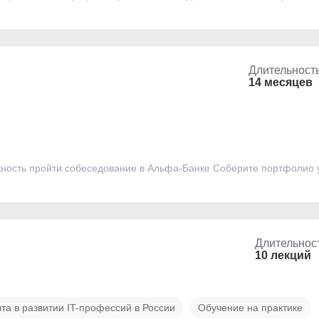
Длительност
14 месяцев
жность пройти собеседование в Альфа-Банке Соберите портфолио 
Длительнос
10 лекций
та в развитии IT-профессий в России
Обучение на практике