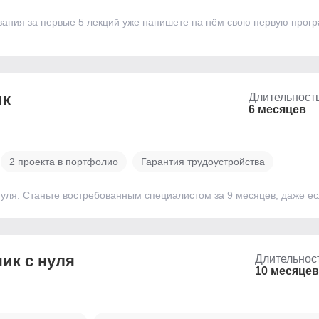
ания за первые 5 лекций уже напишете на нём свою первую прог
ик
Длительност
6 месяцев
2 проекта в портфолио
Гарантия трудоустройства
уля. Станьте востребованным специалистом за 9 месяцев, даже е
ик с нуля
Длительнос
10 месяцев