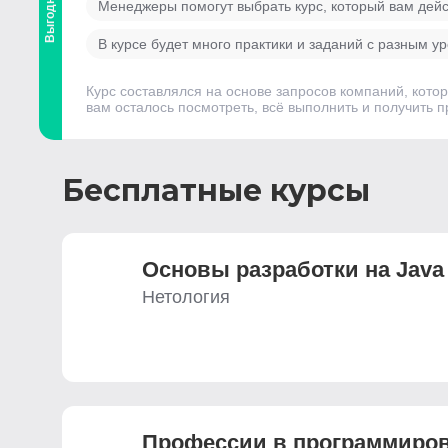
Выгодный
Менеджеры помогут выбрать курс, который вам дей
В курсе будет много практики и заданий с разным у
Курс составлялся на основе запросов компаний, кото
вам осталось посмотреть, всё выполнить и получить 
Бесплатные курсы
Основы разработки на Java
Нетология
Профессии в программиро