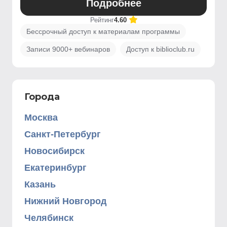
Подробнее
Рейтинг
4.60
Бессрочный доступ к материалам программы
Записи 9000+ вебинаров
Доступ к biblioclub.ru
Города
Москва
Санкт-Петербург
Новосибирск
Екатеринбург
Казань
Нижний Новгород
Челябинск