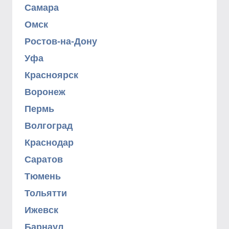
Самара
Омск
Ростов-на-Дону
Уфа
Красноярск
Воронеж
Пермь
Волгоград
Краснодар
Саратов
Тюмень
Тольятти
Ижевск
Барнаул