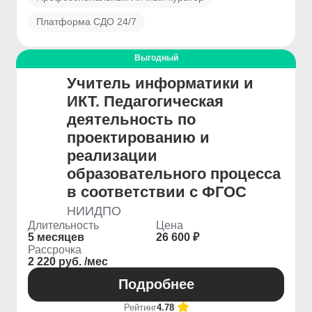
Платформа СДО 24/7
Выгодный
Учитель информатики и
ИКТ. Педагогическая
деятельность по
проектированию и
реализации
образовательного процесса
в соответствии с ФГОС
НИИДПО
Длительность
Цена
5 месяцев
26 600 ₽
Рассрочка
2 220 руб. /мес
Подробнее
Рейтинг
4.78