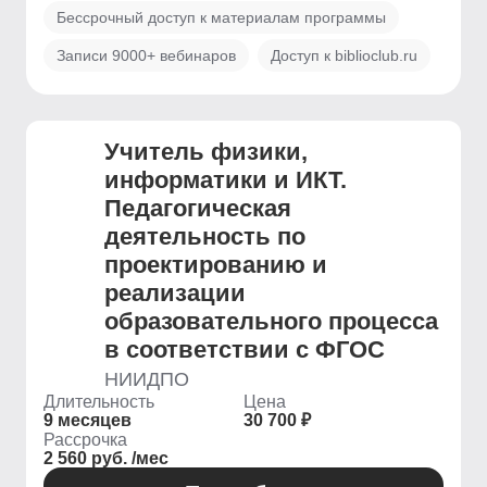
Бессрочный доступ к материалам программы
Записи 9000+ вебинаров
Доступ к biblioclub.ru
Учитель физики,
информатики и ИКТ.
Педагогическая
деятельность по
проектированию и
реализации
образовательного процесса
в соответствии с ФГОС
НИИДПО
Длительность
Цена
9 месяцев
30 700 ₽
Рассрочка
2 560 руб. /мес