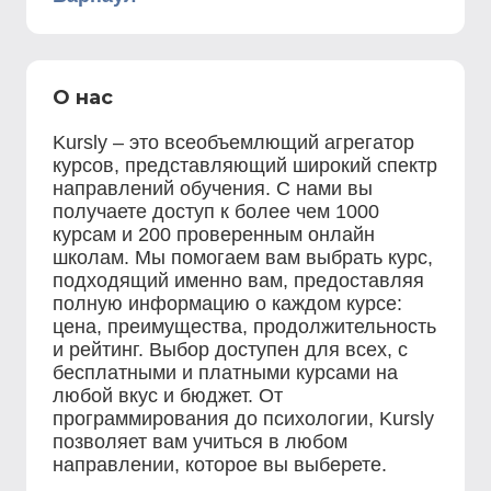
О нас
Kursly – это всеобъемлющий агрегатор
курсов, представляющий широкий спектр
направлений обучения. С нами вы
получаете доступ к более чем 1000
курсам и 200 проверенным онлайн
школам. Мы помогаем вам выбрать курс,
подходящий именно вам, предоставляя
полную информацию о каждом курсе:
цена, преимущества, продолжительность
и рейтинг. Выбор доступен для всех, с
бесплатными и платными курсами на
любой вкус и бюджет. От
программирования до психологии, Kursly
позволяет вам учиться в любом
направлении, которое вы выберете.