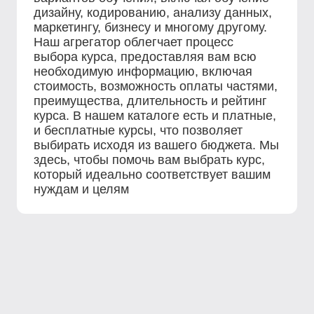
дизайну, кодированию, анализу данных,
маркетингу, бизнесу и многому другому.
Наш агрегатор облегчает процесс
выбора курса, предоставляя вам всю
необходимую информацию, включая
стоимость, возможность оплаты частями,
преимущества, длительность и рейтинг
курса. В нашем каталоге есть и платные,
и бесплатные курсы, что позволяет
выбирать исходя из вашего бюджета. Мы
здесь, чтобы помочь вам выбрать курс,
который идеально соответствует вашим
нуждам и целям