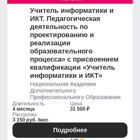
Учитель информатики и
ИКТ. Педагогическая
деятельность по
проектированию и
реализации
образовательного
процесса» с присвоением
квалификации «Учитель
информатики и ИКТ»
Национальная Академия
Дополнительного
Профессионального Образования
Длительность
Цена
4 месяца
31 500 ₽
Рассрочка
3 150 руб. /мес
Подробнее