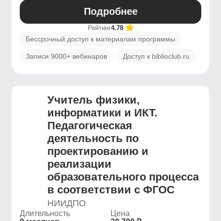
Подробнее
Рейтинг
4.78
Бессрочный доступ к материалам программы
Записи 9000+ вебинаров
Доступ к biblioclub.ru
Учитель физики,
информатики и ИКТ.
Педагогическая
деятельность по
проектированию и
реализации
образовательного процесса
в соответствии с ФГОС
НИИДПО
Длительность
Цена