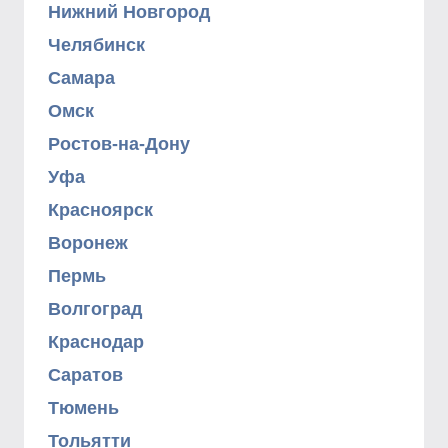
Нижний Новгород
Челябинск
Самара
Омск
Ростов-на-Дону
Уфа
Красноярск
Воронеж
Пермь
Волгоград
Краснодар
Саратов
Тюмень
Тольятти