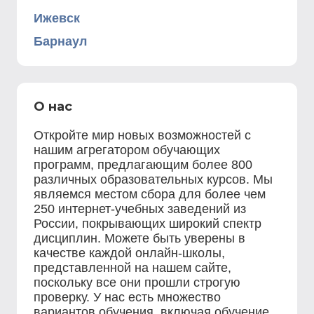
Ижевск
Барнаул
О нас
Откройте мир новых возможностей с
нашим агрегатором обучающих
программ, предлагающим более 800
различных образовательных курсов. Мы
являемся местом сбора для более чем
250 интернет-учебных заведений из
России, покрывающих широкий спектр
дисциплин. Можете быть уверены в
качестве каждой онлайн-школы,
представленной на нашем сайте,
поскольку все они прошли строгую
проверку. У нас есть множество
вариантов обучения, включая обучение