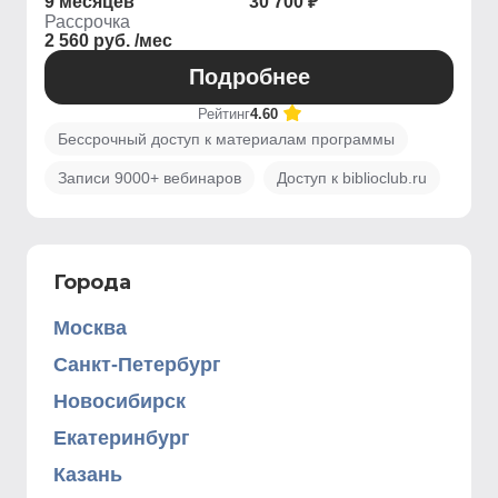
9 месяцев
30 700 ₽
Рассрочка
2 560 руб. /мес
Подробнее
Рейтинг
4.60
Бессрочный доступ к материалам программы
Записи 9000+ вебинаров
Доступ к biblioclub.ru
Города
Москва
Санкт-Петербург
Новосибирск
Екатеринбург
Казань