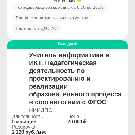
Рейтинг
4.80
Техподдержка без выходных с 8.00 до 20.00
Профессиональный личный куратор
Платформа СДО 24/7
Выгодный
Учитель информатики и
ИКТ. Педагогическая
деятельность по
проектированию и
реализации
образовательного процесса
в соответствии с ФГОС
НИИДПО
Длительность
Цена
5 месяцев
26 600 ₽
Рассрочка
2 220 руб. /мес