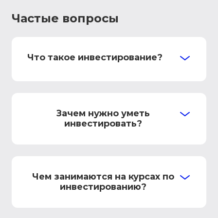
Частые вопросы
Что такое инвестирование?
Зачем нужно уметь
инвестировать?
Чем занимаются на курсах по
инвестированию?