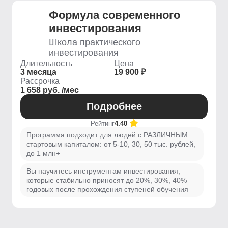
Формула современного
инвестирования
Школа практического
инвестирования
Длительность
Цена
3 месяца
19 900 ₽
Рассрочка
1 658 руб. /мес
Подробнее
Рейтинг
4.40
Программа подходит для людей с РАЗЛИЧНЫМ
стартовым капиталом: от 5-10, 30, 50 тыс. рублей,
до 1 млн+
Вы научитесь инструментам инвестирования,
которые стабильно приносят до 20%, 30%, 40%
годовых после прохождения ступеней обучения