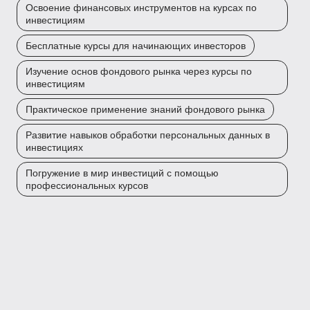
Освоение финансовых инструментов на курсах по
инвестициям
Бесплатные курсы для начинающих инвесторов
Изучение основ фондового рынка через курсы по
инвестициям
Практическое применение знаний фондового рынка
Развитие навыков обработки персональных данных в
инвестициях
Погружение в мир инвестиций с помощью
профессиональных курсов