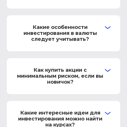
Какие особенности
инвестирования в валюты
следует учитывать?
Как купить акции с
минимальным риском, если вы
новичок?
Какие интересные идеи для
инвестирования можно найти
на курсах?