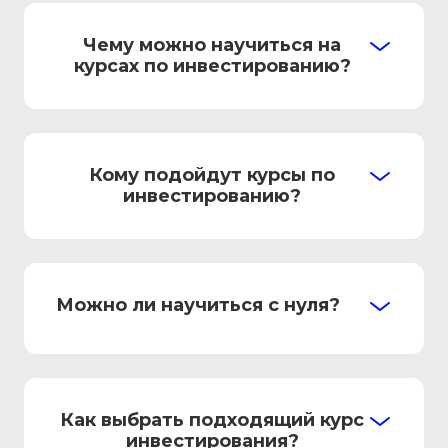
Чему можно научиться на
курсах по инвестированию?
Кому подойдут курсы по
инвестированию?
Можно ли научиться с нуля?
Как выбрать подходящий курс
инвестирования?