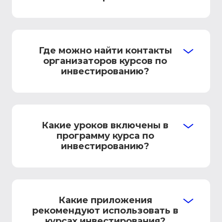
Где можно найти контакты
организаторов курсов по
инвестированию?
Какие уроков включены в
программу курса по
инвестированию?
Какие приложения
рекомендуют использовать в
курсах инвестирования?