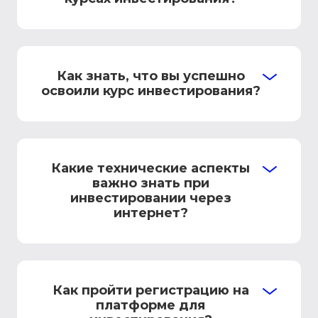
Как знать, что вы успешно
освоили курс инвестирования?
Какие технические аспекты
важно знать при
инвестировании через
интернет?
Как пройти регистрацию на
платформе для