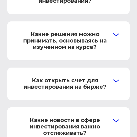
инвестирования?
Какие решения можно
принимать, основываясь на
изученном на курсе?
Как открыть счет для
инвестирования на бирже?
Какие новости в сфере
инвестирования важно
отслеживать?