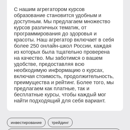
С нашим агрегатором курсов
образование становится удобным и
доступным. Мы предлагаем множество
курсов различных тематик, от
программирования до здоровья и
красоты. Наш агрегатор включает в себя
более 250 онлайн-школ России, каждая
из которых была тщательно проверена
на качество. Мы заботимся о вашем
удобстве, предоставляя всю
необходимую информацию о курсах,
включая стоимость, продолжительность,
преимущества и рейтинг. Более того, мы
предлагаем как платные, так и
бесплатные курсы, чтобы каждый мог
найти подходящий для себя вариант.
инвестирование
трейдинг