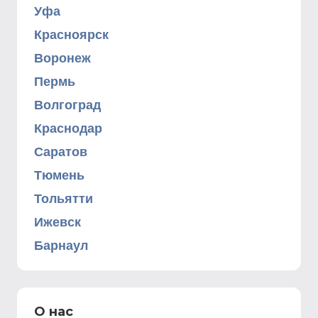
Уфа
Красноярск
Воронеж
Пермь
Волгоград
Краснодар
Саратов
Тюмень
Тольятти
Ижевск
Барнаул
О нас