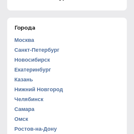
Города
Москва
Санкт-Петербург
Новосибирск
Екатеринбург
Казань
Нижний Новгород
Челябинск
Самара
Омск
Ростов-на-Дону