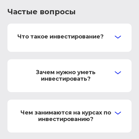
Частые вопросы
Что такое инвестирование?
Зачем нужно уметь
инвестировать?
Чем занимаются на курсах по
инвестированию?