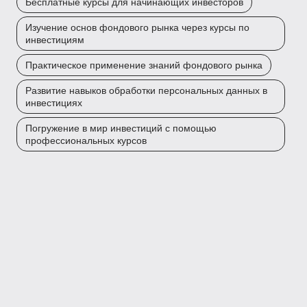
Бесплатные курсы для начинающих инвесторов
Изучение основ фондового рынка через курсы по
инвестициям
Практическое применение знаний фондового рынка
Развитие навыков обработки персональных данных в
инвестициях
Погружение в мир инвестиций с помощью
профессиональных курсов