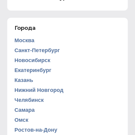
Города
Москва
Санкт-Петербург
Новосибирск
Екатеринбург
Казань
Нижний Новгород
Челябинск
Самара
Омск
Ростов-на-Дону