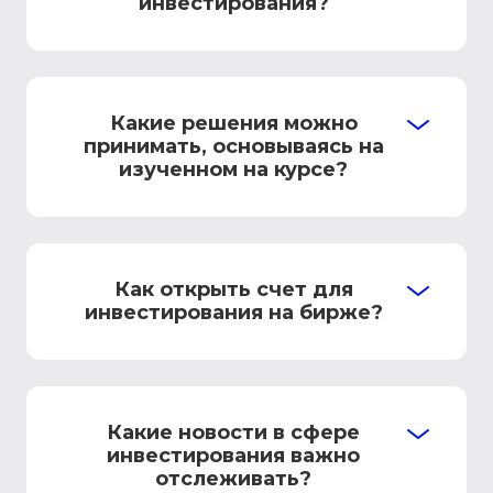
инвестирования?
Какие решения можно
принимать, основываясь на
изученном на курсе?
Как открыть счет для
инвестирования на бирже?
Какие новости в сфере
инвестирования важно
отслеживать?