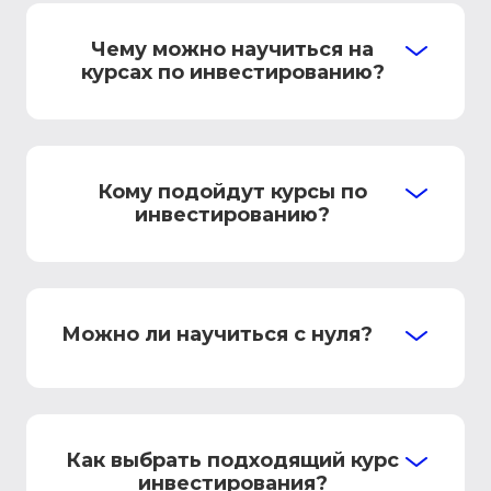
Чему можно научиться на
курсах по инвестированию?
Кому подойдут курсы по
инвестированию?
Можно ли научиться с нуля?
Как выбрать подходящий курс
инвестирования?