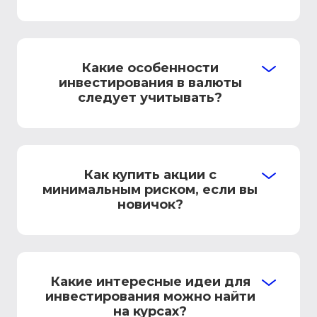
Какие особенности
инвестирования в валюты
следует учитывать?
Как купить акции с
минимальным риском, если вы
новичок?
Какие интересные идеи для
инвестирования можно найти
на курсах?