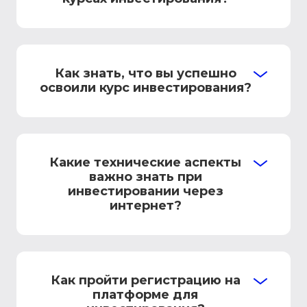
Как знать, что вы успешно
освоили курс инвестирования?
Какие технические аспекты
важно знать при
инвестировании через
интернет?
Как пройти регистрацию на
платформе для