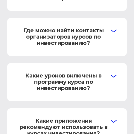
Где можно найти контакты
организаторов курсов по
инвестированию?
Какие уроков включены в
программу курса по
инвестированию?
Какие приложения
рекомендуют использовать в
курсах инвестирования?