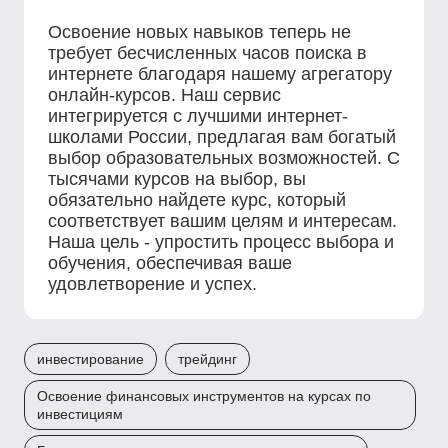
Освоение новых навыков теперь не
требует бесчисленных часов поиска в
интернете благодаря нашему агрегатору
онлайн-курсов. Наш сервис
интегрируется с лучшими интернет-
школами России, предлагая вам богатый
выбор образовательных возможностей. С
тысячами курсов на выбор, вы
обязательно найдете курс, который
соответствует вашим целям и интересам.
Наша цель - упростить процесс выбора и
обучения, обеспечивая ваше
удовлетворение и успех.
инвестирование
трейдинг
Освоение финансовых инструментов на курсах по
инвестициям