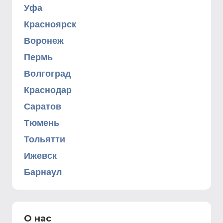
Уфа
Красноярск
Воронеж
Пермь
Волгоград
Краснодар
Саратов
Тюмень
Тольятти
Ижевск
Барнаул
О нас