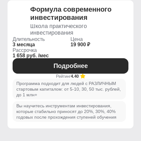
Формула современного
инвестирования
Школа практического
инвестирования
Длительность
Цена
3 месяца
19 900 ₽
Рассрочка
1 658 руб. /мес
Подробнее
Рейтинг
4.40
Программа подходит для людей с РАЗЛИЧНЫМ
стартовым капиталом: от 5-10, 30, 50 тыс. рублей,
до 1 млн+
Вы научитесь инструментам инвестирования,
которые стабильно приносят до 20%, 30%, 40%
годовых после прохождения ступеней обучения