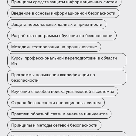
Принципы средств защиты информационных систем
Введение в основы информационной безопасности
Защита персональных данных и приватности
Разработка программы обучения по безопасности
Методики тестирования на проникновение
Курсы профессиональной переподготовки в области
ИБ
Программы повышения квалификации по
безопасности
Изучение способов поиска уязвимостей в системах
Охрана безопасности операционных систем
Практики обратной связи и анализа инцидентов
Принципы и методы сетевой безопасности