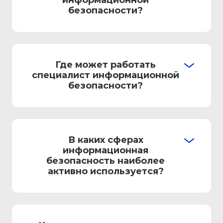
информационной
безопасности?
Где может работать
специалист информационной
безопасности?
В каких сферах
информационная
безопасность наиболее
активно используется?