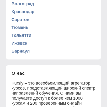
Волгоград
Краснодар
Саратов
Тюмень
Тольятти
Ижевск
Барнаул
О нас
Kursly – это всеобъемлющий агрегатор
курсов, представляющий широкий спектр
направлений обучения. С нами вы
получаете доступ к более чем 1000
курсам и 200 проверенным онлайн