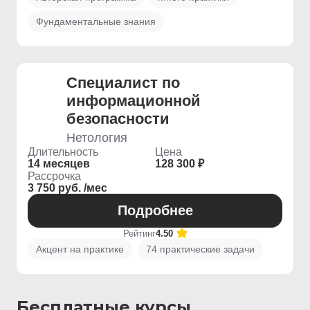
Фундаментальные знания
Специалист по
информационной
безопасности
Нетология
Длительность
Цена
14 месяцев
128 300 ₽
Рассрочка
3 750 руб. /мес
Подробнее
Рейтинг
4.50
Акцент на практике
74 практические задачи
Бесплатные курсы