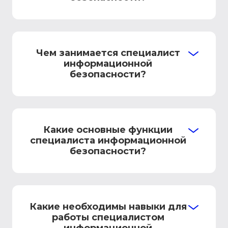
Чем занимается специалист
информационной
безопасности?
Какие основные функции
специалиста информационной
безопасности?
Какие необходимы навыки для
работы специалистом