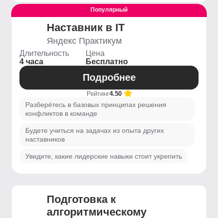
Популярный
Наставник в IT
Яндекс Практикум
Длительность
Цена
4 часа
Бесплатно
Подробнее
Рейтинг
4.50
Разберётесь в базовых принципах решения
конфликтов в команде
Будете учиться на задачах из опыта других
наставников
Увидите, какие лидерские навыки стоит укрепить
Подготовка к
алгоритмическому