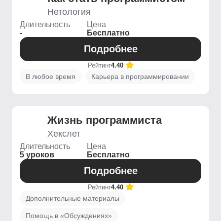
Нетология
Длительность
Цена
-
Бесплатно
Подробнее
Рейтинг
4.40
В любое время
Карьера в программировании
Жизнь программиста
Хекслет
Длительность
Цена
5 уроков
Бесплатно
Подробнее
Рейтинг
4.40
Дополнительные материалы
Помощь в «Обсуждениях»