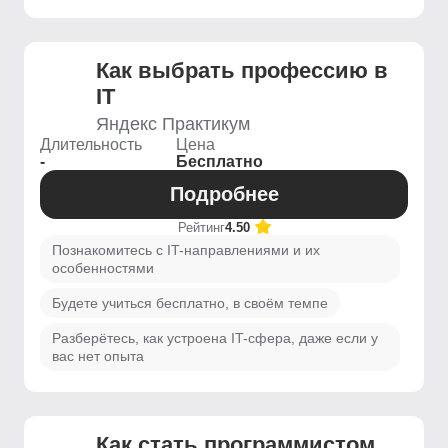
Как выбрать профессию в
IT
Яндекс Практикум
Длительность
Цена
-
Бесплатно
Подробнее
Рейтинг
4.50
Познакомитесь с IT-направлениями и их
особенностями
Будете учиться бесплатно, в своём темпе
Разберётесь, как устроена IT-сфера, даже если у
вас нет опыта
Как стать программистом