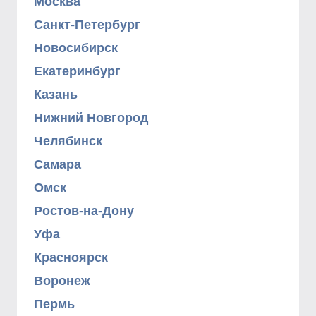
Москва
Санкт-Петербург
Новосибирск
Екатеринбург
Казань
Нижний Новгород
Челябинск
Самара
Омск
Ростов-на-Дону
Уфа
Красноярск
Воронеж
Пермь