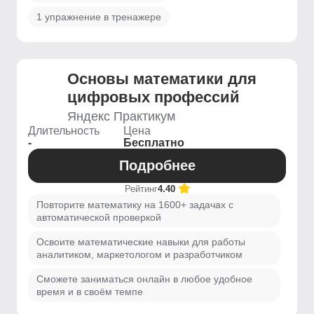
1 упражнение в тренажере
Основы математики для
цифровых профессий
Яндекс Практикум
Длительность
Цена
-
Бесплатно
Подробнее
Рейтинг
4.40
Повторите математику на 1600+ задачах с
автоматической проверкой
Освоите математические навыки для работы
аналитиком, маркетологом и разработчиком
Сможете заниматься онлайн в любое удобное
время и в своём темпе