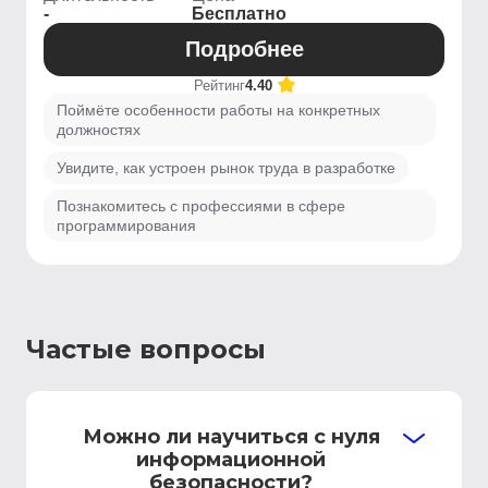
-
Бесплатно
Подробнее
Рейтинг
4.40
Поймёте особенности работы на конкретных
должностях
Увидите, как устроен рынок труда в разработке
Познакомитесь с профессиями в сфере
программирования
Частые вопросы
Можно ли научиться с нуля
информационной
безопасности?