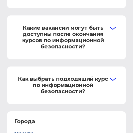
Какие вакансии могут быть
доступны после окончания
курсов по информационной
безопасности?
Как выбрать подходящий курс
по информационной
безопасности?
Города