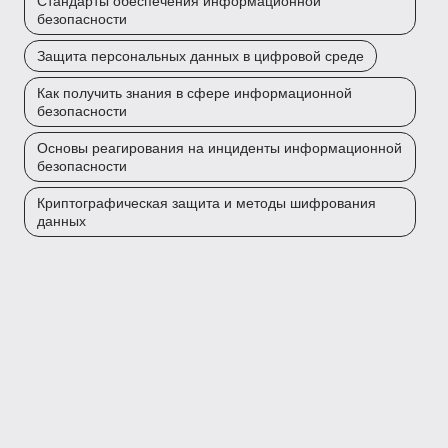
Стандарты обеспечения информационной
безопасности
Защита персональных данных в цифровой среде
Как получить знания в сфере информационной
безопасности
Основы реагирования на инциденты информационной
безопасности
Криптографическая защита и методы шифрования
данных