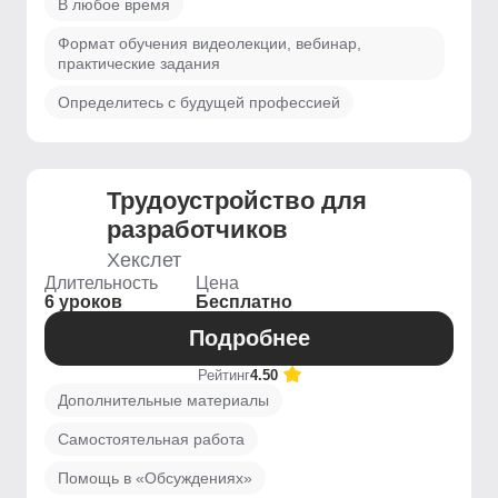
В любое время
Формат обучения видеолекции, вебинар,
практические задания
Определитесь с будущей профессией
Трудоустройство для
разработчиков
Хекслет
Длительность
Цена
6 уроков
Бесплатно
Подробнее
Рейтинг
4.50
Дополнительные материалы
Самостоятельная работа
Помощь в «Обсуждениях»