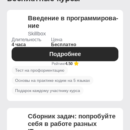
Введение ­в программирова­
ние
Skillbox
Длительность
Цена
4 часа
Бесплатно
Подробнее
Рейтинг
4.50
Тест на профориентацию
Основы на практике кодим на 5 языках
Подарок каждому участнику курса
Сборник задач: попробуйте
себя в работе разных