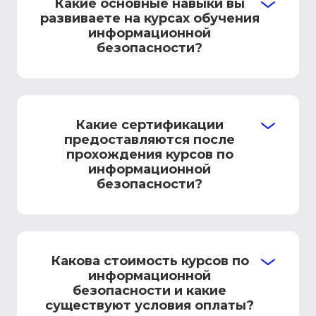
Какие основные навыки вы
развиваете на курсах обучения
информационной
безопасности?
Какие сертификации
предоставляются после
прохождения курсов по
информационной
безопасности?
Какова стоимость курсов по
информационной
безопасности и какие
существуют условия оплаты?