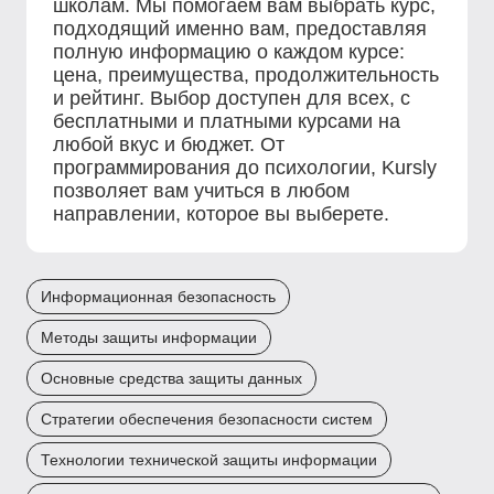
школам. Мы помогаем вам выбрать курс,
подходящий именно вам, предоставляя
полную информацию о каждом курсе:
цена, преимущества, продолжительность
и рейтинг. Выбор доступен для всех, с
бесплатными и платными курсами на
любой вкус и бюджет. От
программирования до психологии, Kursly
позволяет вам учиться в любом
направлении, которое вы выберете.
Информационная безопасность
Методы защиты информации
Основные средства защиты данных
Стратегии обеспечения безопасности систем
Технологии технической защиты информации