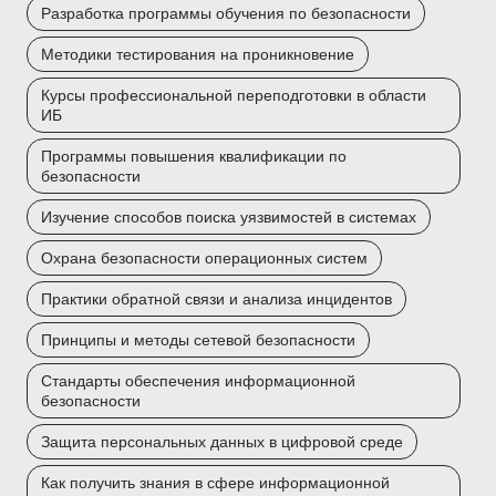
Разработка программы обучения по безопасности
Методики тестирования на проникновение
Курсы профессиональной переподготовки в области
ИБ
Программы повышения квалификации по
безопасности
Изучение способов поиска уязвимостей в системах
Охрана безопасности операционных систем
Практики обратной связи и анализа инцидентов
Принципы и методы сетевой безопасности
Стандарты обеспечения информационной
безопасности
Защита персональных данных в цифровой среде
Как получить знания в сфере информационной