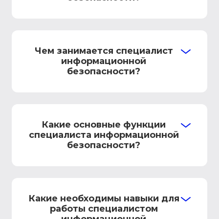
Чем занимается специалист
информационной
безопасности?
Какие основные функции
специалиста информационной
безопасности?
Какие необходимы навыки для
работы специалистом