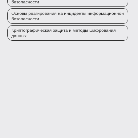
безопасности
Основы реагирования на инциденты информационной
безопасности
Криптографическая защита и методы шифрования
данных