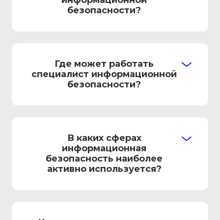
информационной
безопасности?
Где может работать
специалист информационной
безопасности?
В каких сферах
информационная
безопасность наиболее
активно используется?