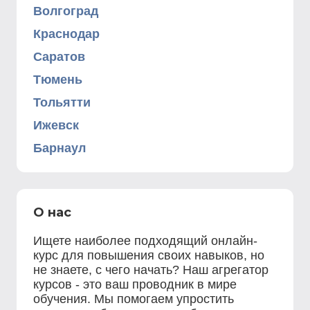
Волгоград
Краснодар
Саратов
Тюмень
Тольятти
Ижевск
Барнаул
О нас
Ищете наиболее подходящий онлайн-
курс для повышения своих навыков, но
не знаете, с чего начать? Наш агрегатор
курсов - это ваш проводник в мире
обучения. Мы помогаем упростить