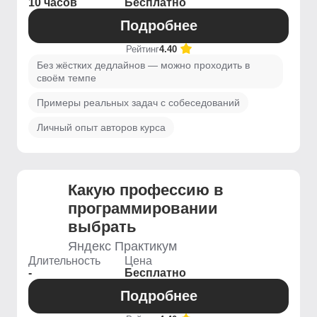
10 часов
Бесплатно
Подробнее
Рейтинг
4.40
Без жёстких дедлайнов — можно проходить в
своём темпе
Примеры реальных задач с собеседований
Личный опыт авторов курса
Какую профессию в
программировании
выбрать
Яндекс Практикум
Длительность
Цена
-
Бесплатно
Подробнее