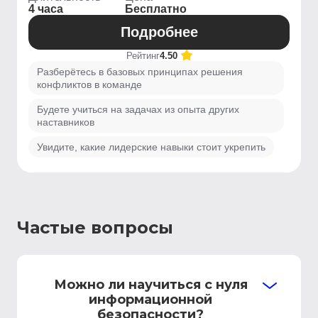
4 часа
Бесплатно
Подробнее
Рейтинг
4.50
Разберётесь в базовых принципах решения
конфликтов в команде
Будете учиться на задачах из опыта других
наставников
Увидите, какие лидерские навыки стоит укрепить
Частые вопросы
Можно ли научиться с нуля
информационной
безопасности?