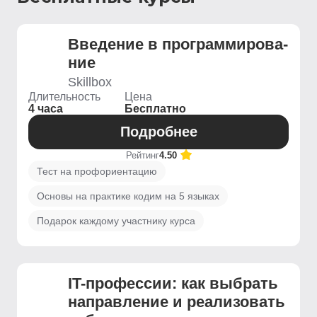
Введение ­в программирова­
ние
Skillbox
Длительность
Цена
4 часа
Бесплатно
Подробнее
Рейтинг
4.50
Тест на профориентацию
Основы на практике кодим на 5 языках
Подарок каждому участнику курса
IT-профессии: как выбрать
направление и реализовать