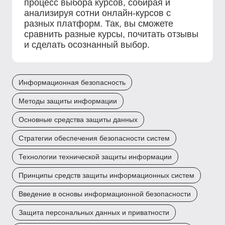
процесс выбора курсов, собирая и
анализируя сотни онлайн-курсов с
разных платформ. Так, вы сможете
сравнить разные курсы, почитать отзывы
и сделать осознанный выбор.
Информационная безопасность
Методы защиты информации
Основные средства защиты данных
Стратегии обеспечения безопасности систем
Технологии технической защиты информации
Принципы средств защиты информационных систем
Введение в основы информационной безопасности
Защита персональных данных и приватности