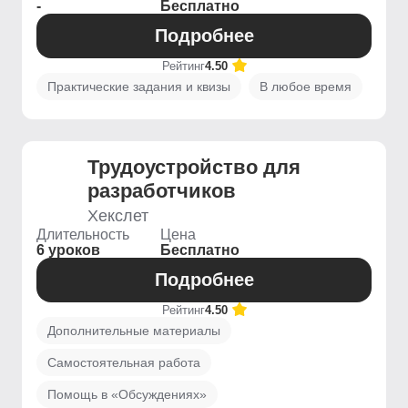
-
Бесплатно
Подробнее
Рейтинг
4.50
Практические задания и квизы
В любое время
Трудоустройство для
разработчиков
Хекслет
Длительность
Цена
6 уроков
Бесплатно
Подробнее
Рейтинг
4.50
Дополнительные материалы
Самостоятельная работа
Помощь в «Обсуждениях»