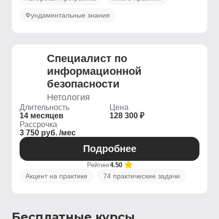
Фундаментальные знания
Специалист по
информационной
безопасности
Нетология
Длительность
Цена
14 месяцев
128 300 ₽
Рассрочка
3 750 руб. /мес
Подробнее
Рейтинг
4.50
Акцент на практике
74 практические задачи
Бесплатные курсы