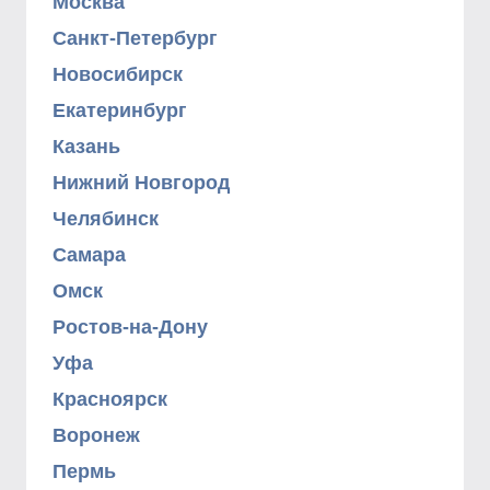
Москва
Санкт-Петербург
Новосибирск
Екатеринбург
Казань
Нижний Новгород
Челябинск
Самара
Омск
Ростов-на-Дону
Уфа
Красноярск
Воронеж
Пермь