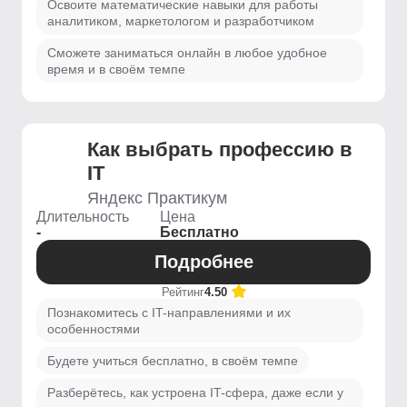
Освоите математические навыки для работы
аналитиком, маркетологом и разработчиком
Сможете заниматься онлайн в любое удобное
время и в своём темпе
Как выбрать профессию в
IT
Яндекс Практикум
Длительность
Цена
-
Бесплатно
Подробнее
Рейтинг
4.50
Познакомитесь с IT-направлениями и их
особенностями
Будете учиться бесплатно, в своём темпе
Разберётесь, как устроена IT-сфера, даже если у