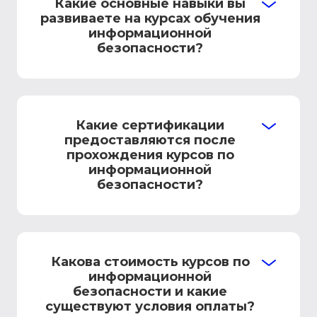
Какие основные навыки вы
развиваете на курсах обучения
информационной
безопасности?
Какие сертификации
предоставляются после
прохождения курсов по
информационной
безопасности?
Какова стоимость курсов по
информационной
безопасности и какие
существуют условия оплаты?