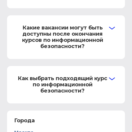
Какие вакансии могут быть
доступны после окончания
курсов по информационной
безопасности?
Как выбрать подходящий курс
по информационной
безопасности?
Города