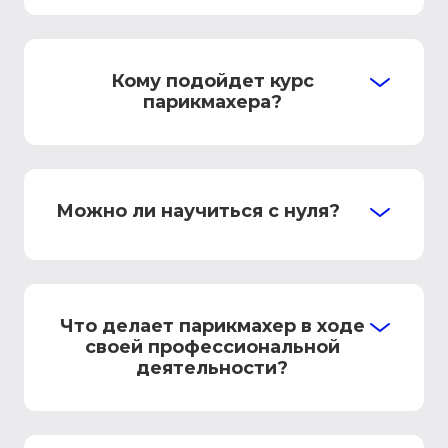
Кому подойдет курс
парикмахера?
Можно ли научиться с нуля?
Что делает парикмахер в ходе
своей профессиональной
деятельности?