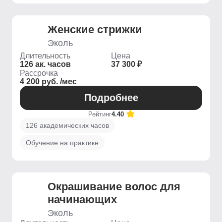
Женские стрижки
Эколь
Длительность
Цена
126 ак. часов
37 300 ₽
Рассрочка
4 200 руб. /мес
Подробнее
Рейтинг
4.40
126 академических часов
Обучение на практике
Окрашивание волос для
начинающих
Эколь