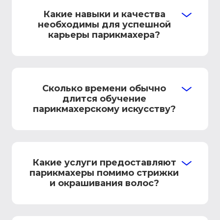
Какие навыки и качества
необходимы для успешной
карьеры парикмахера?
Сколько времени обычно
длится обучение
парикмахерскому искусству?
Какие услуги предоставляют
парикмахеры помимо стрижки
и окрашивания волос?