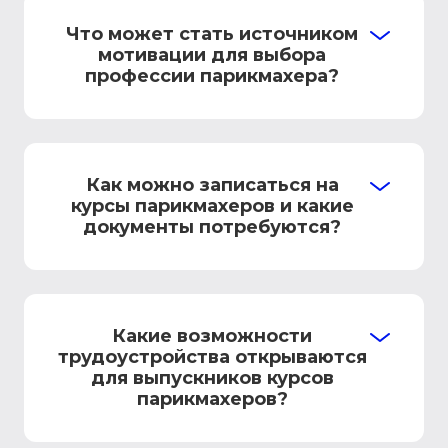
Что может стать источником
мотивации для выбора
профессии парикмахера?
Как можно записаться на
курсы парикмахеров и какие
документы потребуются?
Какие возможности
трудоустройства открываются
для выпускников курсов
парикмахеров?