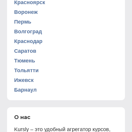
Красноярск
Воронеж
Пермь
Волгоград
Краснодар
Саратов
Тюмень
Тольятти
Ижевск
Барнаул
О нас
Kursly – это удобный агрегатор курсов,