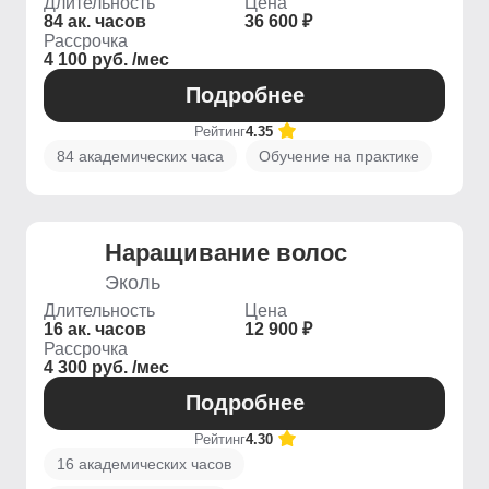
Длительность
Цена
84 ак. часов
36 600 ₽
Рассрочка
4 100 руб. /мес
Подробнее
Рейтинг
4.35
84 академических часа
Обучение на практике
Наращивание волос
Эколь
Длительность
Цена
16 ак. часов
12 900 ₽
Рассрочка
4 300 руб. /мес
Подробнее
Рейтинг
4.30
16 академических часов