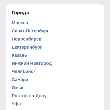
Города
Москва
Санкт-Петербург
Новосибирск
Екатеринбург
Казань
Нижний Новгород
Челябинск
Самара
Омск
Ростов-на-Дону
Уфа