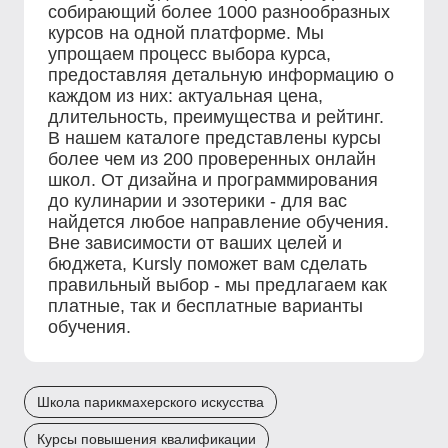
собирающий более 1000 разнообразных
курсов на одной платформе. Мы
упрощаем процесс выбора курса,
предоставляя детальную информацию о
каждом из них: актуальная цена,
длительность, преимущества и рейтинг.
В нашем каталоге представлены курсы
более чем из 200 проверенных онлайн
школ. От дизайна и программирования
до кулинарии и эзотерики - для вас
найдется любое направление обучения.
Вне зависимости от ваших целей и
бюджета, Kursly поможет вам сделать
правильный выбор - мы предлагаем как
платные, так и бесплатные варианты
обучения.
Школа парикмахерского искусства
Курсы повышения квалификации