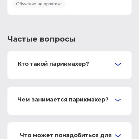
Обучение на практике
Частые вопросы
Кто такой парикмахер?
Чем занимается парикмахер?
Что может понадобиться для