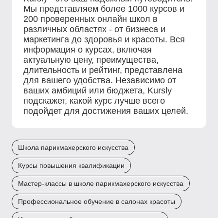
Мы представляем более 1000 курсов и
200 проверенных онлайн школ в
различных областях - от бизнеса и
маркетинга до здоровья и красоты. Вся
информация о курсах, включая
актуальную цену, преимущества,
длительность и рейтинг, представлена
для вашего удобства. Независимо от
ваших амбиций или бюджета, Kursly
подскажет, какой курс лучше всего
подойдет для достижения ваших целей.
Школа парикмахерского искусства
Курсы повышения квалификации
Мастер-классы в школе парикмахерского искусства
Профессиональное обучение в салонах красоты