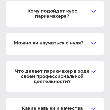
Кому подойдет курс
парикмахера?
Можно ли научиться с нуля?
Что делает парикмахер в ходе
своей профессиональной
деятельности?
Какие навыки и качества