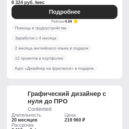
6 324 руб. /мес
Подробнее
Рейтинг
4.84
Помощь в трудоустройстве
Заработок с 4 месяца
2 месяца английского языка в подарок
12 проектов в портфолио
Курс «Дизайнер на фрилансе» в подарок
Графический дизайнер с
нуля до ПРО
Contented
Длительность
Цена
20 месяцев
219 960 ₽
Рассрочка