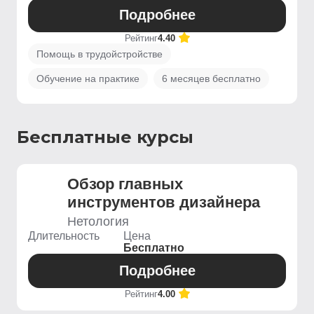
Подробнее
Рейтинг
4.40
Помощь в трудойстройстве
Обучение на практике
6 месяцев бесплатно
Бесплатные курсы
Обзор главных
инструментов дизайнера
Нетология
Длительность
Цена
Бесплатно
Подробнее
Рейтинг
4.00