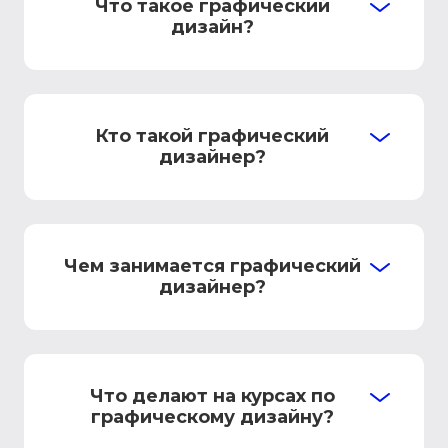
Что такое графический
дизайн?
Кто такой графический
дизайнер?
Чем занимается графический
дизайнер?
Что делают на курсах по
графическому дизайну?