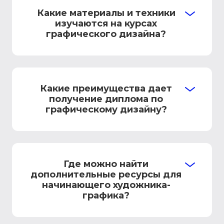
Какие материалы и техники
изучаются на курсах
графического дизайна?
Какие преимущества дает
получение диплома по
графическому дизайну?
Где можно найти
дополнительные ресурсы для
начинающего художника-
графика?