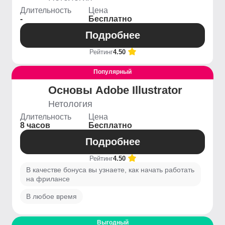
Длительность
Цена
-
Бесплатно
Подробнее
Рейтинг
4.50
Популярный
Основы Adobe Illustrator
Нетология
Длительность
Цена
8 часов
Бесплатно
Подробнее
Рейтинг
4.50
В качестве бонуса вы узнаете, как начать работать
на фрилансе
В любое время
Выгодный