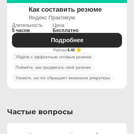
Как составить резюме
Яндекс Практикум
Длительность
Цена
5 часов
Бесплатно
Подробнее
Рейтинг
4.40
Уйдёте с эффектным готовым резюме
Поймёте, как продвигать своё резюме
Узнаете, на что обращают внимание рекрутеры
Частые вопросы