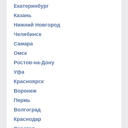
Екатеринбург
Казань
Нижний Новгород
Челябинск
Самара
Омск
Ростов-на-Дону
Уфа
Красноярск
Воронеж
Пермь
Волгоград
Краснодар