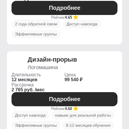
Подробнее
Рейтинг
4.65
2 года обратной связи
Доступ навсегда
Эффективные группы
Дизайн-прорыв
Логомашина
Длительность
Цена
12 месяцев
99 540 ₽
Рассрочка
2 765 руб. /мес
Подробнее
Рейтинг
4.60
Доступ навсегда
навыки для реальной работы
Эффективные группы
8-12 месяцев обучения