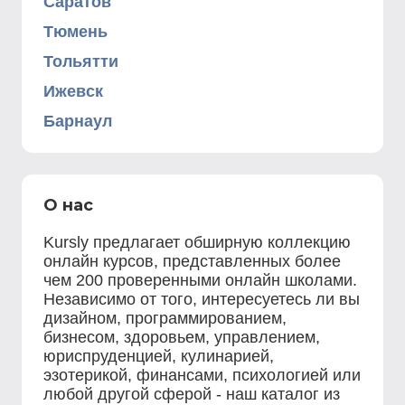
Саратов
Тюмень
Тольятти
Ижевск
Барнаул
О нас
Kursly предлагает обширную коллекцию
онлайн курсов, представленных более
чем 200 проверенными онлайн школами.
Независимо от того, интересуетесь ли вы
дизайном, программированием,
бизнесом, здоровьем, управлением,
юриспруденцией, кулинарией,
эзотерикой, финансами, психологией или
любой другой сферой - наш каталог из