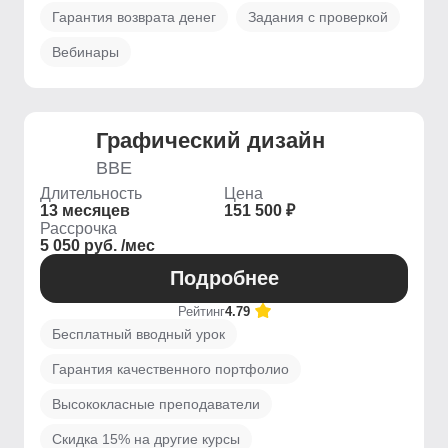
Гарантия возврата денег
Задания с проверкой
Вебинары
Графический дизайн
BBE
Длительность
Цена
13 месяцев
151 500 ₽
Рассрочка
5 050 руб. /мес
Подробнее
Рейтинг
4.79
Бесплатный вводный урок
Гарантия качественного портфолио
Высококласные преподаватели
Скидка 15% на другие курсы