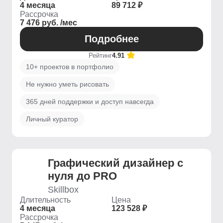
4 месяца
89 712 ₽
Рассрочка
7 476 руб. /мес
Подробнее
Рейтинг
4.91
10+ проектов в портфолио
Не нужно уметь рисовать
365 дней поддержки и доступ навсегда
Личный куратор
Графический дизайнер с
нуля до PRO
Skillbox
Длительность
Цена
4 месяца
123 528 ₽
Рассрочка