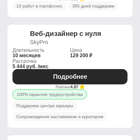
10 работ в портфолио
365 дней поддержки
Веб-дизайнер с нуля
SkyPro
Длительность
Цена
10 месяцев
129 200 ₽
Рассрочка
5 444 руб. /мес
Подробнее
Рейтинг
4.87
100% гарантия трудоустройства
Поддержка центра карьеры
Сопровождение наставником и куратором