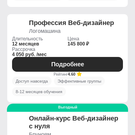
Профессия Веб-дизайнер
Логомашина
Длительность
Цена
12 месяцев
145 800 ₽
Рассрочка
4 050 руб. /мес
Подробнее
Рейтинг
4.60
Доступ навсегда
Эффективные группы
8-12 месяцев обучения
Выгодный
Онлайн-курс Веб-дизайнер
с нуля
Бруноям