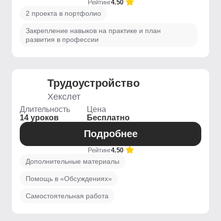
Рейтинг
4.50
2 проекта в портфолио
Закрепление навыков на практике и план
развития в профессии
Трудоустройство
Хекслет
Длительность
Цена
14 уроков
Бесплатно
Подробнее
Рейтинг
4.50
Дополнительные материалы
Помощь в «Обсуждениях»
Самостоятельная работа