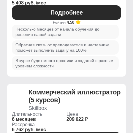
5 408 руб. /мес
Подробнее
Рейтинг
4.50
Несколько месяцев от начала обучения до
решения вашей задачи
Обратная связь от преподавателя и наставника
поможет выполнить задачу на 100%
В курсе будет много практики и заданий с разным
уровнем сложности
Коммерческий иллюстратор
(5 курсов)
Skillbox
Длительность
Цена
6 месяцев
209 622 ₽
Рассрочка
6 762 руб. /мес