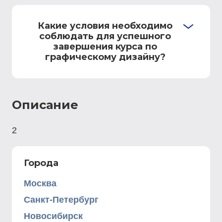
Какие условия необходимо
соблюдать для успешного
завершения курса по
графическому дизайну?
Описание
2
Города
Москва
Санкт-Петербург
Новосибирск