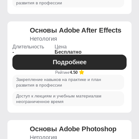
развития в профессии
Основы Adobe After Effects
Нетология
Длительность
Цена
-
Бесплатно
Подробнее
Рейтинг
4.50
Закрепление навыков на практике и план
развития в профессии
Доступ к лекциям и учебным материалам
неограниченное время
Основы Adobe Photoshop
Нетология