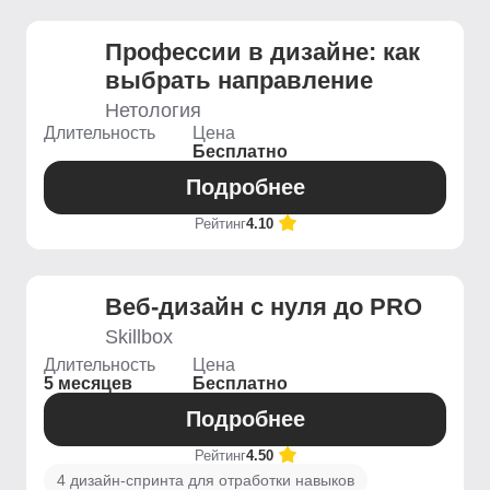
Профессии в дизайне: как
выбрать направление
Нетология
Длительность
Цена
Бесплатно
Подробнее
Рейтинг
4.10
Веб-дизайн с нуля до PRO
Skillbox
Длительность
Цена
5 месяцев
Бесплатно
Подробнее
Рейтинг
4.50
4 дизайн-спринта для отработки навыков