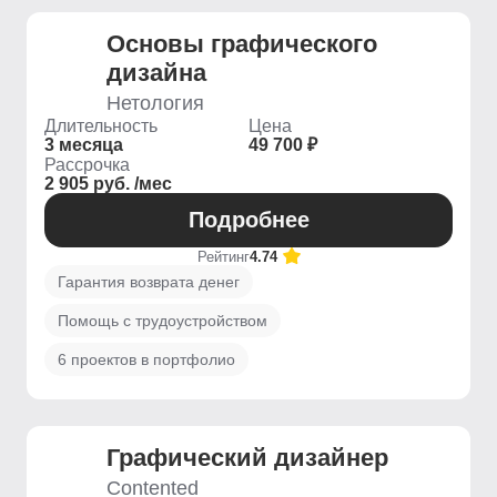
Основы графического
дизайна
Нетология
Длительность
Цена
3 месяца
49 700 ₽
Рассрочка
2 905 руб. /мес
Подробнее
Рейтинг
4.74
Гарантия возврата денег
Помощь с трудоустройством
6 проектов в портфолио
Графический дизайнер
Contented