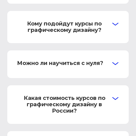
Кому подойдут курсы по
графическому дизайну?
Можно ли научиться с нуля?
Какая стоимость курсов по
графическому дизайну в
России?