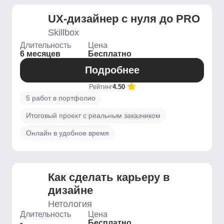
UX-дизайнер с нуля до PRO
Skillbox
Длительность
Цена
6 месяцев
Бесплатно
Подробнее
Рейтинг
4.50
5 работ в портфолио
Итоговый проект с реальным заказчиком
Онлайн в удобное время
Как сделать карьеру в
дизайне
Нетология
Длительность
Цена
-
Бесплатно