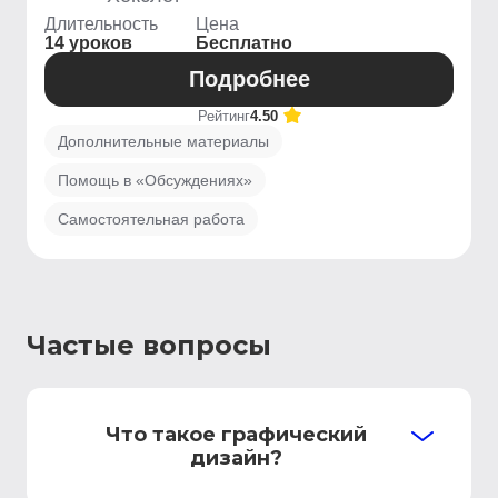
Длительность
Цена
14 уроков
Бесплатно
Подробнее
Рейтинг
4.50
Дополнительные материалы
Помощь в «Обсуждениях»
Самостоятельная работа
Частые вопросы
Что такое графический
дизайн?