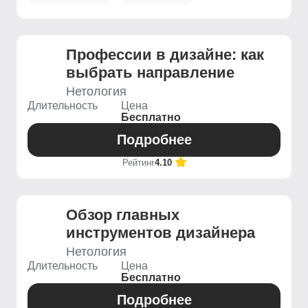
Профессии в дизайне: как
выбрать направление
Нетология
Длительность
Цена
Бесплатно
Подробнее
Рейтинг
4.10
Обзор главных
инструментов дизайнера
Нетология
Длительность
Цена
Бесплатно
Подробнее