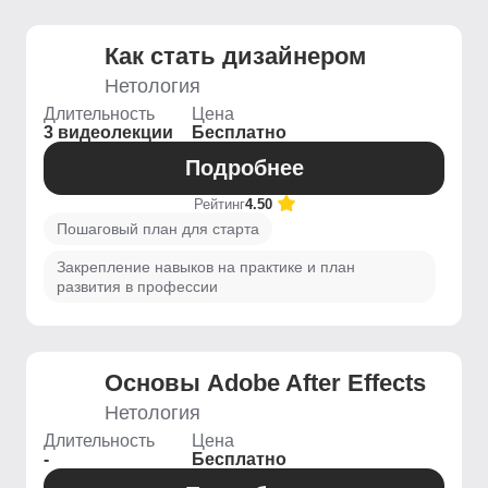
Как стать дизайнером
Нетология
Длительность
Цена
3 видеолекции
Бесплатно
Подробнее
Рейтинг
4.50
Пошаговый план для старта
Закрепление навыков на практике и план
развития в профессии
Основы Adobe After Effects
Нетология
Длительность
Цена
-
Бесплатно