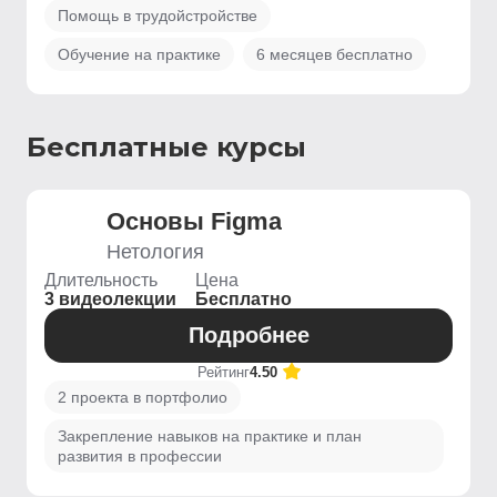
Помощь в трудойстройстве
Обучение на практике
6 месяцев бесплатно
Бесплатные курсы
Основы Figma
Нетология
Длительность
Цена
3 видеолекции
Бесплатно
Подробнее
Рейтинг
4.50
2 проекта в портфолио
Закрепление навыков на практике и план
развития в профессии