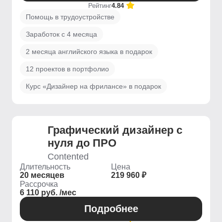
Рейтинг
4.84
Помощь в трудоустройстве
Заработок с 4 месяца
2 месяца английского языка в подарок
12 проектов в портфолио
Курс «Дизайнер на фрилансе» в подарок
Графический дизайнер с
нуля до ПРО
Contented
Длительность
Цена
20 месяцев
219 960 ₽
Рассрочка
6 110 руб. /мес
Подробнее