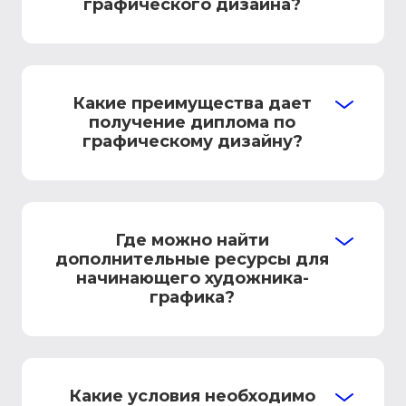
графического дизайна?
Какие преимущества дает
получение диплома по
графическому дизайну?
Где можно найти
дополнительные ресурсы для
начинающего художника-
графика?
Какие условия необходимо