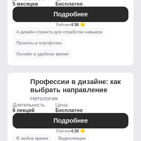
5 месяцев
Бесплатно
Подробнее
Рейтинг
4.50
4 дизайн-спринта для отработки навыков
Проекты в портфолио
Онлайн в удобное время
Профессии в дизайне: как
выбрать направление
Нетология
Длительность
Цена
6 лекций
Бесплатно
Подробнее
Рейтинг
4.50
В любое время
Видеолекции