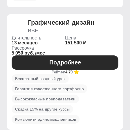
Графический дизайн
BBE
Длительность
Цена
13 месяцев
151 500 ₽
Рассрочка
5 050 руб. /мес
Подробнее
Рейтинг
4.79
Бесплатный вводный урок
Гарантия качественного портфолио
Высококласные преподаватели
Скидка 15% на другие курсы
Комьюнити единомышленников