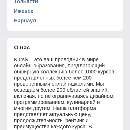
Тольятти
Ижевск
Барнаул
О нас
Kursly – это ваш проводник в мире
онлайн-образования, предлагающий
обширную коллекцию более 1000 курсов,
представленных более чем 200
проверенными онлайн-школами. Мы
освещаем более 200 областей знаний,
включая, но не ограничиваясь дизайном,
программированием, кулинарией и
многим другим. Наша платформа
представляет актуальную цену,
продолжительность, рейтинг и
преимущества каждого курса. В