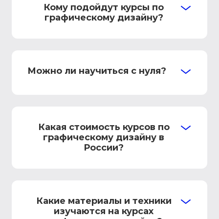
Кому подойдут курсы по
графическому дизайну?
Можно ли научиться с нуля?
Какая стоимость курсов по
графическому дизайну в
России?
Какие материалы и техники
изучаются на курсах