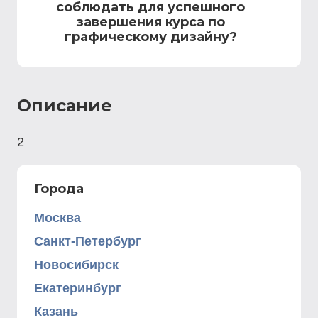
соблюдать для успешного
завершения курса по
графическому дизайну?
Описание
2
Города
Москва
Санкт-Петербург
Новосибирск
Екатеринбург
Казань