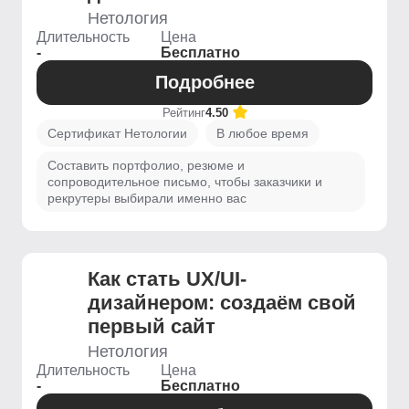
Нетология
Длительность
Цена
-
Бесплатно
Подробнее
Рейтинг
4.50
Сертификат Нетологии
В любое время
Составить портфолио, резюме и
сопроводительное письмо, чтобы заказчики и
рекрутеры выбирали именно вас
Как стать UX/UI-
дизайнером: создаём свой
первый сайт
Нетология
Длительность
Цена
-
Бесплатно