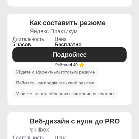
Как составить резюме
Яндекс Практикум
Длительность
Цена
5 часов
Бесплатно
Подробнее
Рейтинг
4.40
Уйдёте с эффектным готовым резюме
Поймёте, как продвигать своё резюме
Узнаете, на что обращают внимание рекрутеры
Веб-дизайн с нуля до PRO
Skillbox
Длительность
Цена