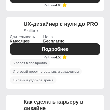
Рейтинг
4.00
UX-дизайнер с нуля до PRO
Skillbox
Длительность
Цена
6 месяцев
Бесплатно
Подробнее
Рейтинг
4.50
5 работ в портфолио
Итоговый проект с реальным заказчиком
Онлайн в удобное время
Как сделать карьеру в
дизайне