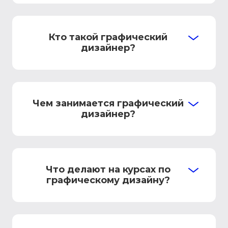
Кто такой графический
дизайнер?
Чем занимается графический
дизайнер?
Что делают на курсах по
графическому дизайну?