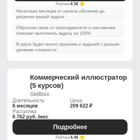
Рейтинг
4.50
Несколько месяцев от начала обучения до
решения вашей задачи
Обратная связь от преподавателя и наставника
поможет выполнить задачу на 100%
В курсе будет много практики и заданий с разным
уровнем сложности
Коммерческий иллюстратор
(5 курсов)
Skillbox
Длительность
Цена
6 месяцев
209 622 ₽
Рассрочка
6 762 руб. /мес
Подробнее
Рейтинг
4.40