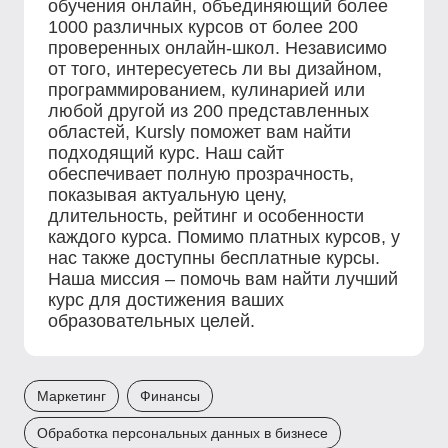
обучения онлайн, объединяющий более
1000 различных курсов от более 200
проверенных онлайн-школ. Независимо
от того, интересуетесь ли вы дизайном,
программированием, кулинарией или
любой другой из 200 представленных
областей, Kursly поможет вам найти
подходящий курс. Наш сайт
обеспечивает полную прозрачность,
показывая актуальную цену,
длительность, рейтинг и особенности
каждого курса. Помимо платных курсов, у
нас также доступны бесплатные курсы.
Наша миссия – помочь вам найти лучший
курс для достижения ваших
образовательных целей.
Маркетинг
Финансы
Обработка персональных данных в бизнесе