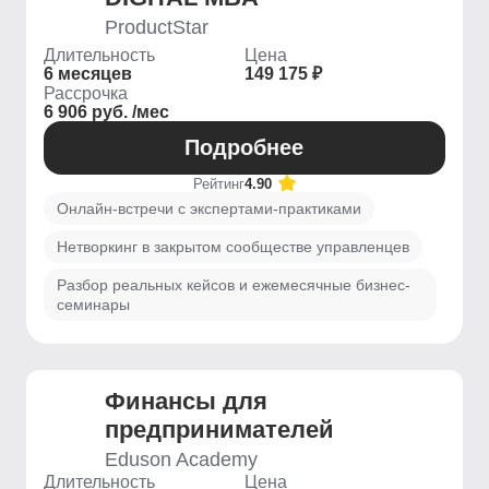
ProductStar
Длительность
Цена
6 месяцев
149 175 ₽
Рассрочка
6 906 руб. /мес
Подробнее
Рейтинг
4.90
Онлайн-встречи с экспертами-практиками
Нетворкинг в закрытом сообществе управленцев
Разбор реальных кейсов и ежемесячные бизнес-
семинары
Финансы для
предпринимателей
Eduson Academy
Длительность
Цена