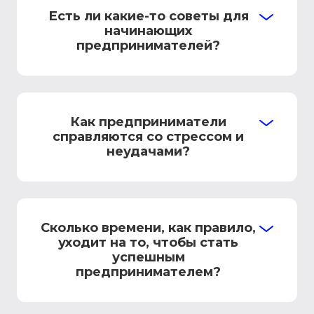
Есть ли какие-то советы для
начинающих
предпринимателей?
Как предприниматели
справляются со стрессом и
неудачами?
Сколько времени, как правило,
уходит на то, чтобы стать
успешным
предпринимателем?