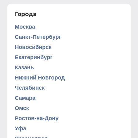
Города
Москва
Санкт-Петербург
Новосибирск
Екатеринбург
Казань
Нижний Новгород
Челябинск
Самара
Омск
Ростов-на-Дону
Уфа