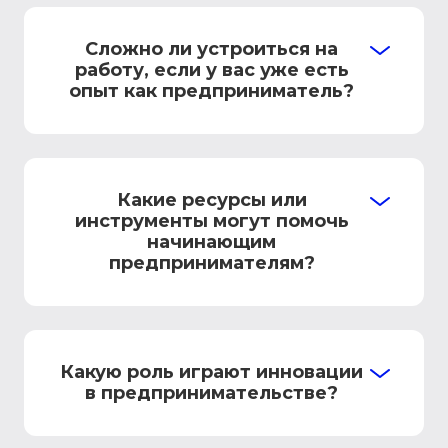
Сложно ли устроиться на
работу, если у вас уже есть
опыт как предприниматель?
Какие ресурсы или
инструменты могут помочь
начинающим
предпринимателям?
Какую роль играют инновации
в предпринимательстве?