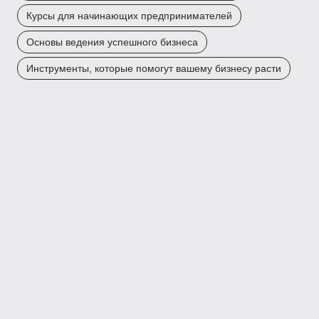
Курсы для начинающих предпринимателей
Основы ведения успешного бизнеса
Инструменты, которые помогут вашему бизнесу расти