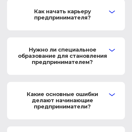
Как начать карьеру
предпринимателя?
Нужно ли специальное
образование для становления
предпринимателем?
Какие основные ошибки
делают начинающие
предприниматели?