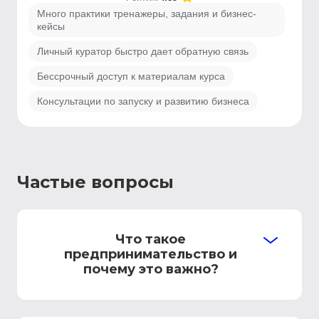
Много практики тренажеры, задания и бизнес-
кейсы
Личный куратор быстро дает обратную связь
Бессрочный доступ к материалам курса
Консультации по запуску и развитию бизнеса
Частые вопросы
Что такое
предпринимательство и
почему это важно?