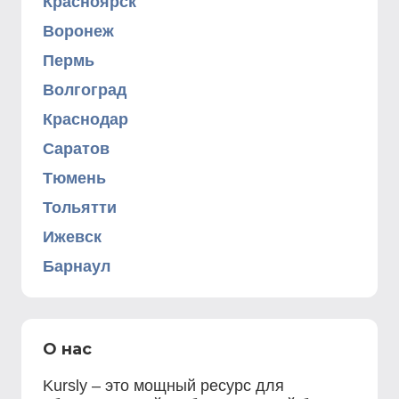
Красноярск
Воронеж
Пермь
Волгоград
Краснодар
Саратов
Тюмень
Тольятти
Ижевск
Барнаул
О нас
Kursly – это мощный ресурс для