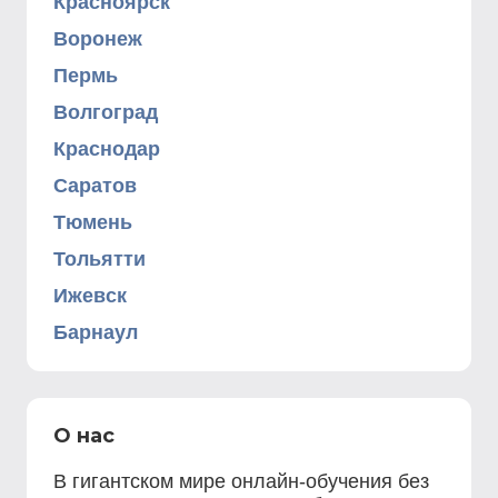
Красноярск
Воронеж
Пермь
Волгоград
Краснодар
Саратов
Тюмень
Тольятти
Ижевск
Барнаул
О нас
В гигантском мире онлайн-обучения без