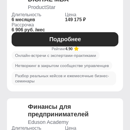
ProductStar
Длительность
Цена
6 месяцев
149 175 ₽
Рассрочка
6 906 руб. /мес
Подробнее
Рейтинг
4.90
Онлайн-встречи с экспертами-практиками
Нетворкинг в закрытом сообществе управленцев
Разбор реальных кейсов и ежемесячные бизнес-
семинары
Финансы для
предпринимателей
Eduson Academy
Длительность
Цена