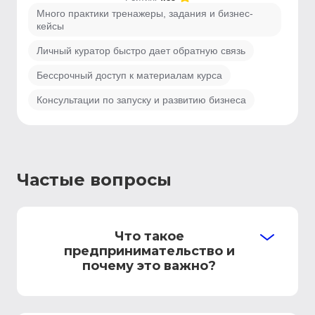
Много практики тренажеры, задания и бизнес-
кейсы
Личный куратор быстро дает обратную связь
Бессрочный доступ к материалам курса
Консультации по запуску и развитию бизнеса
Частые вопросы
Что такое
предпринимательство и
почему это важно?