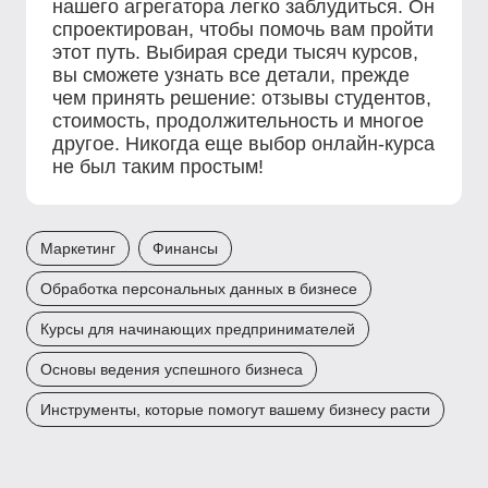
нашего агрегатора легко заблудиться. Он
спроектирован, чтобы помочь вам пройти
этот путь. Выбирая среди тысяч курсов,
вы сможете узнать все детали, прежде
чем принять решение: отзывы студентов,
стоимость, продолжительность и многое
другое. Никогда еще выбор онлайн-курса
не был таким простым!
Маркетинг
Финансы
Обработка персональных данных в бизнесе
Курсы для начинающих предпринимателей
Основы ведения успешного бизнеса
Инструменты, которые помогут вашему бизнесу расти