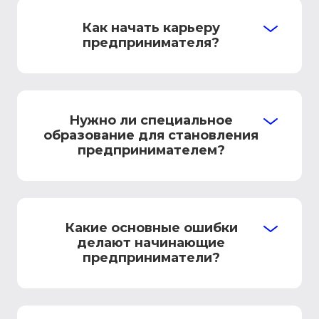
Как начать карьеру
предпринимателя?
Нужно ли специальное
образование для становления
предпринимателем?
Какие основные ошибки
делают начинающие
предприниматели?