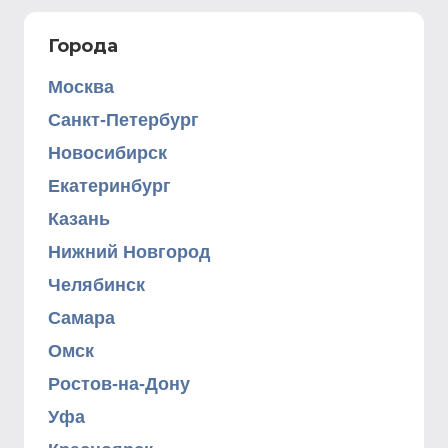
Города
Москва
Санкт-Петербург
Новосибирск
Екатеринбург
Казань
Нижний Новгород
Челябинск
Самара
Омск
Ростов-на-Дону
Уфа