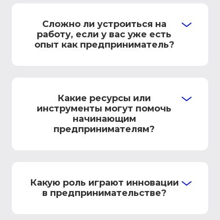
Сложно ли устроиться на
работу, если у вас уже есть
опыт как предприниматель?
Какие ресурсы или
инструменты могут помочь
начинающим
предпринимателям?
Какую роль играют инновации
в предпринимательстве?