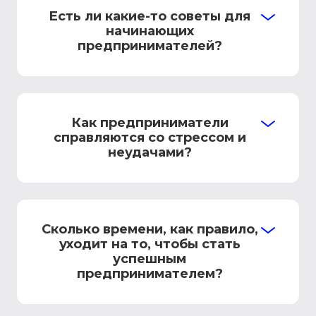
Есть ли какие-то советы для
начинающих
предпринимателей?
Как предприниматели
справляются со стрессом и
неудачами?
Сколько времени, как правило,
уходит на то, чтобы стать
успешным
предпринимателем?