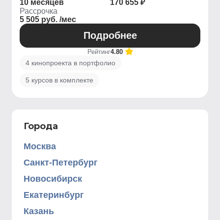
10 месяцев
170 655 ₽
Рассрочка
5 505 руб. /мес
Подробнее
Рейтинг
4.80
4 кинопроекта в портфолио
5 курсов в комплекте
Города
Москва
Санкт-Петербург
Новосибирск
Екатеринбург
Казань