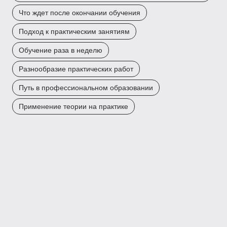
Что ждет после окончании обучения
Подход к практическим занятиям
Обучение раза в неделю
Разнообразие практических работ
Путь в профессиональном образовании
Применение теории на практике