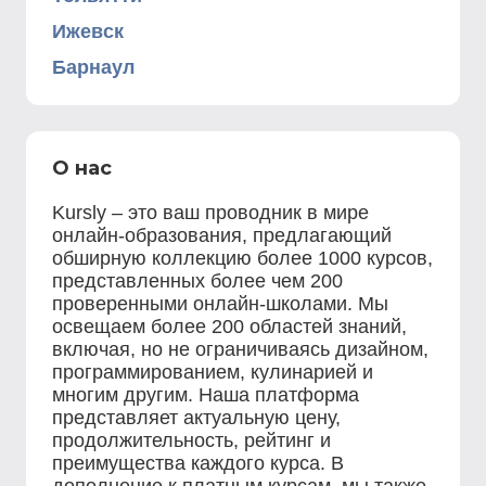
Ижевск
Барнаул
О нас
Kursly – это ваш проводник в мире
онлайн-образования, предлагающий
обширную коллекцию более 1000 курсов,
представленных более чем 200
проверенными онлайн-школами. Мы
освещаем более 200 областей знаний,
включая, но не ограничиваясь дизайном,
программированием, кулинарией и
многим другим. Наша платформа
представляет актуальную цену,
продолжительность, рейтинг и
преимущества каждого курса. В