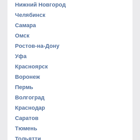
Нижний Новгород
Челябинск
Самара
Омск
Ростов-на-Дону
Уфа
Красноярск
Воронеж
Пермь
Волгоград
Краснодар
Саратов
Тюмень
Тольятти