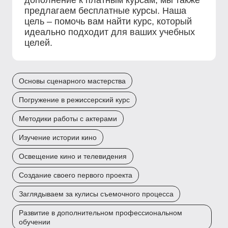
дополнение к платным курсам, мы также
предлагаем бесплатные курсы. Наша
цель – помочь вам найти курс, который
идеально подходит для ваших учебных
целей.
Основы сценарного мастерства
Погружение в режиссерский курс
Методики работы с актерами
Изучение истории кино
Освещение кино и телевидения
Создание своего первого проекта
Заглядываем за кулисы съемочного процесса
Развитие в дополнительном профессиональном
обучении