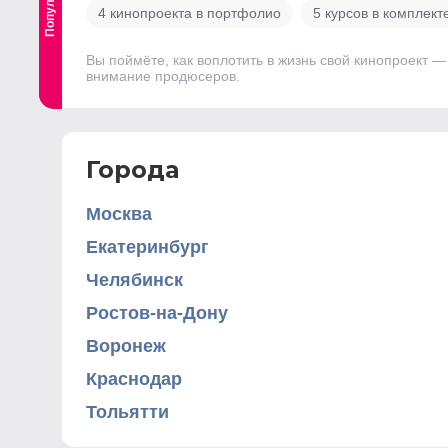
4 кинопроекта в портфолио
5 курсов в комплект
Вы поймёте, как воплотить в жизнь свой кинопроект 
внимание продюсеров.
Города
Москва
Екатеринбург
Челябинск
Ростов-на-Дону
Воронеж
Краснодар
Тольятти