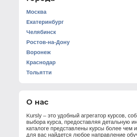
Москва
Екатеринбург
Челябинск
Ростов-на-Дону
Воронеж
Краснодар
Тольятти
О нас
Kursly – это удобный агрегатор курсов, 
выбора курса, предоставляя детальную ин
каталоге представлены курсы более чем и
для вас найдется любое направление обуч