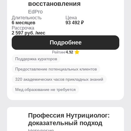
восстановления
EdPro
Длительность
Цена
6 месяцев
93 492 ₽
Рассрочка
2 597 руб. /мес
Подробнее
Рейтинг
4.92
Поддержка кураторов
Предоставление потенциальных клиентов
320 академических часов прикладных знаний
Мед.образование не требуется
Профессия Нутрициолог:
доказательный подход