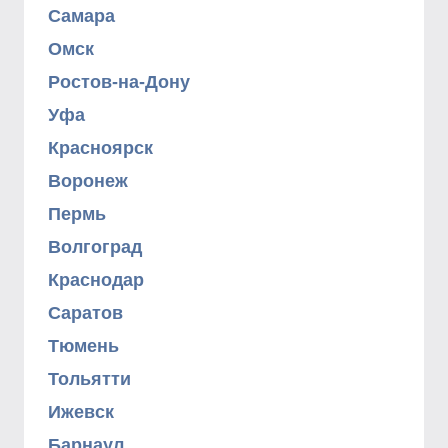
Самара
Омск
Ростов-на-Дону
Уфа
Красноярск
Воронеж
Пермь
Волгоград
Краснодар
Саратов
Тюмень
Тольятти
Ижевск
Барнаул