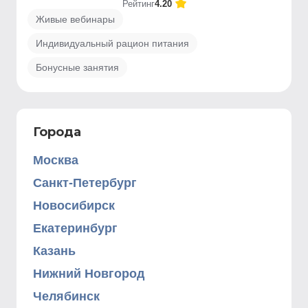
Рейтинг
4.20
Живые вебинары
Индивидуальный рацион питания
Бонусные занятия
Города
Москва
Санкт-Петербург
Новосибирск
Екатеринбург
Казань
Нижний Новгород
Челябинск