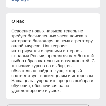
О нас
Освоение новых навыков теперь не
требует бесчисленных часов поиска в
интернете благодаря нашему агрегатору
онлайн-курсов. Наш сервис
интегрируется с лучшими интернет-
школами России, предлагая вам богатый
выбор образовательных возможностей. С
тысячами курсов на выбор, вы
обязательно найдете курс, который
соответствует вашим целям и интересам.
Наша цель - упростить процесс выбора и
обучения, обеспечивая ваше
удовлетворение и успех.