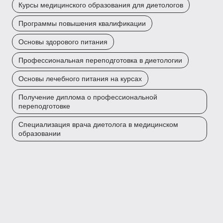
Курсы медицинского образования для диетологов
Программы повышения квалификации
Основы здорового питания
Профессиональная переподготовка в диетологии
Основы лечебного питания на курсах
Получение диплома о профессиональной
переподготовке
Специализация врача диетолога в медицинском
образовании