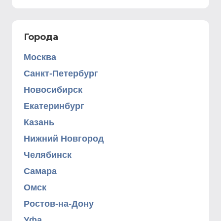
Города
Москва
Санкт-Петербург
Новосибирск
Екатеринбург
Казань
Нижний Новгород
Челябинск
Самара
Омск
Ростов-на-Дону
Уфа