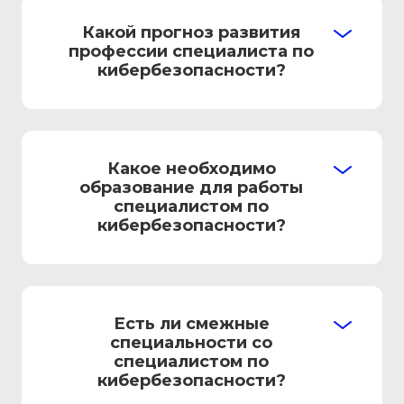
Какой прогноз развития
профессии специалиста по
кибербезопасности?
Какое необходимо
образование для работы
специалистом по
кибербезопасности?
Есть ли смежные
специальности со
специалистом по
кибербезопасности?