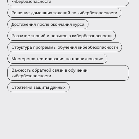
кибербезопасности
Решение домашних заданий по кибербезопасности
Достижения после окончания курса
Развитие знаний и навыков в кибербезопасности
Структура программы обучения кибербезопасности
Мастерство тестирования на проникновение
Важность обратной связи в обучении
кибербезопасности
Стратегии защиты данных