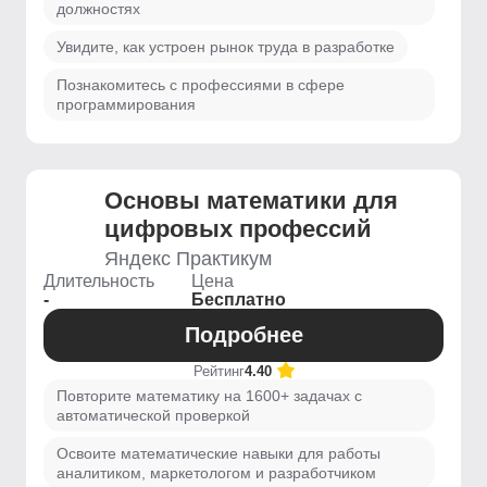
должностях
Увидите, как устроен рынок труда в разработке
Познакомитесь с профессиями в сфере
программирования
Основы математики для
цифровых профессий
Яндекс Практикум
Длительность
Цена
-
Бесплатно
Подробнее
Рейтинг
4.40
Повторите математику на 1600+ задачах с
автоматической проверкой
Освоите математические навыки для работы
аналитиком, маркетологом и разработчиком