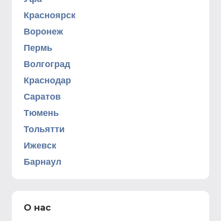
Красноярск
Воронеж
Пермь
Волгоград
Краснодар
Саратов
Тюмень
Тольятти
Ижевск
Барнаул
О нас