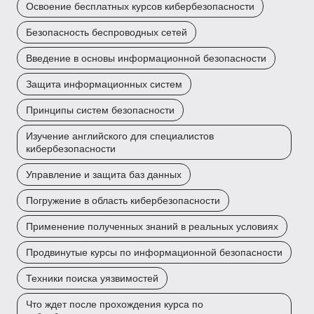
Освоение бесплатных курсов кибербезопасности
Безопасность беспроводных сетей
Введение в основы информационной безопасности
Защита информационных систем
Принципы систем безопасности
Изучение английского для специалистов
кибербезопасности
Управление и защита баз данных
Погружение в область кибербезопасности
Применение полученных знаний в реальных условиях
Продвинутые курсы по информационной безопасности
Техники поиска уязвимостей
Что ждет после прохождения курса по