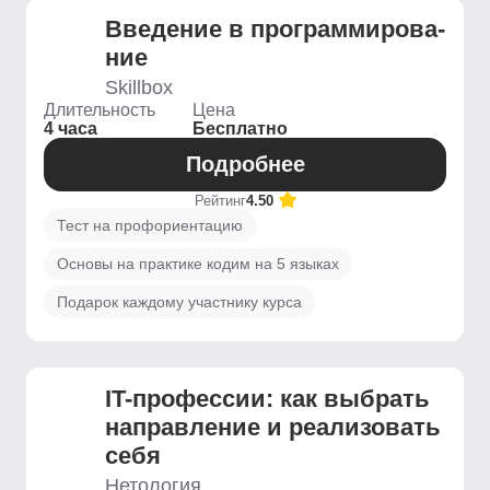
Введение ­в программирова­
ние
Skillbox
Длительность
Цена
4 часа
Бесплатно
Подробнее
Рейтинг
4.50
Тест на профориентацию
Основы на практике кодим на 5 языках
Подарок каждому участнику курса
IT-профессии: как выбрать
направление и реализовать
себя
Нетология