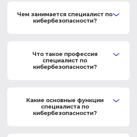
Чем занимается специалист по
кибербезопасности?
Что такое профессия
специалист по
кибербезопасности?
Какие основные функции
специалиста по
кибербезопасности?