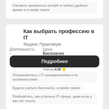
Сможете заниматься онлайн в любое удобное
время и в своём темпе
Как выбрать профессию в
IT
Яндекс Практикум
Длительность
Цена
-
Бесплатно
Подробнее
Рейтинг
4.50
Познакомитесь с IT-направлениями и их
особенностями
Будете учиться бесплатно, в своём темпе
Разберётесь, как устроена IT-сфера, даже если у
вас нет опыта