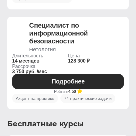
Специалист по
информационной
безопасности
Нетология
Длительность
Цена
14 месяцев
128 300 ₽
Рассрочка
3 750 руб. /мес
Подробнее
Рейтинг
4.50
Акцент на практике
74 практические задачи
Бесплатные курсы