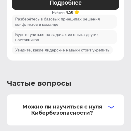
Подробнее
Рейтинг
4.50
Разберётесь в базовых принципах решения
конфликтов в команде
Будете учиться на задачах из опыта других
наставников
Увидите, какие лидерские навыки стоит укрепить
Частые вопросы
Можно ли научиться с нуля
Кибербезопасности?