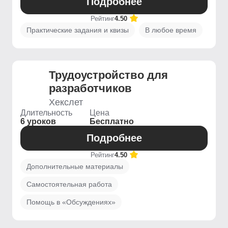
Подробнее
Рейтинг
4.50
Практические задания и квизы
В любое время
Трудоустройство для
разработчиков
Хекслет
Длительность
Цена
6 уроков
Бесплатно
Подробнее
Рейтинг
4.50
Дополнительные материалы
Самостоятельная работа
Помощь в «Обсуждениях»