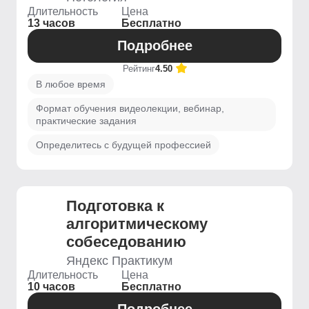
Длительность
Цена
13 часов
Бесплатно
Подробнее
Рейтинг
4.50
В любое время
Формат обучения видеолекции, вебинар,
практические задания
Определитесь с будущей профессией
Подготовка к
алгоритмическому
собеседованию
Яндекс Практикум
Длительность
Цена
10 часов
Бесплатно