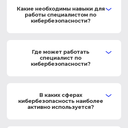
Какие необходимы навыки для
работы специалистом по
кибербезопасности?
Где может работать
специалист по
кибербезопасности?
В каких сферах
кибербезопасность наиболее
активно используется?