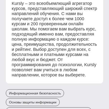
Kursly – это всеобъемлющий агрегатор
курсов, представляющий широкий спектр
направлений обучения. С нами вы
получаете доступ к более чем 1000
курсам и 200 проверенным онлайн
школам. Мы помогаем вам выбрать курс,
подходящий именно вам, предоставляя
полную информацию о каждом курсе:
цена, преимущества, продолжительность
и рейтинг. Выбор доступен для всех, с
бесплатными и платными курсами на
любой вкус и бюджет. От
программирования до психологии, Kursly
позволяет вам учиться в любом
направлении, которое вы выберете.
Информационная безопасность
Основы защиты информации