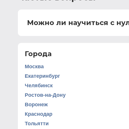
Можно ли научиться с ну
Города
Москва
Екатеринбург
Челябинск
Ростов-на-Дону
Воронеж
Краснодар
Тольятти