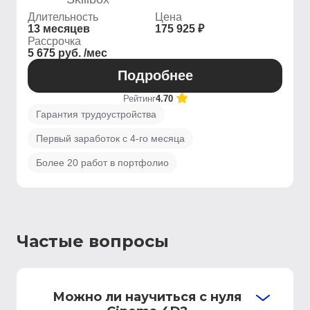
Длительность
Цена
13 месяцев
175 925 ₽
Рассрочка
5 675 руб. /мес
Подробнее
Рейтинг
4.70
Гарантия трудоустройства
Первый заработок с 4-го месяца
Более 20 работ в портфолио
Частые вопросы
Можно ли научиться с нуля