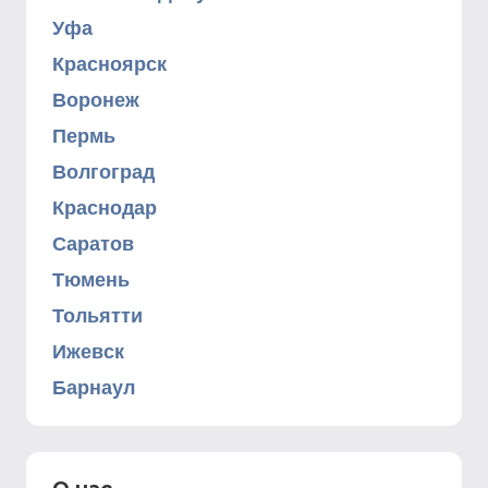
Уфа
Красноярск
Воронеж
Пермь
Волгоград
Краснодар
Саратов
Тюмень
Тольятти
Ижевск
Барнаул