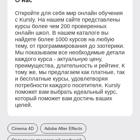
О нас
Откройте для себя мир онлайн обучения
с Kursly. На нашем сайте представлены
курсы более чем 200 проверенных
онлайн школ. В нашем каталоге вы
найдете более 1000 курсов на любую
тему, от программирования до эзотерики.
Мы показываем все необходимые детали
каждого курса - актуальную цену,
преимущества, длительность и рейтинг. К
тому же, мы предлагаем как платные, так
и бесплатные курсы, удовлетворяя
потребности каждого посетителя. Kursly
поможет вам выбрать идеальный курс,
который поможет вам достичь ваших
целей.
Cinema 4D
Adobe After Effects