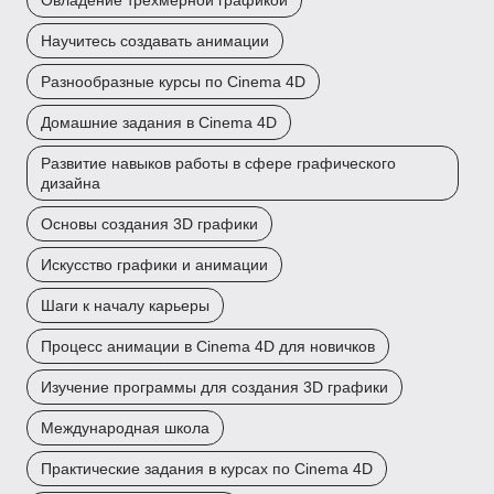
Овладение трехмерной графикой
Научитесь создавать анимации
Разнообразные курсы по Cinema 4D
Домашние задания в Cinema 4D
Развитие навыков работы в сфере графического
дизайна
Основы создания 3D графики
Искусство графики и анимации
Шаги к началу карьеры
Процесс анимации в Cinema 4D для новичков
Изучение программы для создания 3D графики
Международная школа
Практические задания в курсах по Cinema 4D