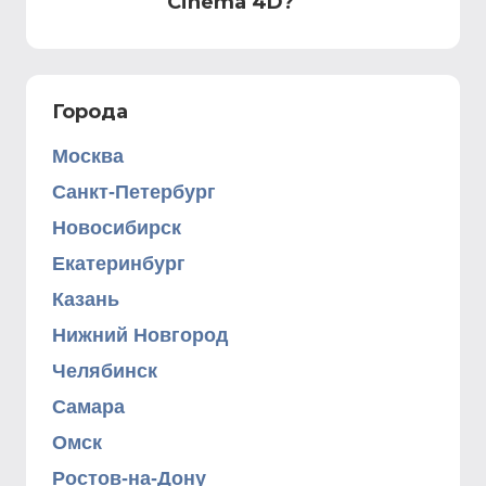
Cinema 4D?
Города
Москва
Санкт-Петербург
Новосибирск
Екатеринбург
Казань
Нижний Новгород
Челябинск
Самара
Омск
Ростов-на-Дону