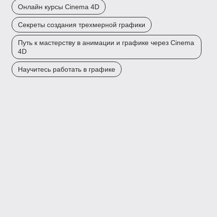
Онлайн курсы Cinema 4D
Секреты создания трехмерной графики
Путь к мастерству в анимации и графике через Cinema
4D
Научитесь работать в графике