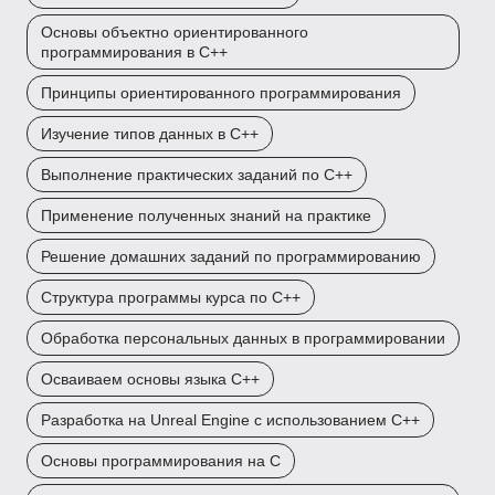
Основы объектно ориентированного
программирования в C++
Принципы ориентированного программирования
Изучение типов данных в C++
Выполнение практических заданий по C++
Применение полученных знаний на практике
Решение домашних заданий по программированию
Структура программы курса по C++
Обработка персональных данных в программировании
Осваиваем основы языка C++
Разработка на Unreal Engine с использованием C++
Основы программирования на C