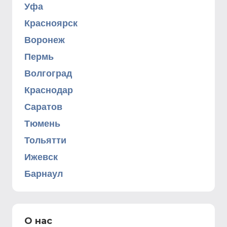
Уфа
Красноярск
Воронеж
Пермь
Волгоград
Краснодар
Саратов
Тюмень
Тольятти
Ижевск
Барнаул
О нас