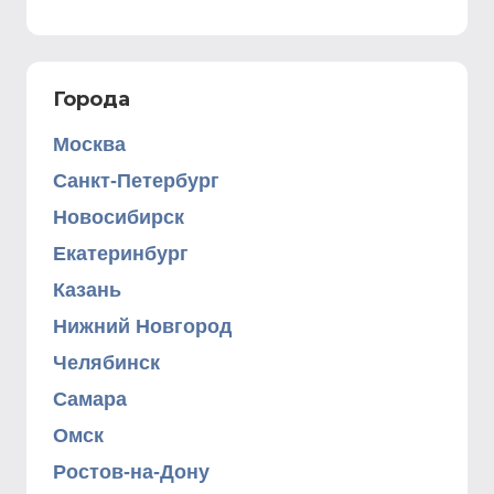
Города
Москва
Санкт-Петербург
Новосибирск
Екатеринбург
Казань
Нижний Новгород
Челябинск
Самара
Омск
Ростов-на-Дону