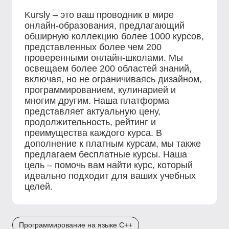
Kursly – это ваш проводник в мире
онлайн-образования, предлагающий
обширную коллекцию более 1000 курсов,
представленных более чем 200
проверенными онлайн-школами. Мы
освещаем более 200 областей знаний,
включая, но не ограничиваясь дизайном,
программированием, кулинарией и
многим другим. Наша платформа
представляет актуальную цену,
продолжительность, рейтинг и
преимущества каждого курса. В
дополнение к платным курсам, мы также
предлагаем бесплатные курсы. Наша
цель – помочь вам найти курс, который
идеально подходит для ваших учебных
целей.
Программирование на языке C++