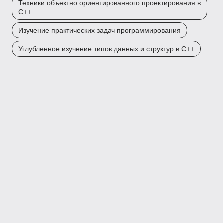
Техники объектно ориентированного проектирования в
C++
Изучение практических задач программирования
Углубленное изучение типов данных и структур в C++