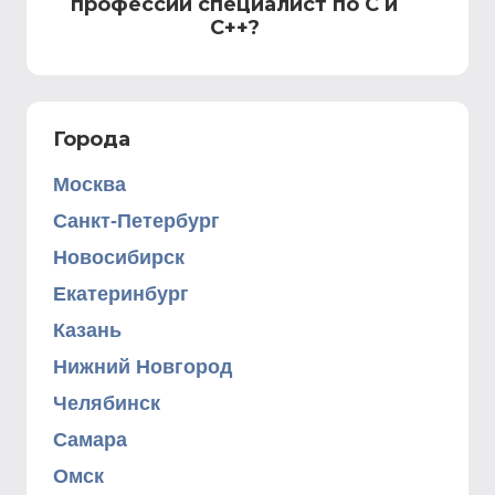
профессии специалист по C и
C++?
Города
Москва
Санкт-Петербург
Новосибирск
Екатеринбург
Казань
Нижний Новгород
Челябинск
Самара
Омск