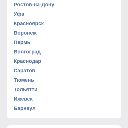
Ростов-на-Дону
Уфа
Красноярск
Воронеж
Пермь
Волгоград
Краснодар
Саратов
Тюмень
Тольятти
Ижевск
Барнаул