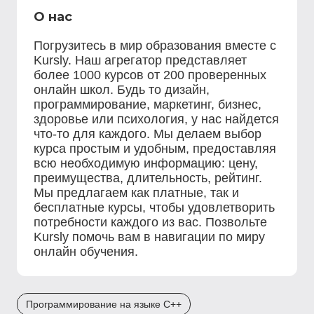
О нас
Погрузитесь в мир образования вместе с
Kursly. Наш агрегатор представляет
более 1000 курсов от 200 проверенных
онлайн школ. Будь то дизайн,
программирование, маркетинг, бизнес,
здоровье или психология, у нас найдется
что-то для каждого. Мы делаем выбор
курса простым и удобным, предоставляя
всю необходимую информацию: цену,
преимущества, длительность, рейтинг.
Мы предлагаем как платные, так и
бесплатные курсы, чтобы удовлетворить
потребности каждого из вас. Позвольте
Kursly помочь вам в навигации по миру
онлайн обучения.
Программирование на языке C++