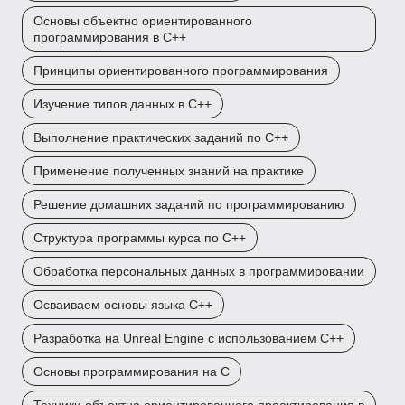
Основы объектно ориентированного
программирования в C++
Принципы ориентированного программирования
Изучение типов данных в C++
Выполнение практических заданий по C++
Применение полученных знаний на практике
Решение домашних заданий по программированию
Структура программы курса по C++
Обработка персональных данных в программировании
Осваиваем основы языка C++
Разработка на Unreal Engine с использованием C++
Основы программирования на C