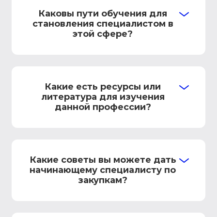
Каковы пути обучения для
становления специалистом в
этой сфере?
Какие есть ресурсы или
литература для изучения
данной профессии?
Какие советы вы можете дать
начинающему специалисту по
закупкам?