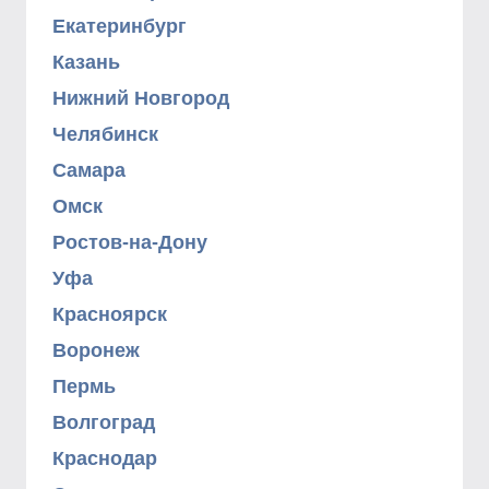
Екатеринбург
Казань
Нижний Новгород
Челябинск
Самара
Омск
Ростов-на-Дону
Уфа
Красноярск
Воронеж
Пермь
Волгоград
Краснодар