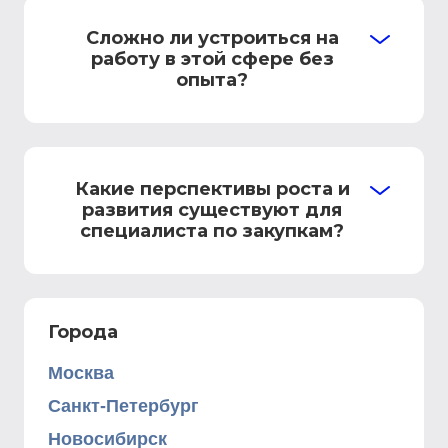
Сложно ли устроиться на
работу в этой сфере без
опыта?
Какие перспективы роста и
развития существуют для
специалиста по закупкам?
Города
Москва
Санкт-Петербург
Новосибирск