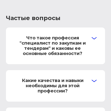
Частые вопросы
Что такое профессия
"специалист по закупкам и
тендерам" и каковы ее
основные обязанности?
Какие качества и навыки
необходимы для этой
профессии?