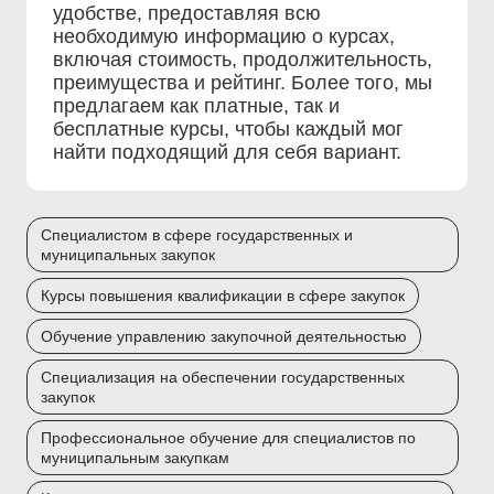
удобстве, предоставляя всю
необходимую информацию о курсах,
включая стоимость, продолжительность,
преимущества и рейтинг. Более того, мы
предлагаем как платные, так и
бесплатные курсы, чтобы каждый мог
найти подходящий для себя вариант.
Специалистом в сфере государственных и
муниципальных закупок
Курсы повышения квалификации в сфере закупок
Обучение управлению закупочной деятельностью
Специализация на обеспечении государственных
закупок
Профессиональное обучение для специалистов по
муниципальным закупкам