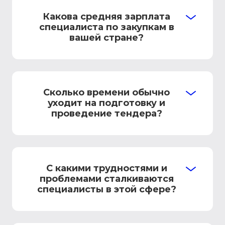
Какова средняя зарплата
специалиста по закупкам в
вашей стране?
Сколько времени обычно
уходит на подготовку и
проведение тендера?
С какими трудностями и
проблемами сталкиваются
специалисты в этой сфере?