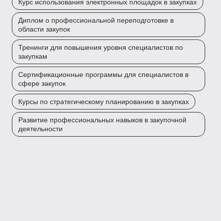
Курс использования электронных площадок в закупках
Диплом о профессиональной переподготовке в
области закупок
Тренинги для повышения уровня специалистов по
закупкам
Сертификационные программы для специалистов в
сфере закупок
Курсы по стратегическому планированию в закупках
Развитие профессиональных навыков в закупочной
деятельности