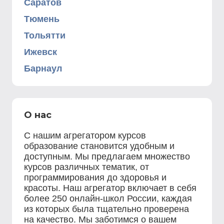
Саратов
Тюмень
Тольятти
Ижевск
Барнаул
О нас
С нашим агрегатором курсов
образование становится удобным и
доступным. Мы предлагаем множество
курсов различных тематик, от
программирования до здоровья и
красоты. Наш агрегатор включает в себя
более 250 онлайн-школ России, каждая
из которых была тщательно проверена
на качество. Мы заботимся о вашем