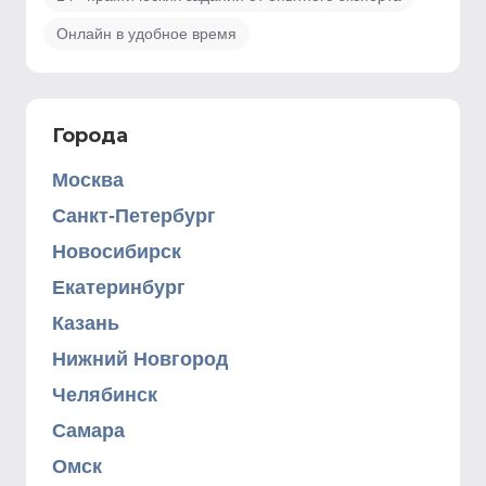
Онлайн в удобное время
Города
Москва
Санкт-Петербург
Новосибирск
Екатеринбург
Казань
Нижний Новгород
Челябинск
Самара
Омск