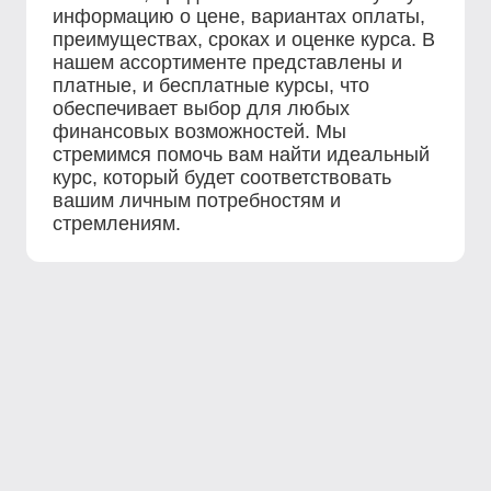
информацию о цене, вариантах оплаты,
преимуществах, сроках и оценке курса. В
нашем ассортименте представлены и
платные, и бесплатные курсы, что
обеспечивает выбор для любых
финансовых возможностей. Мы
стремимся помочь вам найти идеальный
курс, который будет соответствовать
вашим личным потребностям и
стремлениям.