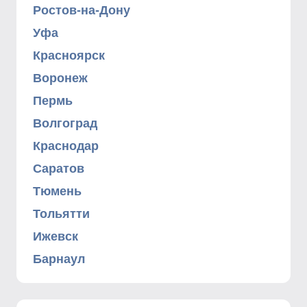
Ростов-на-Дону
Уфа
Красноярск
Воронеж
Пермь
Волгоград
Краснодар
Саратов
Тюмень
Тольятти
Ижевск
Барнаул