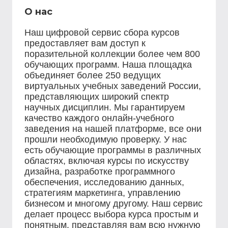
О нас
Наш цифровой сервис сбора курсов
предоставляет вам доступ к
поразительной коллекции более чем 800
обучающих программ. Наша площадка
объединяет более 250 ведущих
виртуальных учебных заведений России,
представляющих широкий спектр
научных дисциплин. Мы гарантируем
качество каждого онлайн-учебного
заведения на нашей платформе, все они
прошли необходимую проверку. У нас
есть обучающие программы в различных
областях, включая курсы по искусству
дизайна, разработке программного
обеспечения, исследованию данных,
стратегиям маркетинга, управлению
бизнесом и многому другому. Наш сервис
делает процесс выбора курса простым и
понятным, представляя вам всю нужную