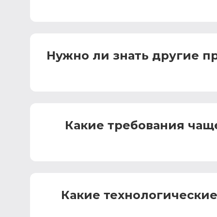
Нужно ли знать другие п
Какие требования чащ
Какие технологические