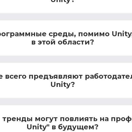
рограммные среды, помимо Unity
в этой области?
е всего предъявляют работодате
Unity?
 тренды могут повлиять на проф
Unity" в будущем?