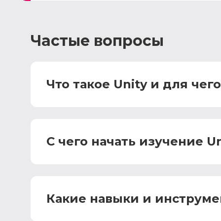
Частые вопросы
Что такое Unity и для чег
С чего начать изучение U
Какие навыки и инструме