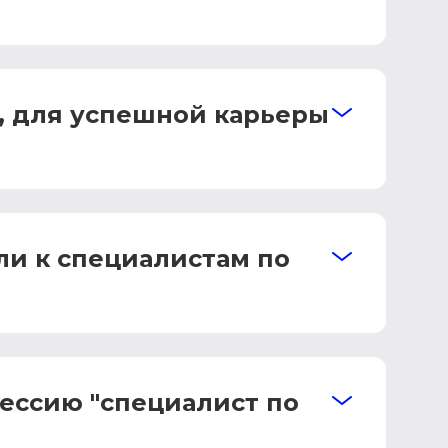
, для успешной карьеры
ли к специалистам по
ессию "специалист по