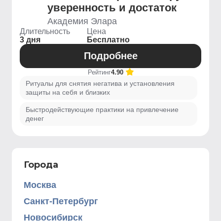
уверенность и достаток
Академия Элара
Длительность
Цена
3 дня
Бесплатно
Подробнее
Рейтинг
4.90
Ритуалы для снятия негатива и установления
защиты на себя и близких
Быстродействующие практики на привлечение
денег
Города
Москва
Санкт-Петербург
Новосибирск