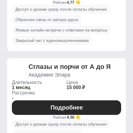
Рейтинг
4.77
Доступ к урокам сразу после оплаты обучения
Обратная связь от автора курса
Живые онлайн-встречи с ответами на вопросы
Закрытый чат с единомышленниками
Сглазы и порчи от А до Я
Академия Элара
Длительность
Цена
1 месяц
15 000 ₽
Рассрочка
-
Подробнее
Рейтинг
4.50
Доступ к урокам сразу после оплаты обучения