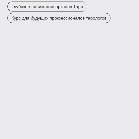
Глубокое понимание арканов Таро
Курс для будущих профессионалов тарологов