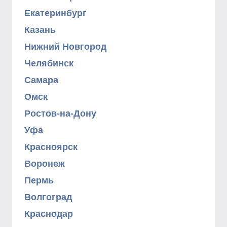
Екатеринбург
Казань
Нижний Новгород
Челябинск
Самара
Омск
Ростов-на-Дону
Уфа
Красноярск
Воронеж
Пермь
Волгоград
Краснодар