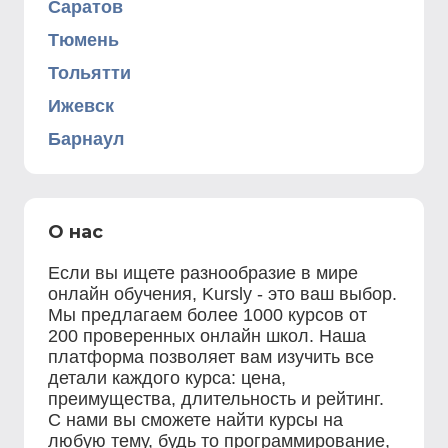
Саратов
Тюмень
Тольятти
Ижевск
Барнаул
О нас
Если вы ищете разнообразие в мире
онлайн обучения, Kursly - это ваш выбор.
Мы предлагаем более 1000 курсов от
200 проверенных онлайн школ. Наша
платформа позволяет вам изучить все
детали каждого курса: цена,
преимущества, длительность и рейтинг.
С нами вы сможете найти курсы на
любую тему, будь то программирование,