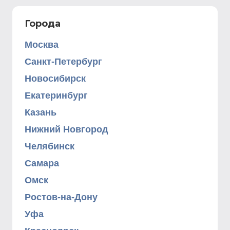
Города
Москва
Санкт-Петербург
Новосибирск
Екатеринбург
Казань
Нижний Новгород
Челябинск
Самара
Омск
Ростов-на-Дону
Уфа