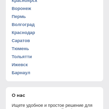
Красноярск
Воронеж
Пермь
Волгоград
Краснодар
Саратов
Тюмень
Тольятти
Ижевск
Барнаул
О нас
Ищете удобное и простое решение для