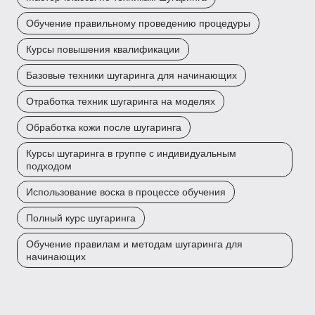
Обучение правильному проведению процедуры
Курсы повышения квалификации
Базовые техники шугаринга для начинающих
Отработка техник шугаринга на моделях
Обработка кожи после шугаринга
Курсы шугаринга в группе с индивидуальным
подходом
Использование воска в процессе обучения
Полный курс шугаринга
Обучение правилам и методам шугаринга для
начинающих