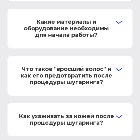
Какие материалы и
оборудование необходимы
для начала работы?
Что такое "вросший волос" и
как его предотвратить после
процедуры шугаринга?
Как ухаживать за кожей после
процедуры шугаринга?