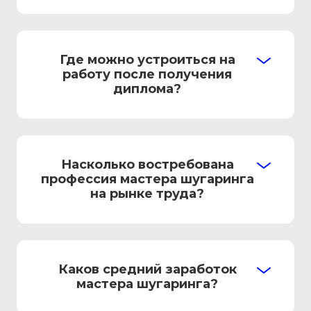
Где можно устроиться на
работу после получения
диплома?
Насколько востребована
профессия мастера шугаринга
на рынке труда?
Каков средний заработок
мастера шугаринга?