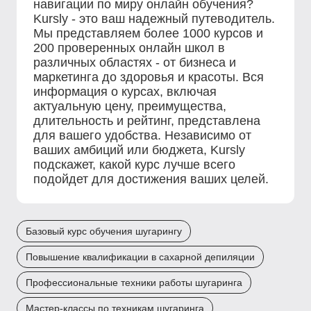
навигации по миру онлайн обучения?
Kursly - это ваш надежный путеводитель.
Мы представляем более 1000 курсов и
200 проверенных онлайн школ в
различных областях - от бизнеса и
маркетинга до здоровья и красоты. Вся
информация о курсах, включая
актуальную цену, преимущества,
длительность и рейтинг, представлена
для вашего удобства. Независимо от
ваших амбиций или бюджета, Kursly
подскажет, какой курс лучше всего
подойдет для достижения ваших целей.
Базовый курс обучения шугарингу
Повышение квалификации в сахарной депиляции
Профессиональные техники работы шугаринга
Мастер-классы по техникам шугаринга