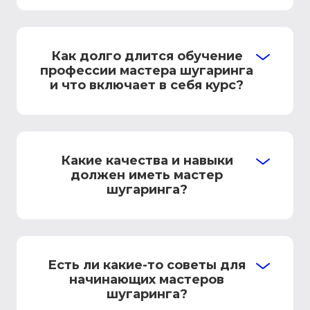
Как долго длится обучение
профессии мастера шугаринга
и что включает в себя курс?
Какие качества и навыки
должен иметь мастер
шугаринга?
Есть ли какие-то советы для
начинающих мастеров
шугаринга?