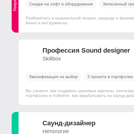
Скидки на софт и оборудование
Записанный тре
Разберётесь в музыкальной теории, природе и физике
вокал и инструменты.
Профессия Sound designer
Skillbox
Квалификация на выбор
3 проекта в портфолио
Вы узнаете, как создавать шумовые картины, синтезир
портфолио и поймёте, как зарабатывать на саунд-диз
Саунд-дизайнер
Нетология