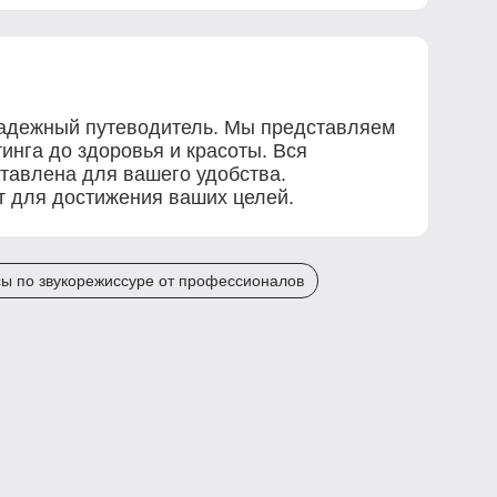
 надежный путеводитель. Мы представляем
инга до здоровья и красоты. Вся
ставлена для вашего удобства.
ет для достижения ваших целей.
ы по звукорежиссуре от профессионалов