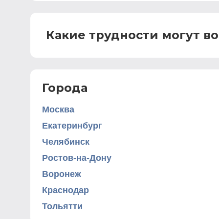
Какие трудности могут в
Города
Москва
Екатеринбург
Челябинск
Ростов-на-Дону
Воронеж
Краснодар
Тольятти