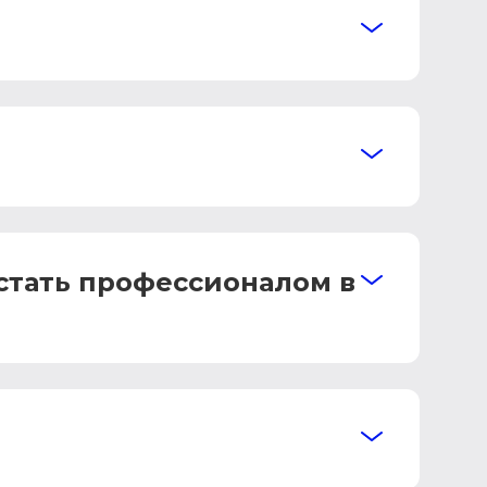
 стать профессионалом в