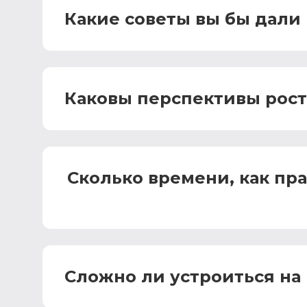
Какие советы вы бы дал
Каковы перспективы рост
Сколько времени, как пра
Сложно ли устроиться на 