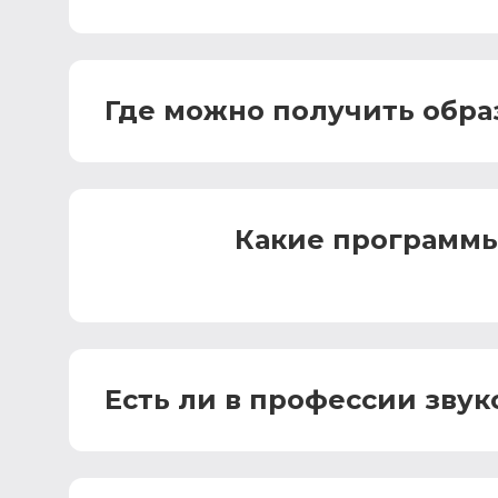
Где можно получить обра
Какие программы
Есть ли в профессии зву