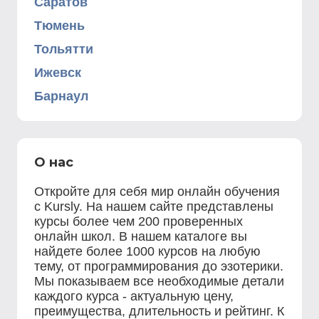
Саратов
Тюмень
Тольятти
Ижевск
Барнаул
О нас
Откройте для себя мир онлайн обучения
с Kursly. На нашем сайте представлены
курсы более чем 200 проверенных
онлайн школ. В нашем каталоге вы
найдете более 1000 курсов на любую
тему, от программирования до эзотерики.
Мы показываем все необходимые детали
каждого курса - актуальную цену,
преимущества, длительность и рейтинг. К