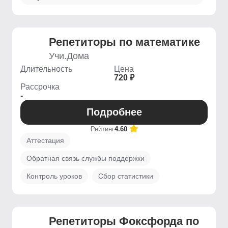
Репетиторы по математике
Учи.Дома
Длительность
Цена
720 ₽
Рассрочка
-
Подробнее
Рейтинг
4.60
Аттестация
Обратная связь службы поддержки
Контроль уроков
Сбор статистики
Репетиторы Фоксфорда по