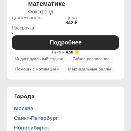
математике
Фоксфорд
Длительность
Цена
842 ₽
Рассрочка
-
Подробнее
Рейтинг
4.50
Индивидуальный подход
Гибкое расписание
Помощь с мотивацией
Максимальные баллы
Города
Москва
Санкт-Петербург
Новосибирск