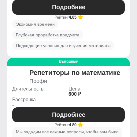
Подробнее
Рейтинг
4.85
Экономия времени
Глубокая проработка предмета
Подходящие условия для изучения материала
Выгодный
Репетиторы по математике
Профи
Длительность
Цена
600 ₽
Рассрочка
-
Подробнее
Рейтинг
4.80
Мы зададим все важные вопросы, чтобы вам было