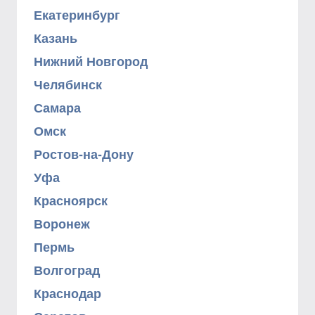
Екатеринбург
Казань
Нижний Новгород
Челябинск
Самара
Омск
Ростов-на-Дону
Уфа
Красноярск
Воронеж
Пермь
Волгоград
Краснодар