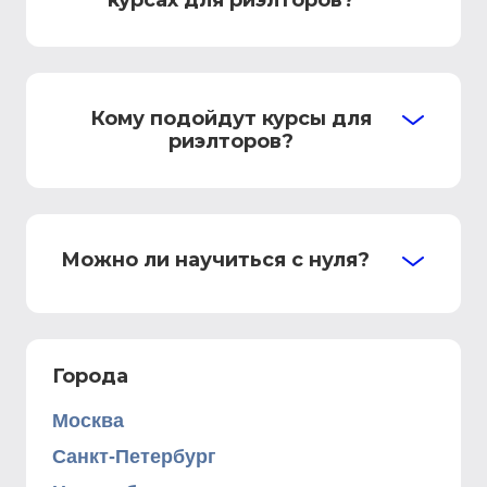
курсах для риэлторов?
Кому подойдут курсы для
риэлторов?
Можно ли научиться с нуля?
Города
Москва
Санкт-Петербург