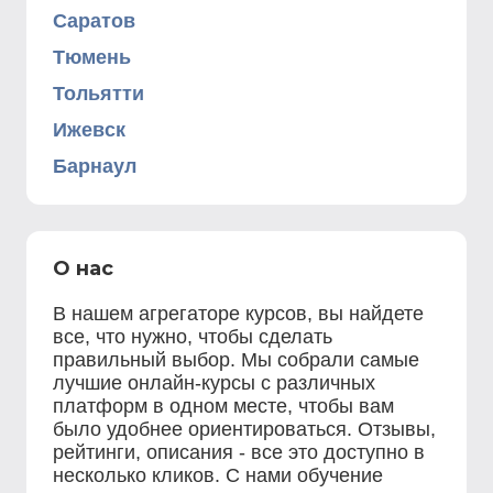
Саратов
Тюмень
Тольятти
Ижевск
Барнаул
О нас
В нашем агрегаторе курсов, вы найдете
все, что нужно, чтобы сделать
правильный выбор. Мы собрали самые
лучшие онлайн-курсы с различных
платформ в одном месте, чтобы вам
было удобнее ориентироваться. Отзывы,
рейтинги, описания - все это доступно в
несколько кликов. С нами обучение