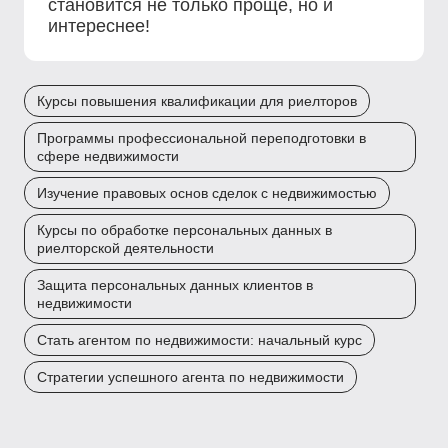
становится не только проще, но и
интереснее!
Курсы повышения квалификации для риелторов
Программы профессиональной переподготовки в
сфере недвижимости
Изучение правовых основ сделок с недвижимостью
Курсы по обработке персональных данных в
риелторской деятельности
Защита персональных данных клиентов в
недвижимости
Стать агентом по недвижимости: начальный курс
Стратегии успешного агента по недвижимости