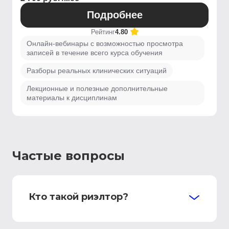
Подробнее
Рейтинг
4.80
Онлайн-вебинары с возможностью просмотра
записей в течение всего курса обучения
Разборы реальных клинических ситуаций
Лекционные и полезные дополнительные
материалы к дисциплинам
Частые вопросы
Кто такой риэлтор?