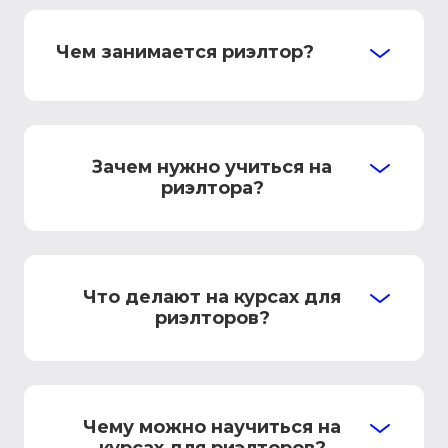
Чем занимается риэлтор?
Зачем нужно учиться на
риэлтора?
Что делают на курсах для
риэлторов?
Чему можно научиться на