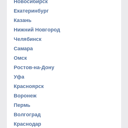
Новосибирск
Екатеринбург
Казань
Нижний Новгород
Челябинск
Самара
Омск
Ростов-на-Дону
Уфа
Красноярск
Воронеж
Пермь
Волгоград
Краснодар