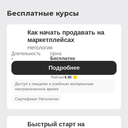
Бесплатные курсы
Как начать продавать на
маркетплейсах
Нетология
Длительность
Цена
-
Бесплатно
Подробнее
Рейтинг
4.40
Доступ к лекциям и учебным материалам
неограниченное время
Сертификат Нетологии
Быстрый старт на