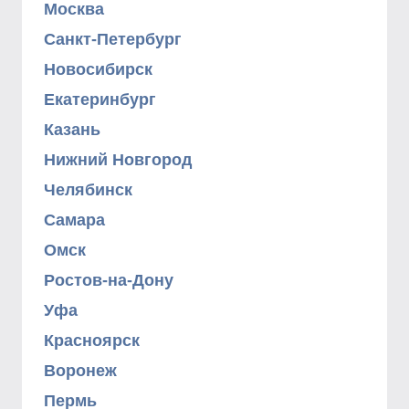
Москва
Санкт-Петербург
Новосибирск
Екатеринбург
Казань
Нижний Новгород
Челябинск
Самара
Омск
Ростов-на-Дону
Уфа
Красноярск
Воронеж
Пермь