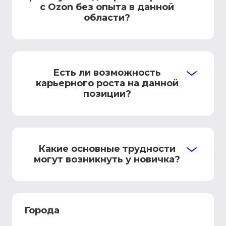
с Ozon без опыта в данной
области?
Есть ли возможность
карьерного роста на данной
позиции?
Какие основные трудности
могут возникнуть у новичка?
Города