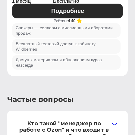
1 месяц
Бесплатно
Подробнее
Рейтинг
4.40
Спикеры — селлеры с миллионными оборотами
продаж
Бесплатный тестовый доступ к кабинету
Wildberries
Доступ к материалам и обновлениям курса
навсегда
Частые вопросы
Кто такой "менеджер по
работе с Ozon" и что входит в