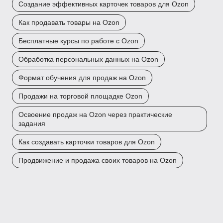
Создание эффективных карточек товаров для Ozon
Как продавать товары на Ozon
Бесплатные курсы по работе с Ozon
Обработка персональных данных на Ozon
Формат обучения для продаж на Ozon
Продажи на торговой площадке Ozon
Освоение продаж на Ozon через практические
задания
Как создавать карточки товаров для Ozon
Продвижение и продажа своих товаров на Ozon