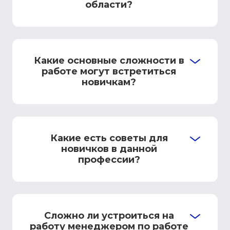
области?
Какие основные сложности в
работе могут встретиться
новичкам?
Какие есть советы для
новичков в данной
профессии?
Сложно ли устроиться на
работу менеджером по работе