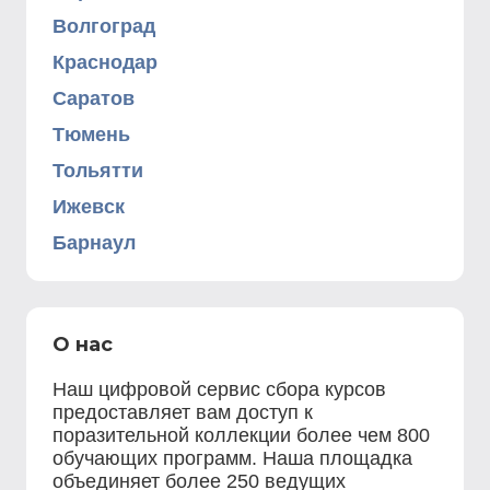
Волгоград
Краснодар
Саратов
Тюмень
Тольятти
Ижевск
Барнаул
О нас
Наш цифровой сервис сбора курсов
предоставляет вам доступ к
поразительной коллекции более чем 800
обучающих программ. Наша площадка
объединяет более 250 ведущих