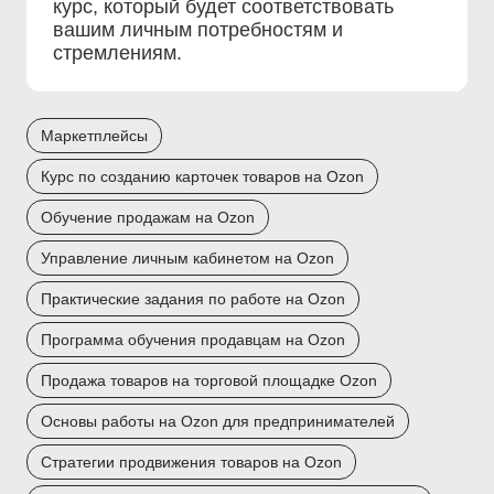
курс, который будет соответствовать
вашим личным потребностям и
стремлениям.
Маркетплейсы
Курс по созданию карточек товаров на Ozon
Обучение продажам на Ozon
Управление личным кабинетом на Ozon
Практические задания по работе на Ozon
Программа обучения продавцам на Ozon
Продажа товаров на торговой площадке Ozon
Основы работы на Ozon для предпринимателей
Стратегии продвижения товаров на Ozon