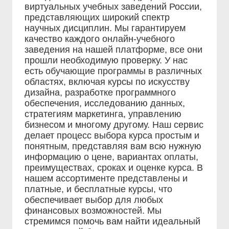
виртуальных учебных заведений России,
представляющих широкий спектр
научных дисциплин. Мы гарантируем
качество каждого онлайн-учебного
заведения на нашей платформе, все они
прошли необходимую проверку. У нас
есть обучающие программы в различных
областях, включая курсы по искусству
дизайна, разработке программного
обеспечения, исследованию данных,
стратегиям маркетинга, управлению
бизнесом и многому другому. Наш сервис
делает процесс выбора курса простым и
понятным, представляя вам всю нужную
информацию о цене, вариантах оплаты,
преимуществах, сроках и оценке курса. В
нашем ассортименте представлены и
платные, и бесплатные курсы, что
обеспечивает выбор для любых
финансовых возможностей. Мы
стремимся помочь вам найти идеальный