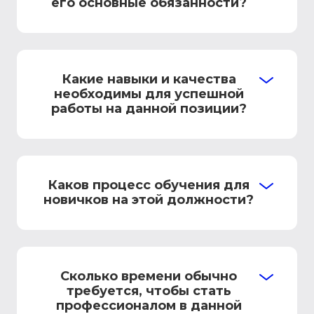
его основные обязанности?
Какие навыки и качества
необходимы для успешной
работы на данной позиции?
Каков процесс обучения для
новичков на этой должности?
Сколько времени обычно
требуется, чтобы стать
профессионалом в данной