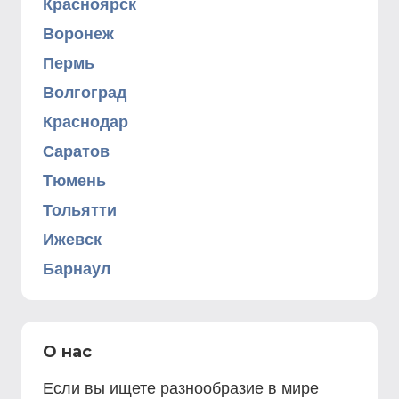
Красноярск
Воронеж
Пермь
Волгоград
Краснодар
Саратов
Тюмень
Тольятти
Ижевск
Барнаул
О нас
Если вы ищете разнообразие в мире