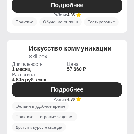
Подробнее
Рейтинг
4.85
Практика
Обучение онлайн
Тестирование
Искусство коммуникации
Skillbox
Длительность
Цена
1 месяц
57 660 ₽
Рассрочка
4 805 руб. /мес
Подробнее
Рейтинг
4.80
Онлайн в удобное время
Практика — игровые задания
Доступ к курсу навсегда