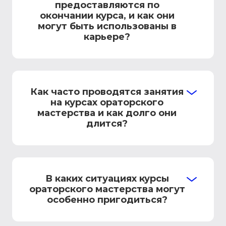
предоставляются по
окончании курса, и как они
могут быть использованы в
карьере?
Как часто проводятся занятия
на курсах ораторского
мастерства и как долго они
длится?
В каких ситуациях курсы
ораторского мастерства могут
особенно пригодиться?