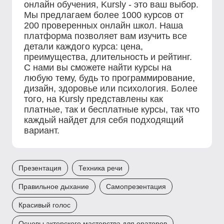
онлайн обучения, Kursly - это ваш выбор.
Мы предлагаем более 1000 курсов от
200 проверенных онлайн школ. Наша
платформа позволяет вам изучить все
детали каждого курса: цена,
преимущества, длительность и рейтинг.
С нами вы сможете найти курсы на
любую тему, будь то программирование,
дизайн, здоровье или психология. Более
того, на Kursly представлены как
платные, так и бесплатные курсы, так что
каждый найдет для себя подходящий
вариант.
Презентация
Техника речи
Правильное дыхание
Самопрезентация
Красивый голос
Основы актерского мастерства для ораторов