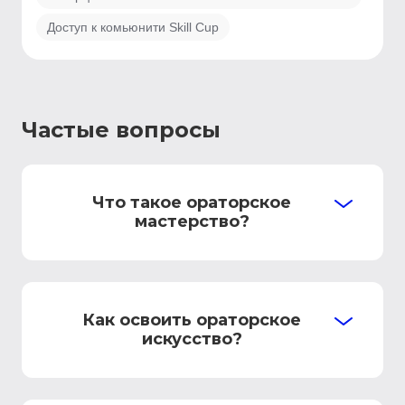
Доступ к комьюнити Skill Cup
Частые вопросы
Что такое ораторское
мастерство?
Как освоить ораторское
искусство?