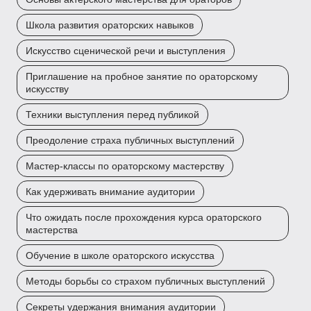
Школа развития ораторских навыков
Искусство сценической речи и выступления
Приглашение на пробное занятие по ораторскому
искусству
Техники выступления перед публикой
Преодоление страха публичных выступлений
Мастер-классы по ораторскому мастерству
Как удерживать внимание аудитории
Что ожидать после прохождения курса ораторского
мастерства
Обучение в школе ораторского искусства
Методы борьбы со страхом публичных выступлений
Секреты удержания внимания аудитории