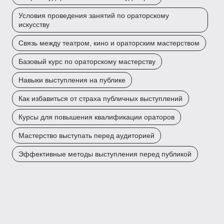
Условия проведения занятий по ораторскому
искусству
Связь между театром, кино и ораторским мастерством
Базовый курс по ораторскому мастерству
Навыки выступления на публике
Как избавиться от страха публичных выступлений
Курсы для повышения квалификации ораторов
Мастерство выступать перед аудиторией
Эффективные методы выступления перед публикой