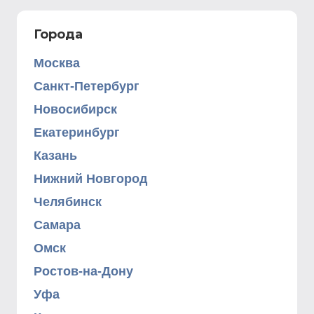
Города
Москва
Санкт-Петербург
Новосибирск
Екатеринбург
Казань
Нижний Новгород
Челябинск
Самара
Омск
Ростов-на-Дону
Уфа