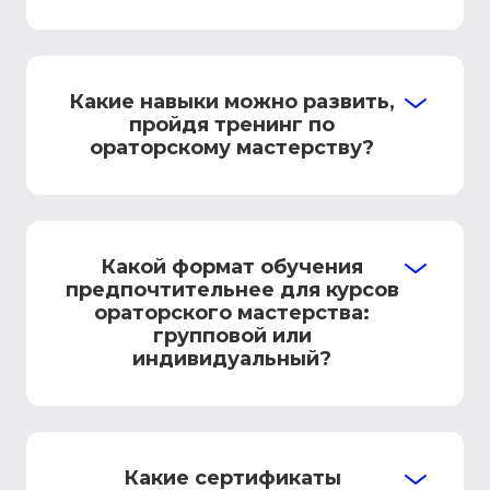
Какие навыки можно развить,
пройдя тренинг по
ораторскому мастерству?
Какой формат обучения
предпочтительнее для курсов
ораторского мастерства:
групповой или
индивидуальный?
Какие сертификаты