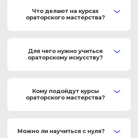
Что делают на курсах
ораторского мастерства?
Для чего нужно учиться
ораторскому искусству?
Кому подойдут курсы
ораторского мастерства?
Можно ли научиться с нуля?