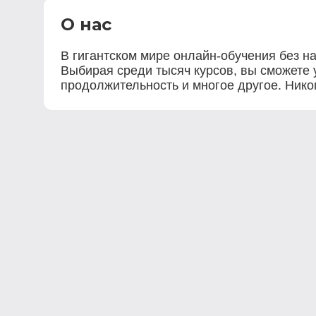
О нас
В гигантском мире онлайн-обучения без на
Выбирая среди тысяч курсов, вы сможете у
продолжительность и многое другое. Нико