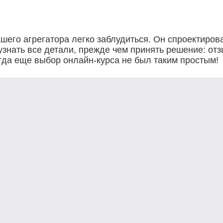
шего агрегатора легко заблудиться. Он спроектирова
знать все детали, прежде чем принять решение: отз
гда еще выбор онлайн-курса не был таким простым!