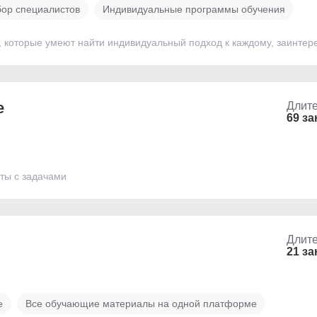
ор специалистов
Индивидуальные программы обучения
, которые умеют найти индивидуальный подход к каждому, заинтере
е
Длите
69 за
ты с задачами
Длите
21 за
е
Все обучающие материалы на одной платформе