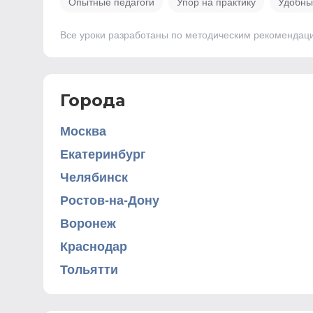
Опытные педагоги
Упор на практику
Удобны
Все уроки разработаны по методическим рекомендац
Города
Москва
Екатеринбург
Челябинск
Ростов-на-Дону
Воронеж
Краснодар
Тольятти