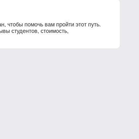
н, чтобы помочь вам пройти этот путь.
ывы студентов, стоимость,