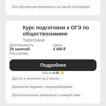
Все обучающие материалы на одной платформе
Курс подготовки к ОГЭ по
обществознанию
TutorOnline
Длительность
Цена
29 занятий
4 490 ₽
Рассрочка
-
Подробнее
Рейтинг
4.65
Доступ к занятиям на 1 месяц
Домашние задания с видеоразборами
Дополнительные материалы к каждой теме