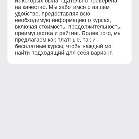
из которых была тщательно проверена
на качество. Мы заботимся о вашем
удобстве, предоставляя всю
необходимую информацию о курсах,
включая стоимость, продолжительность,
преимущества и рейтинг. Более того, мы
предлагаем как платные, так и
бесплатные курсы, чтобы каждый мог
найти подходящий для себя вариант.