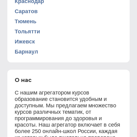
Краснодар
Саратов
Тюмень
Тольятти
Ижевск
Барнаул
О нас
С нашим агрегатором курсов
образование становится удобным и
доступным. Мы предлагаем множество
курсов различных тематик, от
программирования до здоровья и
красоты. Наш агрегатор включает в себя
более 250 онлайн-школ России, каждая