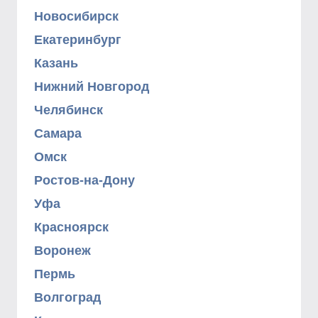
Новосибирск
Екатеринбург
Казань
Нижний Новгород
Челябинск
Самара
Омск
Ростов-на-Дону
Уфа
Красноярск
Воронеж
Пермь
Волгоград