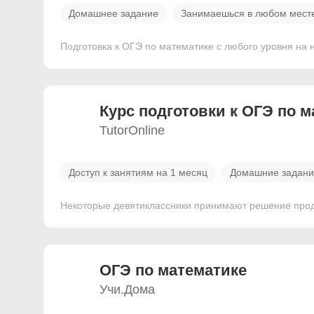
Домашнее задание
Занимаешься в любом мест
Подготовка к ОГЭ по математике с любого уровня на 
Курс подготовки к ОГЭ по 
TutorOnline
Доступ к занятиям на 1 месяц
Домашние задани
Некоторые девятиклассники принимают решение продо
ОГЭ по математике
Учи.Дома