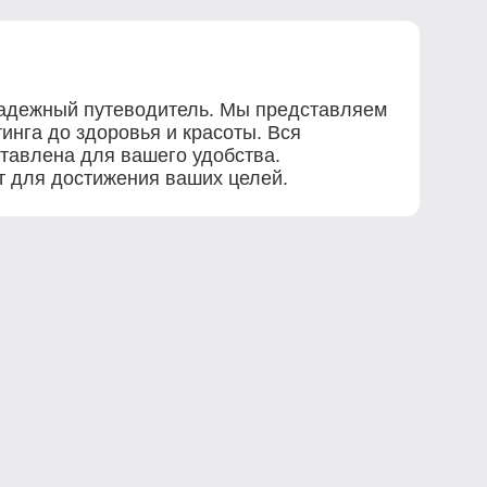
 надежный путеводитель. Мы представляем
инга до здоровья и красоты. Вся
ставлена для вашего удобства.
ет для достижения ваших целей.