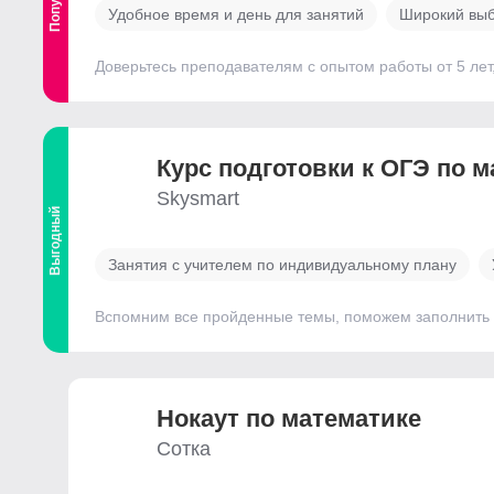
Удобное время и день для занятий
Широкий выб
Доверьтесь преподавателям с опытом работы от 5 лет
Курс подготовки к ОГЭ по 
Skysmart
Выгодный
Занятия с учителем по индивидуальному плану
Вспомним все пройденные темы, поможем заполнить п
Нокаут по математике
Сотка