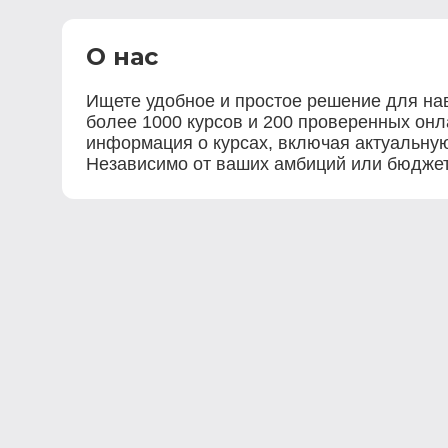
О нас
Ищете удобное и простое решение для нав
более 1000 курсов и 200 проверенных онла
информация о курсах, включая актуальную
Независимо от ваших амбиций или бюджета