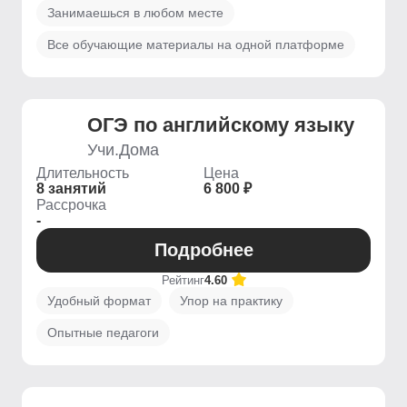
Занимаешься в любом месте
Все обучающие материалы на одной платформе
ОГЭ по английскому языку
Учи.Дома
Длительность
Цена
8 занятий
6 800 ₽
Рассрочка
-
Подробнее
Рейтинг
4.60
Удобный формат
Упор на практику
Опытные педагоги