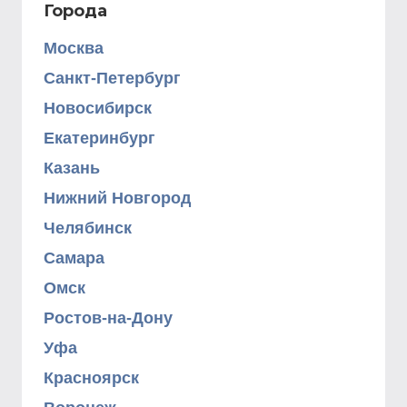
Города
Москва
Санкт-Петербург
Новосибирск
Екатеринбург
Казань
Нижний Новгород
Челябинск
Самара
Омск
Ростов-на-Дону
Уфа
Красноярск