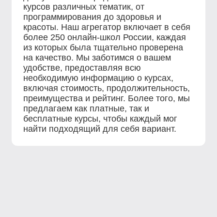
курсов различных тематик, от
программирования до здоровья и
красоты. Наш агрегатор включает в себя
более 250 онлайн-школ России, каждая
из которых была тщательно проверена
на качество. Мы заботимся о вашем
удобстве, предоставляя всю
необходимую информацию о курсах,
включая стоимость, продолжительность,
преимущества и рейтинг. Более того, мы
предлагаем как платные, так и
бесплатные курсы, чтобы каждый мог
найти подходящий для себя вариант.