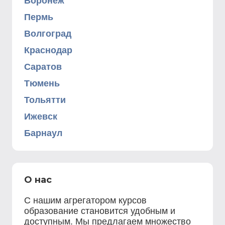
Воронеж
Пермь
Волгоград
Краснодар
Саратов
Тюмень
Тольятти
Ижевск
Барнаул
О нас
С нашим агрегатором курсов
образование становится удобным и
доступным. Мы предлагаем множество