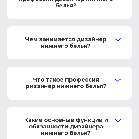
белья?
Чем занимается дизайнер
нижнего белья?
Что такое профессия
дизайнер нижнего белья?
Какие основные функции и
обязанности дизайнера
нижнего белья?