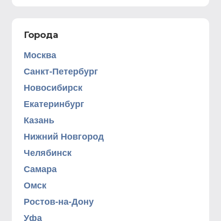
Города
Москва
Санкт-Петербург
Новосибирск
Екатеринбург
Казань
Нижний Новгород
Челябинск
Самара
Омск
Ростов-на-Дону
Уфа