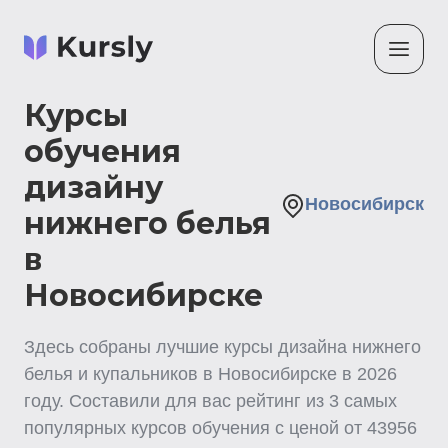
Курсы
обучения
дизайну
Новосибирск
нижнего белья
в
Новосибирске
Здесь собраны лучшие
курсы дизайна нижнего
белья и купальников
в Новосибирске
в
2026
году. Составили для вас рейтинг из
3
самых
популярных курсов обучения с ценой от
43956