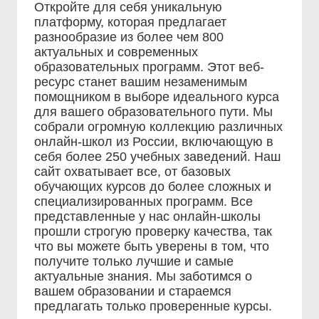
Откройте для себя уникальную
платформу, которая предлагает
разнообразие из более чем 800
актуальных и современных
образовательных программ. Этот веб-
ресурс станет вашим незаменимым
помощником в выборе идеального курса
для вашего образовательного пути. Мы
собрали огромную коллекцию различных
онлайн-школ из России, включающую в
себя более 250 учебных заведений. Наш
сайт охватывает все, от базовых
обучающих курсов до более сложных и
специализированных программ. Все
представленные у нас онлайн-школы
прошли строгую проверку качества, так
что вы можете быть уверены в том, что
получите только лучшие и самые
актуальные знания. Мы заботимся о
вашем образовании и стараемся
предлагать только проверенные курсы.