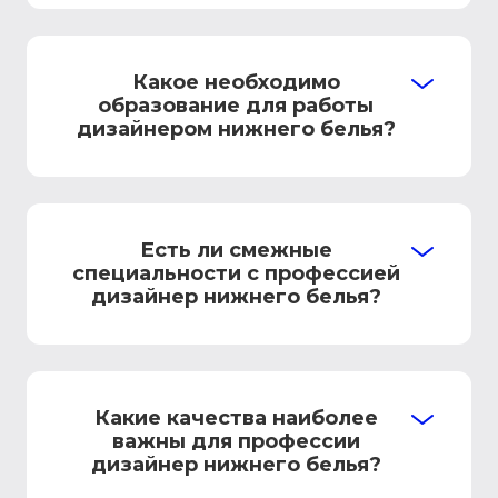
Какое необходимо
образование для работы
дизайнером нижнего белья?
Есть ли смежные
специальности с профессией
дизайнер нижнего белья?
Какие качества наиболее
важны для профессии
дизайнер нижнего белья?