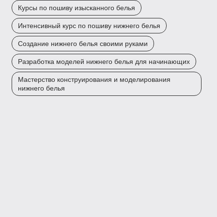
Курсы по пошиву изысканного белья
Интенсивный курс по пошиву нижнего белья
Создание нижнего белья своими руками
Разработка моделей нижнего белья для начинающих
Мастерство конструирования и моделирования
нижнего белья