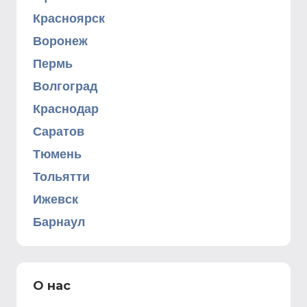
Красноярск
Воронеж
Пермь
Волгоград
Краснодар
Саратов
Тюмень
Тольятти
Ижевск
Барнаул
О нас