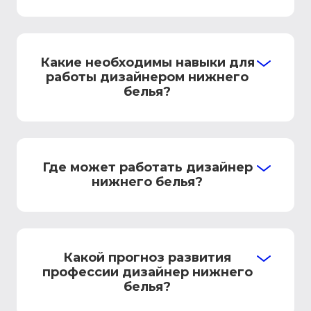
Какие необходимы навыки для
работы дизайнером нижнего
белья?
Где может работать дизайнер
нижнего белья?
Какой прогноз развития
профессии дизайнер нижнего
белья?