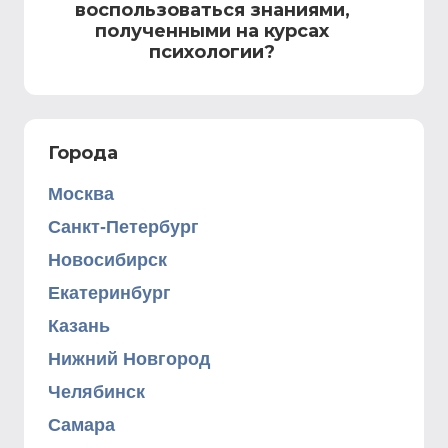
воспользоваться знаниями,
полученными на курсах
психологии?
Города
Москва
Санкт-Петербург
Новосибирск
Екатеринбург
Казань
Нижний Новгород
Челябинск
Самара