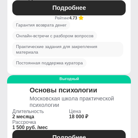
Подробнее
Рейтинг
4.73
Гарантия возврата денег
Онлайн-встречи с разбором вопросов
Практические задания для закрепления
материала
Постоянная поддержка куратора
Выгодный
Основы психологии
Московская школа практической
психологии
Длительность
Цена
2 месяца
18 000 ₽
Рассрочка
1 500 руб. /мес
Подробнее