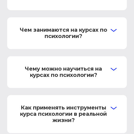
Чем занимаются на курсах по
психологии?
Чему можно научиться на
курсах по психологии?
Как применять инструменты
курса психологии в реальной
жизни?