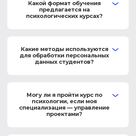
Какой формат обучения
предлагается на
психологических курсах?
Какие методы используются
для обработки персональных
данных студентов?
Могу ли я пройти курс по
психологии, если моя
специализация — управление
проектами?