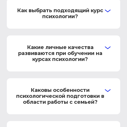
Как выбрать подходящий курс
психологии?
Какие личные качества
развиваются при обучении на
курсах психологии?
Каковы особенности
психологической подготовки в
области работы с семьей?