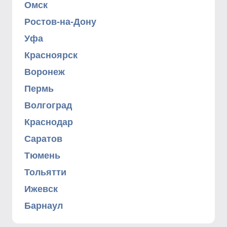
Омск
Ростов-на-Дону
Уфа
Красноярск
Воронеж
Пермь
Волгоград
Краснодар
Саратов
Тюмень
Тольятти
Ижевск
Барнаул