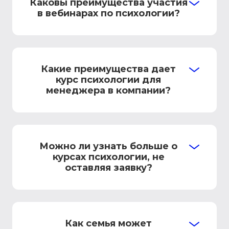
Каковы преимущества участия
в вебинарах по психологии?
Какие преимущества дает
курс психологии для
менеджера в компании?
Можно ли узнать больше о
курсах психологии, не
оставляя заявку?
Как семья может