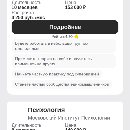
Длительность
Цена
10 месяцев
153 000 ₽
Рассрочка
4 250 руб. /мес
Подробнее
Рейтинг
4.90
Будете работать в небольших группах
еженедельно
Примените теорию на себе и научитесь
применять на других
Начнёте частную практику под супервизией
Станете частью сообщества единомышленников
Психология
Московский Институт Психологии
Длительность
Цена