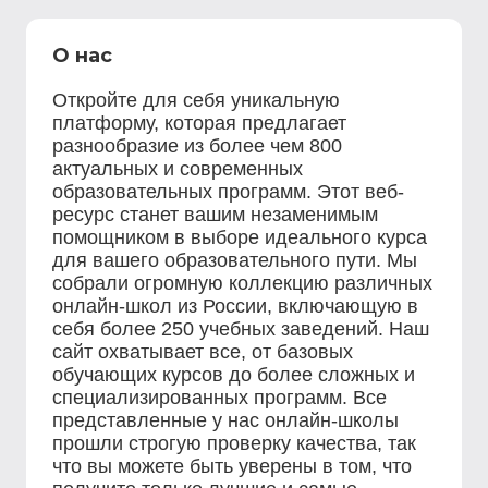
О нас
Откройте для себя уникальную
платформу, которая предлагает
разнообразие из более чем 800
актуальных и современных
образовательных программ. Этот веб-
ресурс станет вашим незаменимым
помощником в выборе идеального курса
для вашего образовательного пути. Мы
собрали огромную коллекцию различных
онлайн-школ из России, включающую в
себя более 250 учебных заведений. Наш
сайт охватывает все, от базовых
обучающих курсов до более сложных и
специализированных программ. Все
представленные у нас онлайн-школы
прошли строгую проверку качества, так
что вы можете быть уверены в том, что