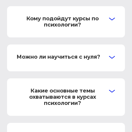
Кому подойдут курсы по
психологии?
Можно ли научиться с нуля?
Какие основные темы
охватываются в курсах
психологии?