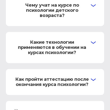
Чему учат на курсе по
психологии детского
возраста?
Какие технологии
применяются в обучении на
курсах психологии?
Как пройти аттестацию после
окончания курса психологии?