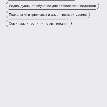
Индивидуальное обучение для психологов и педагогов
Психология в кризисных и изменчивых ситуациях
Семинары и тренинги по арт-терапии