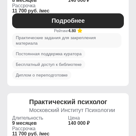
8 месяцев
140 000 ₽
Рассрочка
11 700 руб. /мес
Подробнее
Рейтинг
4.80
Практические задания для закрепления
материала
Постоянная поддержка куратора
Бесплатный доступ к библиотеке
Диплом о переподготовке
Практический психолог
Московский Институт Психологии
Длительность
Цена
9 месяцев
140 000 ₽
Рассрочка
11 700 руб. /мес