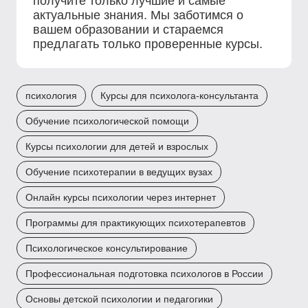
получите только лучшие и самые
актуальные знания. Мы заботимся о
вашем образовании и стараемся
предлагать только проверенные курсы.
психология
Курсы для психолога-консультанта
Обучение психологической помощи
Курсы психологии для детей и взрослых
Обучение психотерапии в ведущих вузах
Онлайн курсы психологии через интернет
Программы для практикующих психотерапевтов
Психологическое консультирование
Профессиональная подготовка психологов в России
Основы детской психологии и педагогики