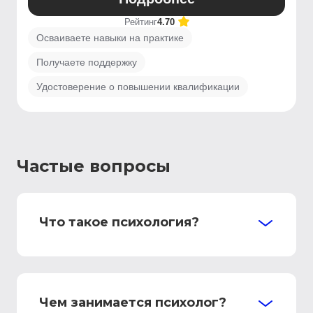
Рейтинг
4.70
Осваиваете навыки на практике
Получаете поддержку
Удостоверение о повышении квалификации
Частые вопросы
Что такое психология?
Чем занимается психолог?