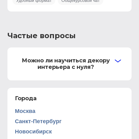
Удобный формат
Общекурсовой чат
Частые вопросы
Можно ли научиться декору
интерьера с нуля?
Города
Москва
Санкт-Петербург
Новосибирск