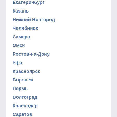
Екатеринбург
Казань
Нижний Новгород
Челябинск
Самара
Омск
Ростов-на-Дону
Уфа
Красноярск
Воронеж
Пермь
Волгоград
Краснодар
Саратов