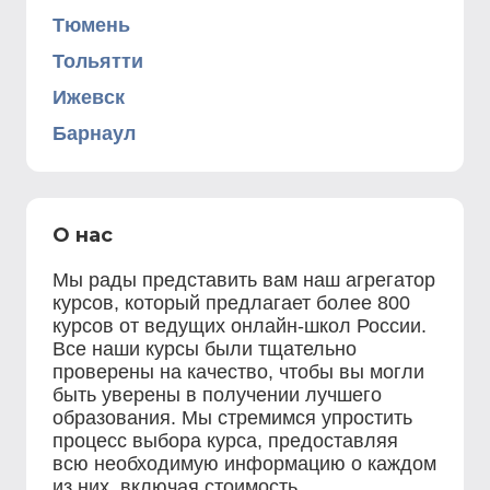
Тюмень
Тольятти
Ижевск
Барнаул
О нас
Мы рады представить вам наш агрегатор
курсов, который предлагает более 800
курсов от ведущих онлайн-школ России.
Все наши курсы были тщательно
проверены на качество, чтобы вы могли
быть уверены в получении лучшего
образования. Мы стремимся упростить
процесс выбора курса, предоставляя
всю необходимую информацию о каждом
из них, включая стоимость,