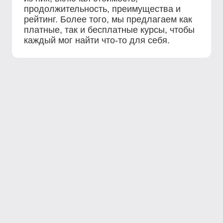
продолжительность, преимущества и
рейтинг. Более того, мы предлагаем как
платные, так и бесплатные курсы, чтобы
каждый мог найти что-то для себя.