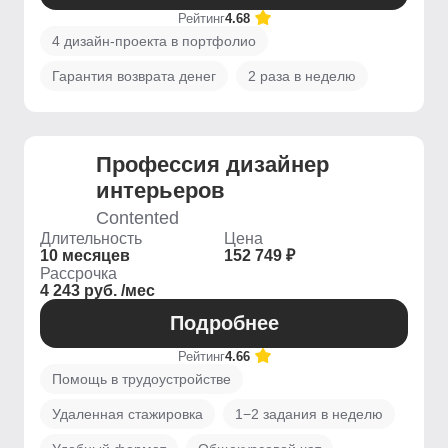
Рейтинг
4.68
4 дизайн-проекта в портфолио
Гарантия возврата денег
2 раза в неделю
Профессия дизайнер
интерьеров
Contented
Длительность
Цена
10 месяцев
152 749 ₽
Рассрочка
4 243 руб. /мес
Подробнее
Рейтинг
4.66
Помощь в трудоустройстве
Удаленная стажировка
1−2 задания в неделю