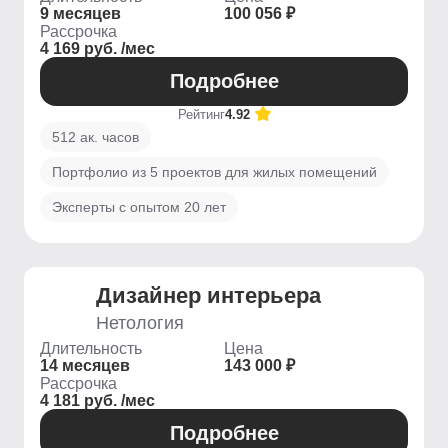
9 месяцев
100 056 ₽
Рассрочка
4 169 руб. /мес
Подробнее
Рейтинг
4.92
512 ак. часов
Портфолио из 5 проектов для жилых помещений
Эксперты с опытом 20 лет
Дизайнер интерьера
Нетология
Длительность
Цена
14 месяцев
143 000 ₽
Рассрочка
4 181 руб. /мес
Подробнее