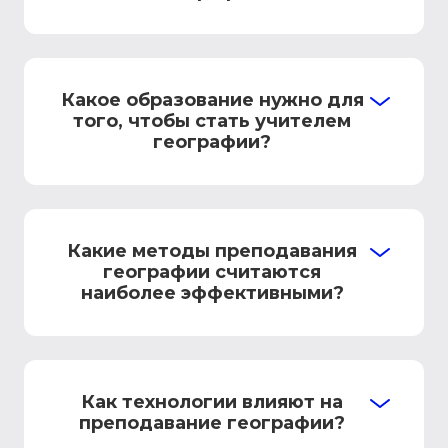
Какое образование нужно для
того, чтобы стать учителем
географии?
Какие методы преподавания
географии считаются
наиболее эффективными?
Как технологии влияют на
преподавание географии?