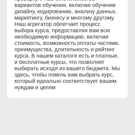
вариантов обучения, включая обучение
дизайну, кодированию, анализу данных,
маркетингу, бизнесу и многому другому.
Наш агрегатор облегчает процесс
выбора курса, предоставляя вам всю
необходимую информацию, включая
стоимость, возможность оплаты частями,
преимущества, длительность и рейтинг
курса. В нашем каталоге есть и платные,
и бесплатные курсы, что позволяет
выбирать исходя из вашего бюджета. Мы
здесь, чтобы помочь вам выбрать курс,
который идеально соответствует вашим
нуждам и целям