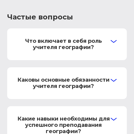
Частые вопросы
Что включает в себя роль
учителя географии?
Каковы основные обязанности
учителя географии?
Какие навыки необходимы для
успешного преподавания
географии?