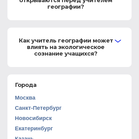
открываются перед учителем
географии?
Как учитель географии может
влиять на экологическое
сознание учащихся?
Города
Москва
Санкт-Петербург
Новосибирск
Екатеринбург
Казань