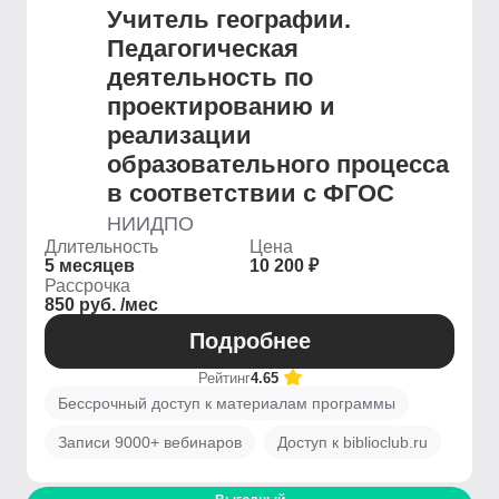
Учитель географии.
Педагогическая
деятельность по
проектированию и
реализации
образовательного процесса
в соответствии с ФГОС
НИИДПО
Длительность
Цена
5 месяцев
10 200 ₽
Рассрочка
850 руб. /мес
Подробнее
Рейтинг
4.65
Бессрочный доступ к материалам программы
Записи 9000+ вебинаров
Доступ к biblioclub.ru