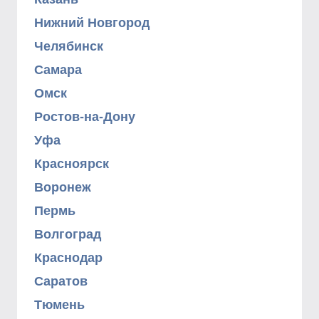
Нижний Новгород
Челябинск
Самара
Омск
Ростов-на-Дону
Уфа
Красноярск
Воронеж
Пермь
Волгоград
Краснодар
Саратов
Тюмень