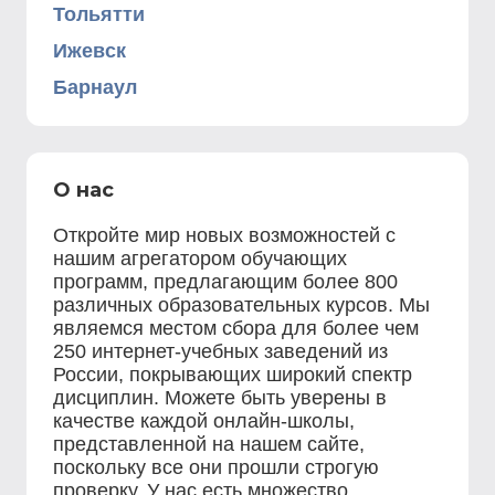
Тольятти
Ижевск
Барнаул
О нас
Откройте мир новых возможностей с
нашим агрегатором обучающих
программ, предлагающим более 800
различных образовательных курсов. Мы
являемся местом сбора для более чем
250 интернет-учебных заведений из
России, покрывающих широкий спектр
дисциплин. Можете быть уверены в
качестве каждой онлайн-школы,
представленной на нашем сайте,
поскольку все они прошли строгую
проверку. У нас есть множество