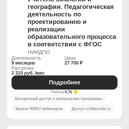
географии. Педагогическая
деятельность по
проектированию и
реализации
образовательного процесса
в соответствии с ФГОС
НИИДПО
Длительность
Цена
9 месяцев
27 700 ₽
Рассрочка
2 310 руб. /мес
Подробнее
Рейтинг
4.76
Бессрочный доступ к материалам программы
Записи 9000+ вебинаров
Доступ к biblioclub.ru