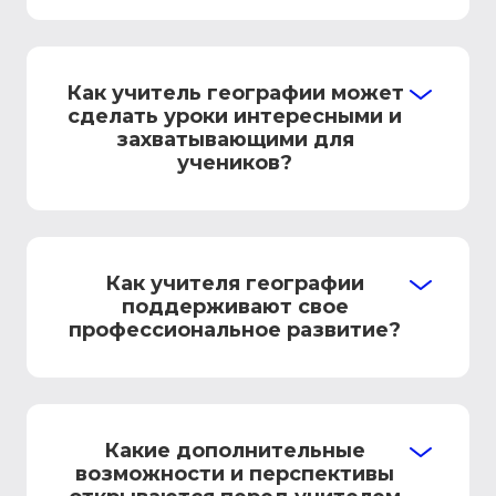
Как учитель географии может
сделать уроки интересными и
захватывающими для
учеников?
Как учителя географии
поддерживают свое
профессиональное развитие?
Какие дополнительные
возможности и перспективы