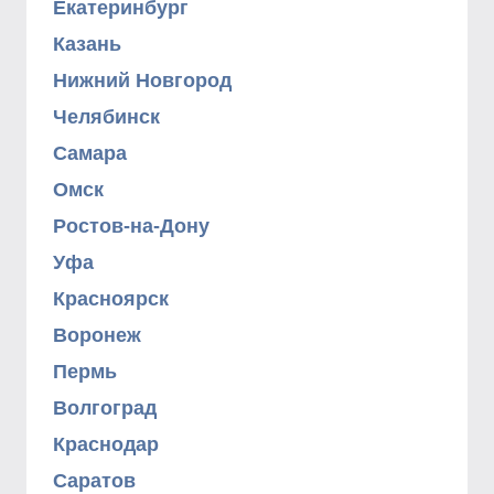
Екатеринбург
Казань
Нижний Новгород
Челябинск
Самара
Омск
Ростов-на-Дону
Уфа
Красноярск
Воронеж
Пермь
Волгоград
Краснодар
Саратов