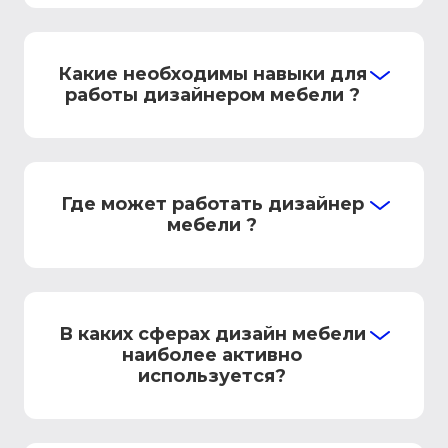
Какие необходимы навыки для
работы дизайнером мебели ?
Где может работать дизайнер
мебели ?
В каких сферах дизайн мебели
наиболее активно
используется?