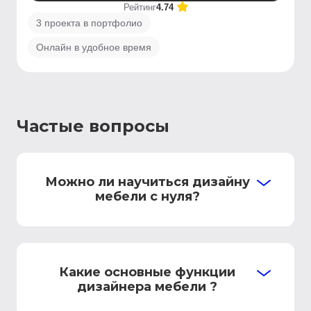
Рейтинг
4.74
3 проекта в портфолио
Онлайн в удобное время
Частые вопросы
Можно ли научиться дизайну
мебели с нуля?
Какие основные функции
дизайнера мебели ?