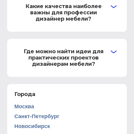
Какие качества наиболее
важны для профессии
дизайнер мебели?
Где можно найти идеи для
практических проектов
дизайнерам мебели?
Города
Москва
Санкт-Петербург
Новосибирск