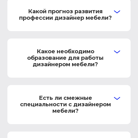
Какой прогноз развития
профессии дизайнер мебели?
Какое необходимо
образование для работы
дизайнером мебели?
Есть ли смежные
специальности с дизайнером
мебели?