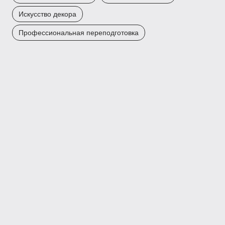
Искусство декора
Профессиональная переподготовка