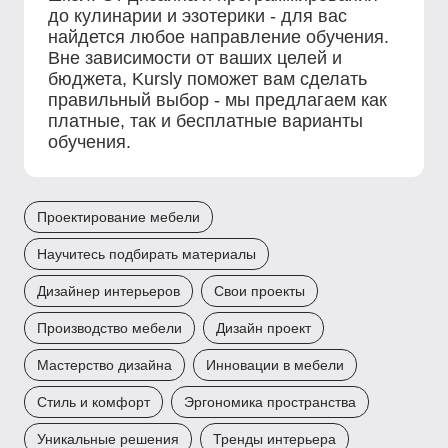
до кулинарии и эзотерики - для вас
найдется любое направление обучения.
Вне зависимости от ваших целей и
бюджета, Kursly поможет вам сделать
правильный выбор - мы предлагаем как
платные, так и бесплатные варианты
обучения.
Проектирование мебели
Научитесь подбирать материалы
Дизайнер интерьеров
Свои проекты
Производство мебели
Дизайн проект
Мастерство дизайна
Инновации в мебели
Стиль и комфорт
Эргономика пространства
Уникальные решения
Тренды интерьера