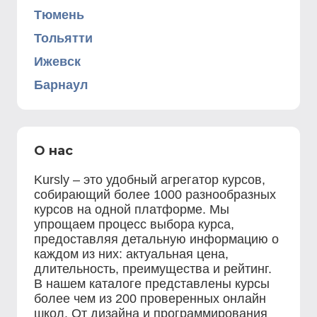
Тюмень
Тольятти
Ижевск
Барнаул
О нас
Kursly – это удобный агрегатор курсов,
собирающий более 1000 разнообразных
курсов на одной платформе. Мы
упрощаем процесс выбора курса,
предоставляя детальную информацию о
каждом из них: актуальная цена,
длительность, преимущества и рейтинг.
В нашем каталоге представлены курсы
более чем из 200 проверенных онлайн
школ. От дизайна и программирования